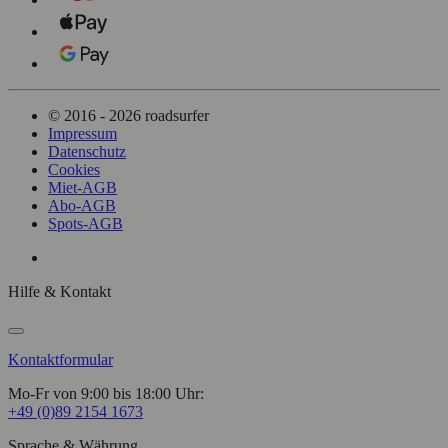
© 2016 - 2026 roadsurfer
Impressum
Datenschutz
Cookies
Miet-AGB
Abo-AGB
Spots-AGB
Hilfe & Kontakt
Kontaktformular
Mo-Fr von 9:00 bis 18:00 Uhr:
+49 (0)89 2154 1673
Sprache & Währung