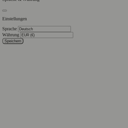
Einstellungen
Sprache
Währung
Speichern