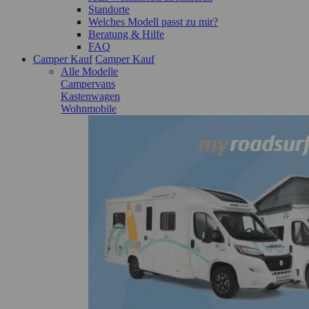
Standorte
Welches Modell passt zu mir?
Beratung & Hilfe
FAQ
Camper Kauf
Camper Kauf
Alle Modelle
Campervans
Kastenwagen
Wohnmobile