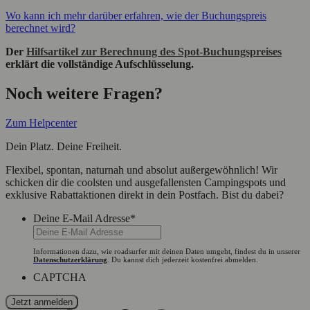
Wo kann ich mehr darüber erfahren, wie der Buchungspreis
berechnet wird?
Der
Hilfsartikel zur Berechnung des Spot-Buchungspreises
erklärt die vollständige Aufschlüsselung.
Noch weitere Fragen?
Zum Helpcenter
Dein Platz. Deine Freiheit.
Flexibel, spontan, naturnah und absolut außergewöhnlich! Wir
schicken dir die coolsten und ausgefallensten Campingspots und
exklusive Rabattaktionen direkt in dein Postfach. Bist du dabei?
Deine E-Mail Adresse
*
Informationen dazu, wie roadsurfer mit deinen Daten umgeht, findest du in unserer
Datenschutzerklärung
. Du kannst dich jederzeit kostenfrei abmelden.
CAPTCHA