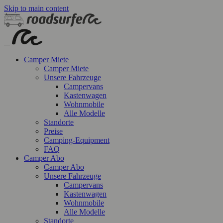
Skip to main content
Camper Miete
Camper Miete
Unsere Fahrzeuge
Campervans
Kastenwagen
Wohnmobile
Alle Modelle
Standorte
Preise
Camping-Equipment
FAQ
Camper Abo
Camper Abo
Unsere Fahrzeuge
Campervans
Kastenwagen
Wohnmobile
Alle Modelle
Standorte