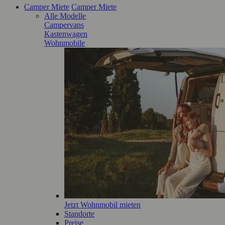
Camper Miete
Camper Miete
Alle Modelle
Campervans
Kastenwagen
Wohnmobile
Jetzt Wohnmobil mieten
Standorte
Preise