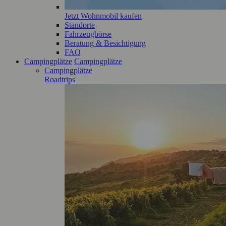
Jetzt Wohnmobil kaufen
Standorte
Fahrzeugbörse
Beratung & Besichtigung
FAQ
Campingplätze
Campingplätze
Campingplätze
Roadtrips