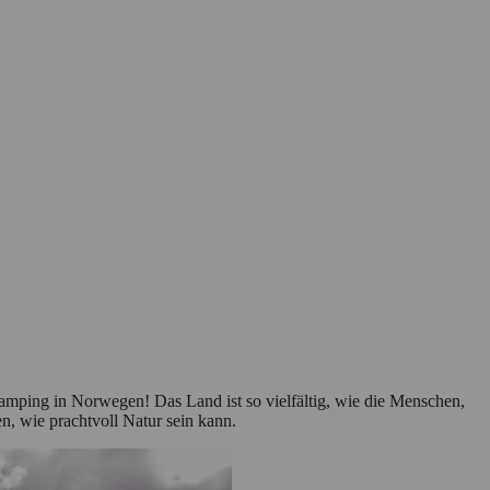
Camping in Norwegen! Das Land ist so vielfältig, wie die Menschen,
n, wie prachtvoll Natur sein kann.