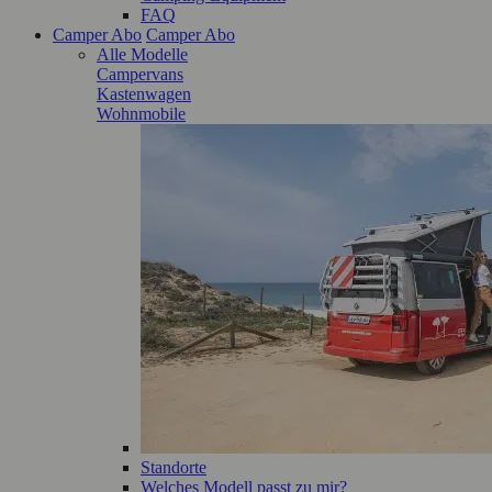
FAQ
Camper Abo
Camper Abo
Alle Modelle
Campervans
Kastenwagen
Wohnmobile
Standorte
Welches Modell passt zu mir?