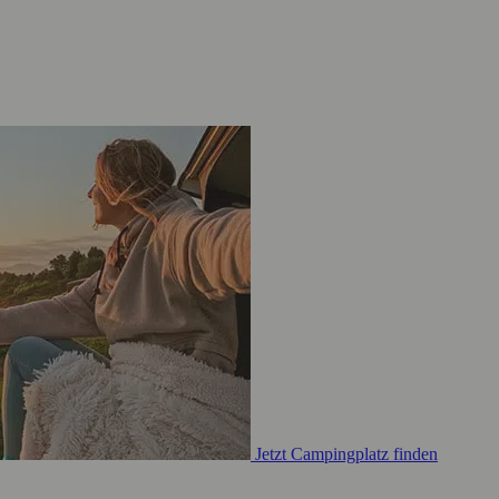
Jetzt Campingplatz finden