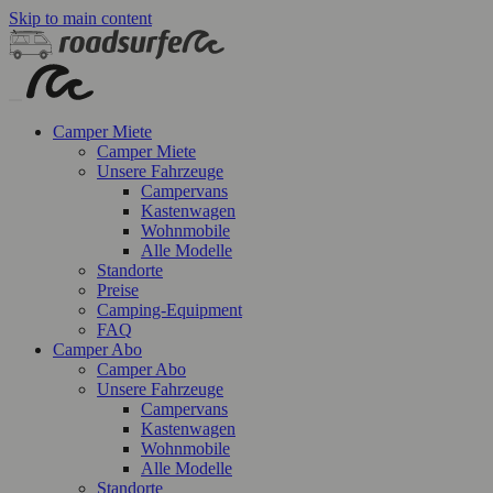
Skip to main content
Camper Miete
Camper Miete
Unsere Fahrzeuge
Campervans
Kastenwagen
Wohnmobile
Alle Modelle
Standorte
Preise
Camping-Equipment
FAQ
Camper Abo
Camper Abo
Unsere Fahrzeuge
Campervans
Kastenwagen
Wohnmobile
Alle Modelle
Standorte