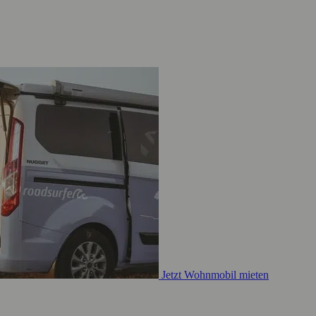
Jetzt Wohnmobil mieten