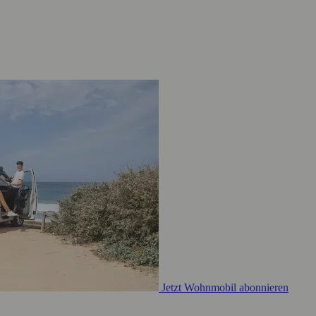
Jetzt Wohnmobil abonnieren