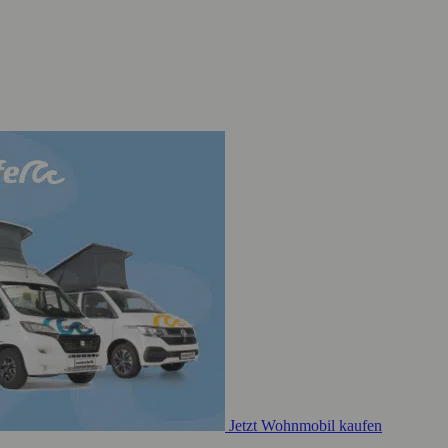
Jetzt Wohnmobil kaufen