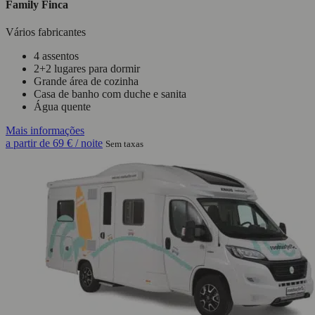
Family Finca
Vários fabricantes
4 assentos
2+2 lugares para dormir
Grande área de cozinha
Casa de banho com duche e sanita
Água quente
Mais informações
a partir de
69 €
/ noite
Sem taxas