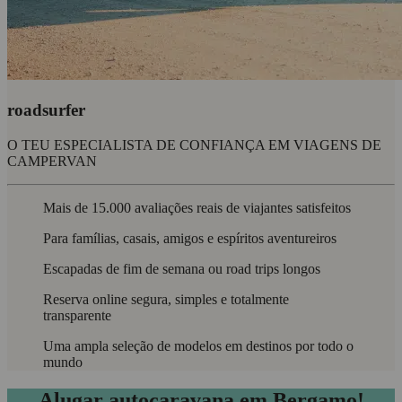
roadsurfer
O TEU ESPECIALISTA DE CONFIANÇA EM VIAGENS DE
CAMPERVAN
Mais de 15.000 avaliações reais de viajantes satisfeitos
Para famílias, casais, amigos e espíritos aventureiros
Escapadas de fim de semana ou road trips longos
Reserva online segura, simples e totalmente
transparente
Uma ampla seleção de modelos em destinos por todo o
mundo
Alugar autocaravana em Bergamo!