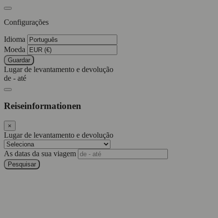
Configurações
Idioma
Moeda
Guardar
Lugar de levantamento e devolução
de - até
Reiseinformationen
×
Lugar de levantamento e devolução
As datas da sua viagem
Pesquisar