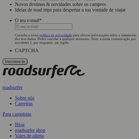
Novos destinos & novidades sobre os campers
Ideias de road trips para despertar a tua vontade de viajar
O teu e-mail
*
Consulta a nossa
política de privacidade
para obteres informações sobre o tratamento
dos teus dados. Podes cancelar a qualquer momento. Nota: a nossa comunicação por
newsletter é, por enquanto, em inglês.
CAPTCHA
roadsurfer
Sobre nós
Carreiras
Para campistas
Blog
roadsurfer shop
Vales de oferta