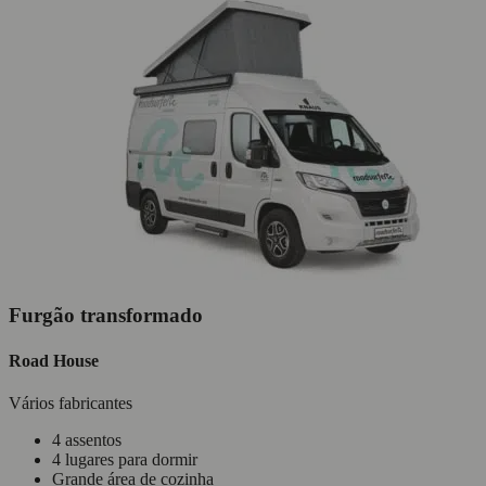
Furgão transformado
Road House
Vários fabricantes
4 assentos
4 lugares para dormir
Grande área de cozinha