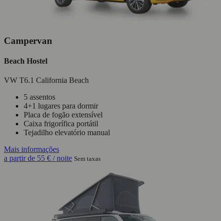
Campervan
Beach Hostel
VW T6.1 California Beach
5 assentos
4+1 lugares para dormir
Placa de fogão extensível
Caixa frigorífica portátil
Tejadilho elevatório manual
Mais informações
a partir de
55 €
/ noite
Sem taxas