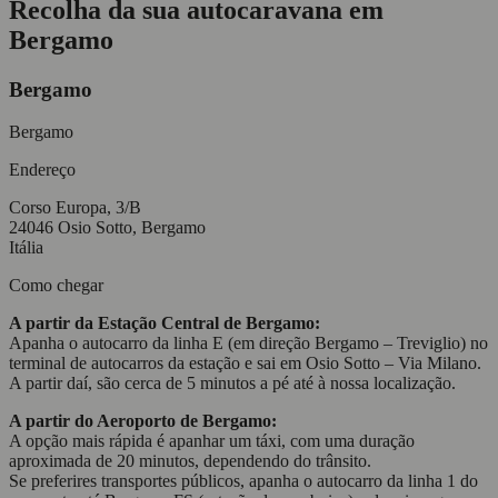
Recolha da sua autocaravana em
Bergamo
Bergamo
Bergamo
Endereço
Corso Europa, 3/B
24046 Osio Sotto, Bergamo
Itália
Como chegar
A partir da Estação Central de Bergamo:
Apanha o autocarro da linha E (em direção Bergamo – Treviglio) no
terminal de autocarros da estação e sai em Osio Sotto – Via Milano.
A partir daí, são cerca de 5 minutos a pé até à nossa localização.
A partir do Aeroporto de Bergamo:
A opção mais rápida é apanhar um táxi, com uma duração
aproximada de 20 minutos, dependendo do trânsito.
Se preferires transportes públicos, apanha o autocarro da linha 1 do