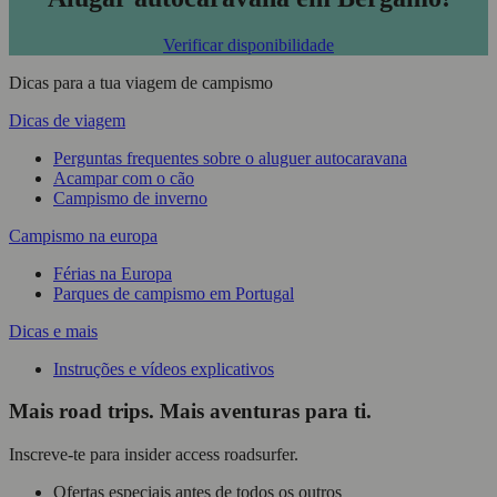
Verificar disponibilidade
Dicas para a tua viagem de campismo
Dicas de viagem
Perguntas frequentes sobre o aluguer autocaravana
Acampar com o cão
Campismo de inverno
Campismo na europa
Férias na Europa
Parques de campismo em Portugal
Dicas e mais
Instruções e vídeos explicativos
Mais road trips. Mais aventuras para ti.
Inscreve-te para insider access roadsurfer.
Ofertas especiais antes de todos os outros