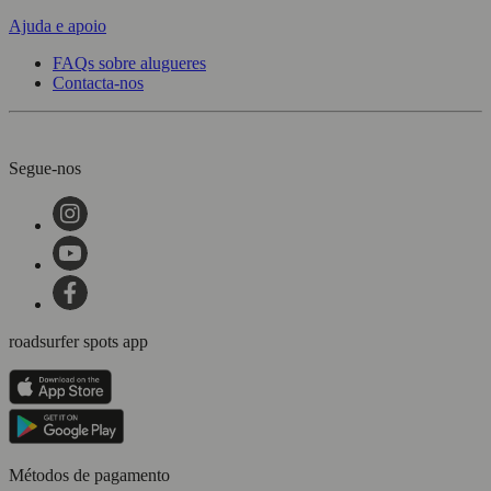
Ajuda e apoio
FAQs sobre alugueres
Contacta-nos
Segue-nos
roadsurfer spots app
Métodos de pagamento