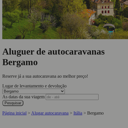
Aluguer de autocaravanas
Bergamo
Reserve já a sua autocaravana ao melhor preço!
Lugar de levantamento e devolução
As datas da sua viagem
Pesquisar
Página inicial
>
Alugar autocaravana
>
Itália
>
Bergamo