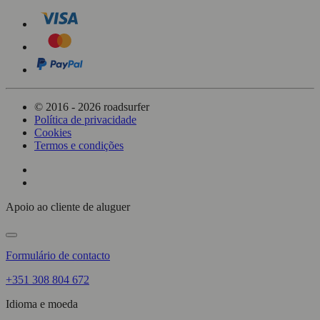
© 2016 - 2026 roadsurfer
Política de privacidade
Cookies
Termos e condições
Apoio ao cliente de aluguer
Formulário de contacto
+351 308 804 672
Idioma e moeda