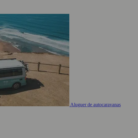
Aluguer de autocaravanas