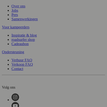
Over ons
Jobs
Pers
Samenwerkingen
Voor kampeerders
Inspiratie & blog
roadsurfer shop
Cadeaubon
Ondersteuning
Verhuur FAQ
Verkoop FAQ
Contact
Volg ons