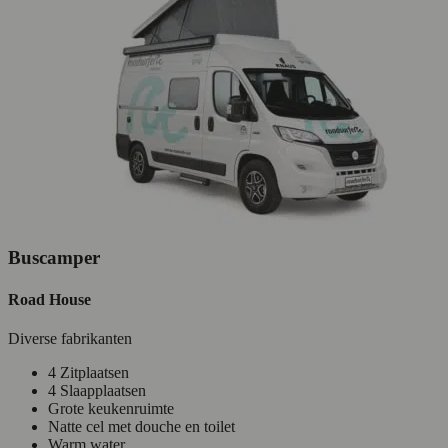
Buscamper
Road House
Diverse fabrikanten
4 Zitplaatsen
4 Slaapplaatsen
Grote keukenruimte
Natte cel met douche en toilet
Warm water