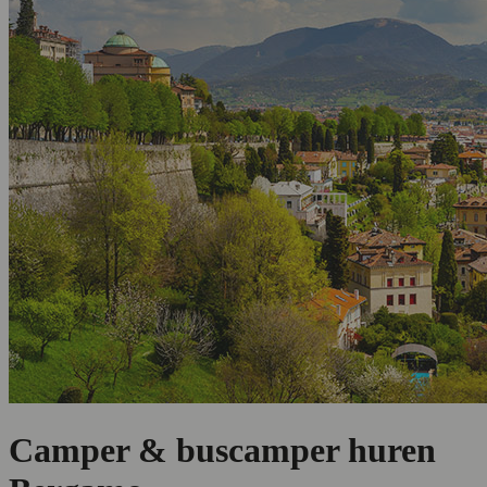
Camper & buscamper huren