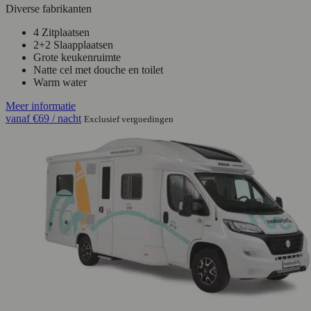
Diverse fabrikanten
4 Zitplaatsen
2+2 Slaapplaatsen
Grote keukenruimte
Natte cel met douche en toilet
Warm water
Meer informatie
vanaf
€69
/ nacht
Exclusief vergoedingen