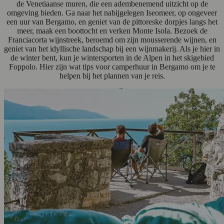
de Venetiaanse muren, die een adembenemend uitzicht op de
omgeving bieden. Ga naar het nabijgelegen Iseomeer, op ongeveer
een uur van Bergamo, en geniet van de pittoreske dorpjes langs het
meer, maak een boottocht en verken Monte Isola. Bezoek de
Franciacorta wijnstreek, beroemd om zijn mousserende wijnen, en
geniet van het idyllische landschap bij een wijnmakerij. Als je hier in
de winter bent, kun je wintersporten in de Alpen in het skigebied
Foppolo. Hier zijn wat tips voor camperhuur in Bergamo om je te
helpen bij het plannen van je reis.