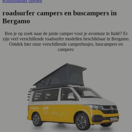
Routeplanner openen
roadsurfer campers en buscampers in
Bergamo
Ben je op zoek naar de juiste camper voor je avontuur in Italië? Er
zijn veel verschillende roadsurfer modellen beschikbaar in Bergamo.
Ontdek hier onze verschillende camperbusjes, buscampers en
campers: