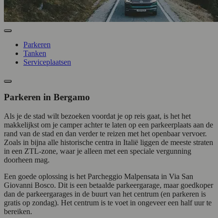
Parkeren
Tanken
Serviceplaatsen
Parkeren in Bergamo
Als je de stad wilt bezoeken voordat je op reis gaat, is het het
makkelijkst om je camper achter te laten op een parkeerplaats aan de
rand van de stad en dan verder te reizen met het openbaar vervoer.
Zoals in bijna alle historische centra in Italië liggen de meeste straten
in een ZTL-zone, waar je alleen met een speciale vergunning
doorheen mag.
Een goede oplossing is het Parcheggio Malpensata in Via San
Giovanni Bosco. Dit is een betaalde parkeergarage, maar goedkoper
dan de parkeergarages in de buurt van het centrum (en parkeren is
gratis op zondag). Het centrum is te voet in ongeveer een half uur te
bereiken.