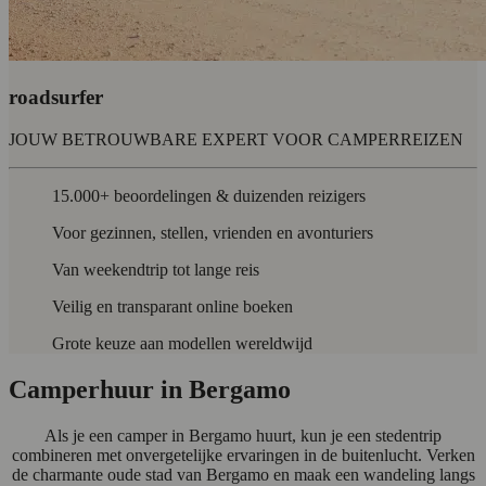
roadsurfer
JOUW BETROUWBARE EXPERT VOOR CAMPERREIZEN
15.000+ beoordelingen & duizenden reizigers
Voor gezinnen, stellen, vrienden en avonturiers
Van weekendtrip tot lange reis
Veilig en transparant online boeken
Grote keuze aan modellen wereldwijd
Camperhuur in Bergamo
Als je een camper in Bergamo huurt, kun je een stedentrip
combineren met onvergetelijke ervaringen in de buitenlucht. Verken
de charmante oude stad van Bergamo en maak een wandeling langs