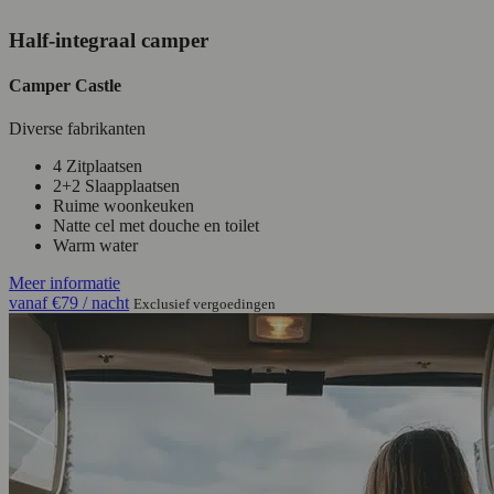
Half-integraal camper
Camper Castle
Diverse fabrikanten
4 Zitplaatsen
2+2 Slaapplaatsen
Ruime woonkeuken
Natte cel met douche en toilet
Warm water
Meer informatie
vanaf
€79
/ nacht
Exclusief vergoedingen