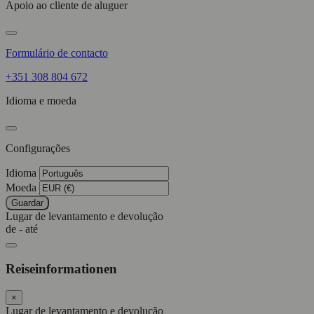
Apoio ao cliente de aluguer
Formulário de contacto
+351 308 804 672
Idioma e moeda
Configurações
Idioma
Moeda
Guardar
Lugar de levantamento e devolução
de - até
Reiseinformationen
×
Lugar de levantamento e devolução