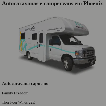
Autocaravanas e campervans em Phoenix
Autocaravana capucino
Family Freedom
Thor Four Winds 22E