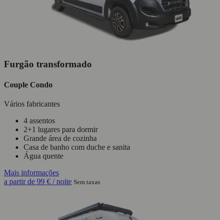
Furgão transformado
Couple Condo
Vários fabricantes
4 assentos
2+1 lugares para dormir
Grande área de cozinha
Casa de banho com duche e sanita
Água quente
Mais informações
a partir de
99 €
/ noite
Sem taxas