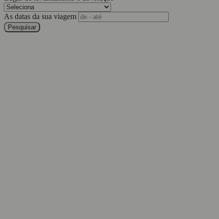
As datas da sua viagem
Pesquisar