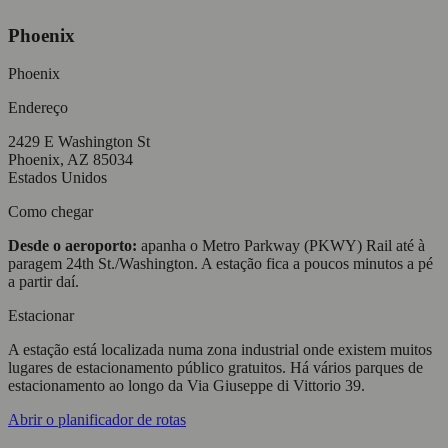
Phoenix
Phoenix
Endereço
2429 E Washington St
Phoenix, AZ 85034
Estados Unidos
Como chegar
Desde o aeroporto:
apanha o Metro Parkway (PKWY) Rail até à
paragem 24th St./Washington. A estação fica a poucos minutos a pé
a partir daí.
Estacionar
A estação está localizada numa zona industrial onde existem muitos
lugares de estacionamento público gratuitos. Há vários parques de
estacionamento ao longo da Via Giuseppe di Vittorio 39.
Abrir o planificador de rotas