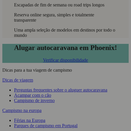
Escapadas de fim de semana ou road trips longos
Reserva online segura, simples e totalmente
transparente
Uma ampla seleção de modelos em destinos por todo o
mundo
Alugar autocaravana em Phoenix!
Verificar disponibilidade
Dicas para a tua viagem de campismo
Dicas de viagem
Perguntas frequentes sobre o aluguer autocaravana
Acampar com o cão
Campismo de inverno
Campismo na europa
Férias na Europa
Parques de campismo em Portugal