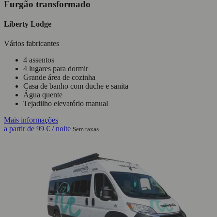
Furgão transformado
Liberty Lodge
Vários fabricantes
4 assentos
4 lugares para dormir
Grande área de cozinha
Casa de banho com duche e sanita
Água quente
Tejadilho elevatório manual
Mais informações
a partir de
99 €
/ noite
Sem taxas