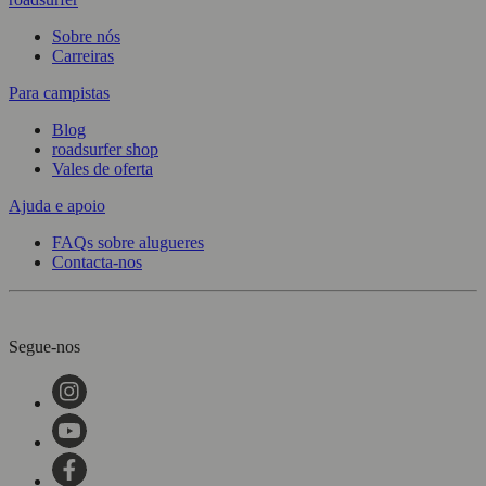
Sobre nós
Carreiras
Para campistas
Blog
roadsurfer shop
Vales de oferta
Ajuda e apoio
FAQs sobre alugueres
Contacta-nos
Segue-nos