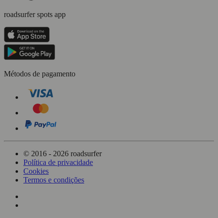
roadsurfer spots app
Métodos de pagamento
© 2016 - 2026 roadsurfer
Política de privacidade
Cookies
Termos e condições