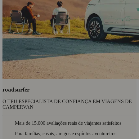
roadsurfer
O TEU ESPECIALISTA DE CONFIANÇA EM VIAGENS DE
CAMPERVAN
Mais de 15.000 avaliações reais de viajantes satisfeitos
Para famílias, casais, amigos e espíritos aventureiros