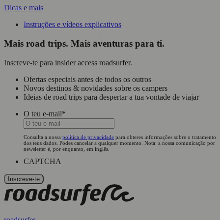
Dicas e mais
Instruções e vídeos explicativos
Mais road trips. Mais aventuras para ti.
Inscreve-te para insider access roadsurfer.
Ofertas especiais antes de todos os outros
Novos destinos & novidades sobre os campers
Ideias de road trips para despertar a tua vontade de viajar
O teu e-mail
*
Consulta a nossa
política de privacidade
para obteres informações sobre o tratamento
dos teus dados. Podes cancelar a qualquer momento. Nota: a nossa comunicação por
newsletter é, por enquanto, em inglês.
CAPTCHA
roadsurfer