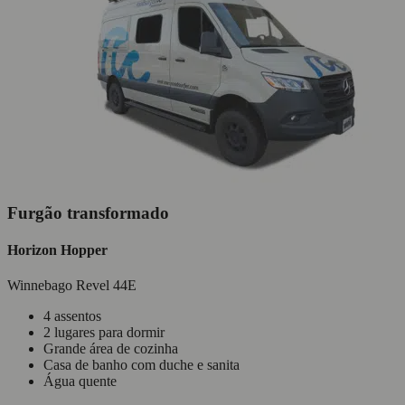
Furgão transformado
Horizon Hopper
Winnebago Revel 44E
4 assentos
2 lugares para dormir
Grande área de cozinha
Casa de banho com duche e sanita
Água quente