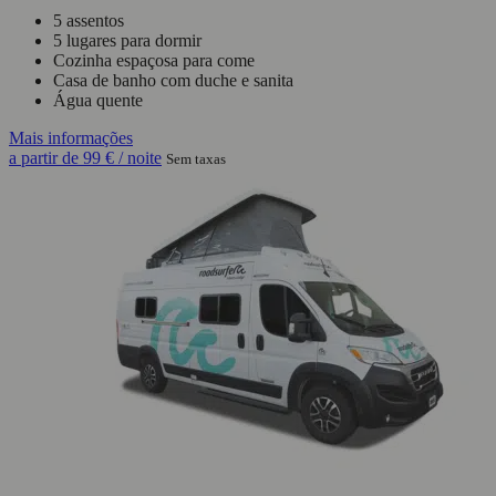
5 assentos
5 lugares para dormir
Cozinha espaçosa para come
Casa de banho com duche e sanita
Água quente
Mais informações
a partir de
99 €
/ noite
Sem taxas