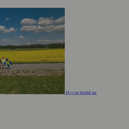
Hyr en husbil nu