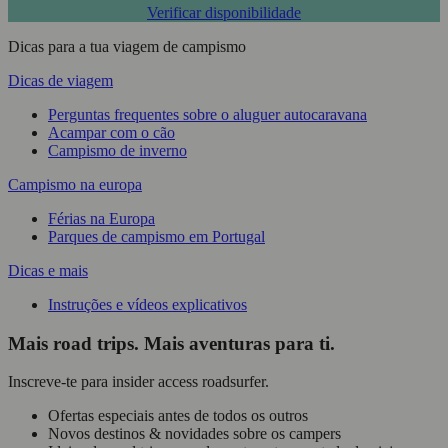
Verificar disponibilidade
Dicas para a tua viagem de campismo
Dicas de viagem
Perguntas frequentes sobre o aluguer autocaravana
Acampar com o cão
Campismo de inverno
Campismo na europa
Férias na Europa
Parques de campismo em Portugal
Dicas e mais
Instruções e vídeos explicativos
Mais road trips. Mais aventuras para ti.
Inscreve-te para insider access roadsurfer.
Ofertas especiais antes de todos os outros
Novos destinos & novidades sobre os campers