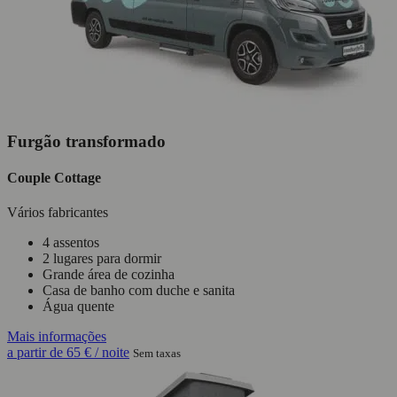
Furgão transformado
Couple Cottage
Vários fabricantes
4 assentos
2 lugares para dormir
Grande área de cozinha
Casa de banho com duche e sanita
Água quente
Mais informações
a partir de
65 €
/ noite
Sem taxas