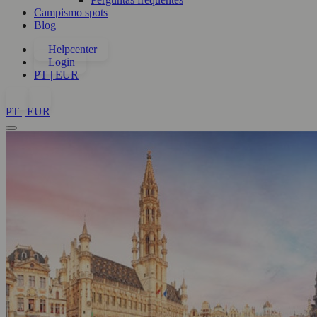
Campismo spots
Blog
Helpcenter
Login
PT | EUR
PT | EUR