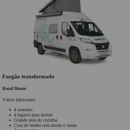
Furgão transformado
Road House
Vários fabricantes
4 assentos
4 lugares para dormir
Grande área de cozinha
Casa de banho com duche e sanita