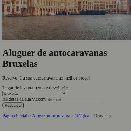
Aluguer de autocaravanas
Bruxelas
Reserve já a sua autocaravana ao melhor preço!
Lugar de levantamento e devolução
As datas da sua viagem
Pesquisar
Página inicial
>
Alugar autocaravana
>
Bélgica
>
Bruxelas