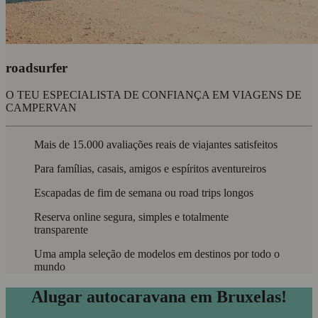
roadsurfer
O TEU ESPECIALISTA DE CONFIANÇA EM VIAGENS DE
CAMPERVAN
Mais de 15.000 avaliações reais de viajantes satisfeitos
Para famílias, casais, amigos e espíritos aventureiros
Escapadas de fim de semana ou road trips longos
Reserva online segura, simples e totalmente
transparente
Uma ampla seleção de modelos em destinos por todo o
mundo
Alugar autocaravana em Bruxelas!