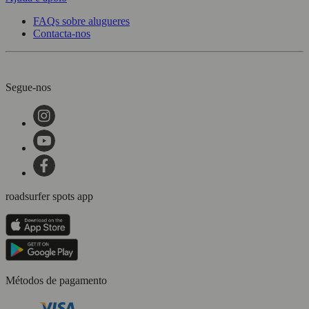
FAQs sobre alugueres
Contacta-nos
Segue-nos
roadsurfer spots app
Métodos de pagamento