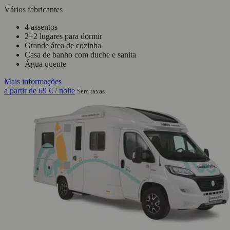
Vários fabricantes
4 assentos
2+2 lugares para dormir
Grande área de cozinha
Casa de banho com duche e sanita
Água quente
Mais informações
a partir de
69 €
/ noite
Sem taxas