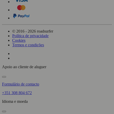
© 2016 - 2026 roadsurfer
Política de privacidade
Cookies
Termos e condições
Apoio ao cliente de aluguer
Formulário de contacto
+351 308 804 672
Idioma e moeda