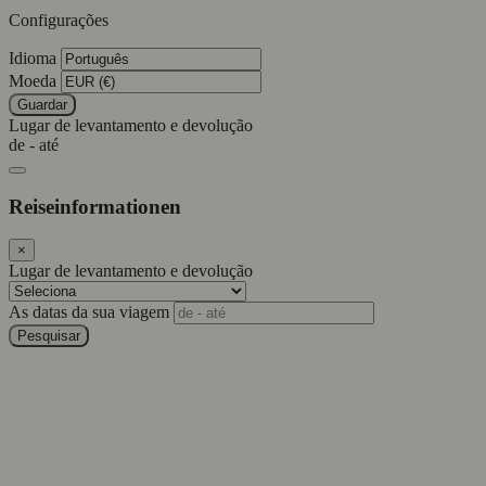
Configurações
Idioma
Moeda
Guardar
Lugar de levantamento e devolução
de - até
Reiseinformationen
×
Lugar de levantamento e devolução
As datas da sua viagem
Pesquisar