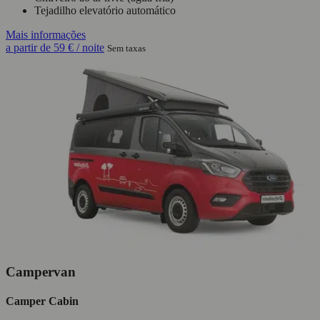
Tejadilho elevatório automático
Mais informações
a partir de
59 €
/ noite
Sem taxas
Campervan
Camper Cabin