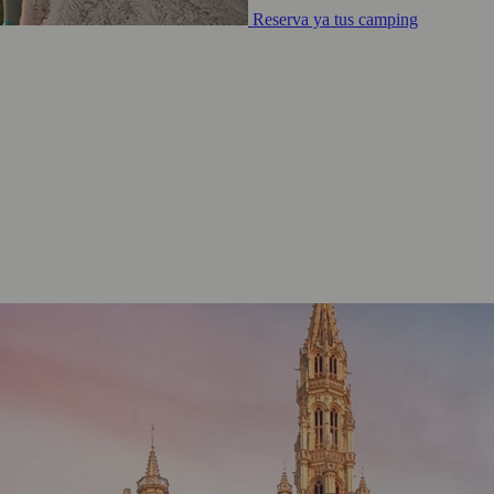
Reserva ya tus camping