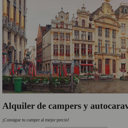
Alquiler de campers y autocara
¡Consigue tu camper al mejor precio!