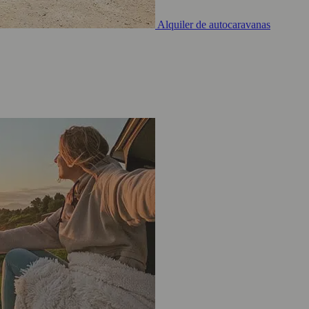
Alquiler de autocaravanas