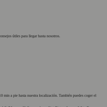
nsejos útiles para llegar hasta nosotros.
10 min a pie hasta nuestra localización. También puedes coger el