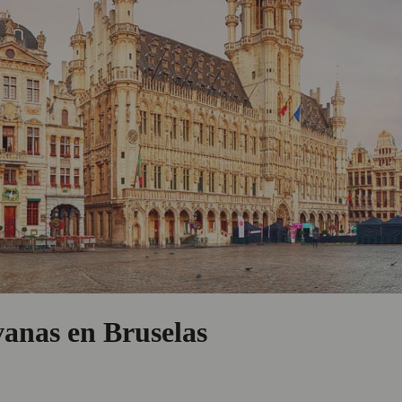
vanas en Bruselas