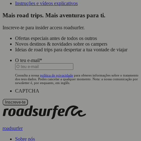
Instruções e vídeos explicativos
Mais road trips. Mais aventuras para ti.
Inscreve-te para insider access roadsurfer.
Ofertas especiais antes de todos os outros
Novos destinos & novidades sobre os campers
Ideias de road trips para despertar a tua vontade de viajar
O teu e-mail
*
Consulta a nossa
política de privacidade
para obteres informações sobre o tratamento
dos teus dados. Podes cancelar a qualquer momento. Nota: a nossa comunicação por
newsletter é, por enquanto, em inglês.
CAPTCHA
roadsurfer
Sobre nós