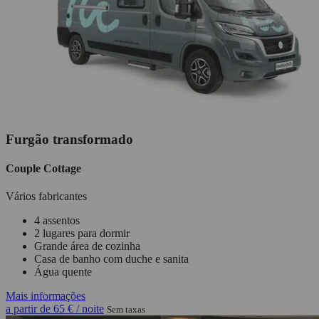
Furgão transformado
Couple Cottage
Vários fabricantes
4 assentos
2 lugares para dormir
Grande área de cozinha
Casa de banho com duche e sanita
Água quente
Mais informações
a partir de
65 €
/ noite
Sem taxas