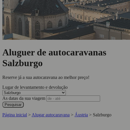
Aluguer de autocaravanas
Salzburgo
Reserve já a sua autocaravana ao melhor preço!
Lugar de levantamento e devolução
As datas da sua viagem
Pesquisar
Página inicial
>
Alugar autocaravana
>
Áustria
>
Salzburgo