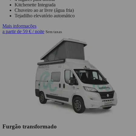
Kitchenette Integrada
Chuveiro ao ar livre (água fria)
Tejadilho elevatório automático
Mais informações
a partir de
59 €
/ noite
Sem taxas
Furgão transformado