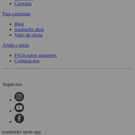
Carreiras
Para campistas
Blog
roadsurfer shop
Vales de oferta
Ajuda e apoio
FAQs sobre alugueres
Contacta-nos
Segue-nos
roadsurfer spots app