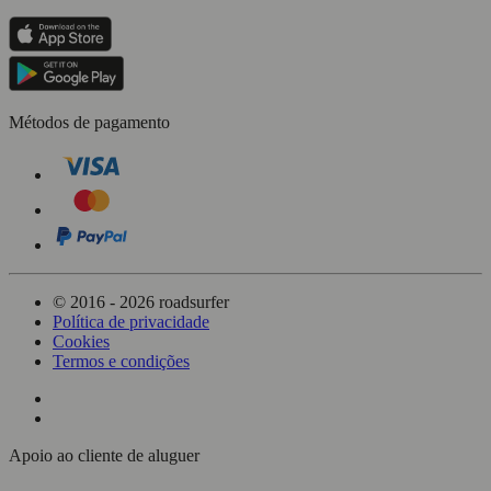
Métodos de pagamento
© 2016 - 2026 roadsurfer
Política de privacidade
Cookies
Termos e condições
Apoio ao cliente de aluguer