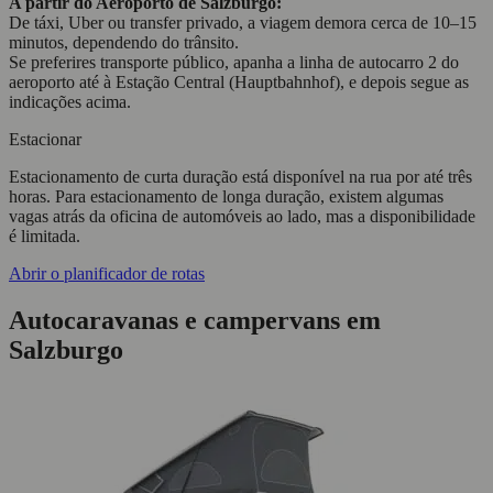
A partir do Aeroporto de Salzburgo:
De táxi, Uber ou transfer privado, a viagem demora cerca de 10–15
minutos, dependendo do trânsito.
Se preferires transporte público, apanha a linha de autocarro 2 do
aeroporto até à Estação Central (Hauptbahnhof), e depois segue as
indicações acima.
Estacionar
Estacionamento de curta duração está disponível na rua por até três
horas. Para estacionamento de longa duração, existem algumas
vagas atrás da oficina de automóveis ao lado, mas a disponibilidade
é limitada.
Abrir o planificador de rotas
Autocaravanas e campervans em
Salzburgo