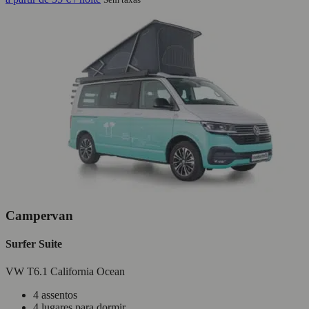
Campervan
Surfer Suite
VW T6.1 California Ocean
4 assentos
4 lugares para dormir