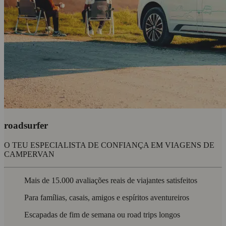
roadsurfer
O TEU ESPECIALISTA DE CONFIANÇA EM VIAGENS DE
CAMPERVAN
Mais de 15.000 avaliações reais de viajantes satisfeitos
Para famílias, casais, amigos e espíritos aventureiros
Escapadas de fim de semana ou road trips longos