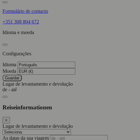
Formulário de contacto
+351 308 804 672
Idioma e moeda
Configurações
Idioma
Moeda
Guardar
Lugar de levantamento e devolução
de - até
Reiseinformationen
×
Lugar de levantamento e devolução
As datas da sua viagem