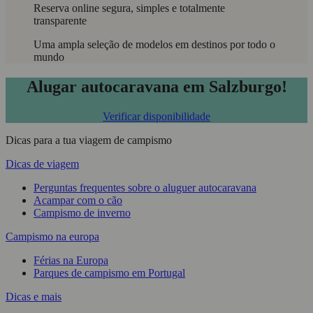
Reserva online segura, simples e totalmente
transparente
Uma ampla seleção de modelos em destinos por todo o
mundo
Alugar autocaravana em Salzburgo!
Verificar disponibilidade
Dicas para a tua viagem de campismo
Dicas de viagem
Perguntas frequentes sobre o aluguer autocaravana
Acampar com o cão
Campismo de inverno
Campismo na europa
Férias na Europa
Parques de campismo em Portugal
Dicas e mais