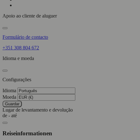
Apoio ao cliente de aluguer
Formulário de contacto
+351 308 804 672
Idioma e moeda
Configurações
Idioma
Moeda
Guardar
Lugar de levantamento e devolução
de - até
Reiseinformationen