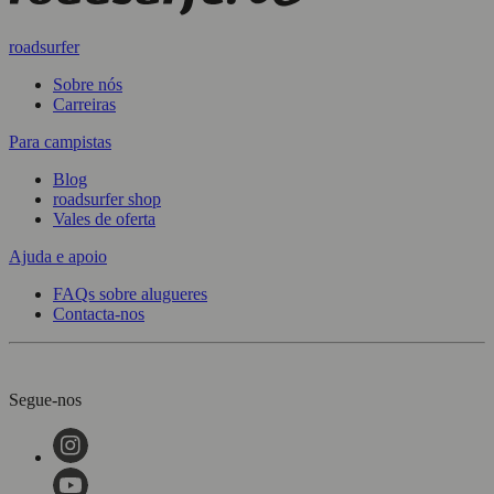
roadsurfer
Sobre nós
Carreiras
Para campistas
Blog
roadsurfer shop
Vales de oferta
Ajuda e apoio
FAQs sobre alugueres
Contacta-nos
Segue-nos