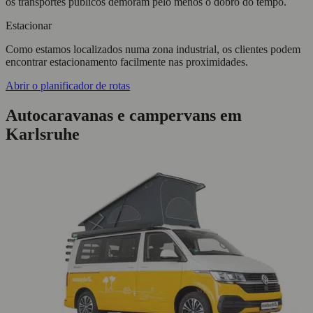
os transportes públicos demoram pelo menos o dobro do tempo.
Estacionar
Como estamos localizados numa zona industrial, os clientes podem
encontrar estacionamento facilmente nas proximidades.
Abrir o planificador de rotas
Autocaravanas e campervans em
Karlsruhe