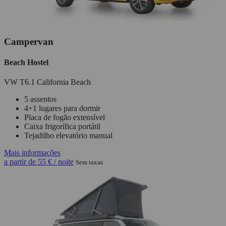
Campervan
Beach Hostel
VW T6.1 California Beach
5 assentos
4+1 lugares para dormir
Placa de fogão extensível
Caixa frigorífica portátil
Tejadilho elevatório manual
Mais informações
a partir de
55 €
/ noite
Sem taxas