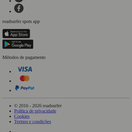
roadsurfer spots app
Métodos de pagamento
© 2016 - 2026 roadsurfer
Política de privacidade
Cookies
Termos e condições