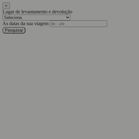
×
Lugar de levantamento e devolução
As datas da sua viagem
Pesquisar