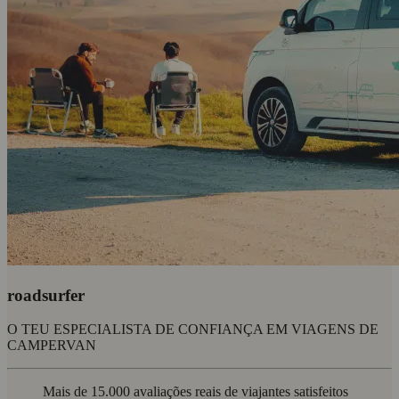
roadsurfer
O TEU ESPECIALISTA DE CONFIANÇA EM VIAGENS DE
CAMPERVAN
Mais de 15.000 avaliações reais de viajantes satisfeitos