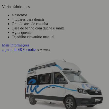
Vários fabricantes
4 assentos
4 lugares para dormir
Grande área de cozinha
Casa de banho com duche e sanita
Água quente
Tejadilho elevatório manual
Mais informações
a partir de
69 €
/ noite
Sem taxas