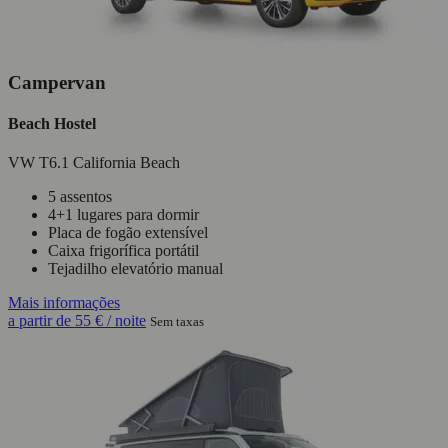
Campervan
Beach Hostel
VW T6.1 California Beach
5 assentos
4+1 lugares para dormir
Placa de fogão extensível
Caixa frigorífica portátil
Tejadilho elevatório manual
Mais informações
a partir de
55 €
/ noite
Sem taxas