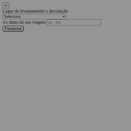
×
Lugar de levantamento e devolução
As datas da sua viagem
Pesquisar