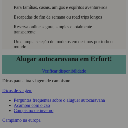
Para famílias, casais, amigos e espíritos aventureiros
Escapadas de fim de semana ou road trips longos
Reserva online segura, simples e totalmente
transparente
Uma ampla seleção de modelos em destinos por todo o
mundo
Alugar autocaravana em Erfurt!
Verificar disponibilidade
Dicas para a tua viagem de campismo
Dicas de viagem
Perguntas frequentes sobre o aluguer autocaravana
Acampar com o cão
Campismo de inverno
Campismo na europa