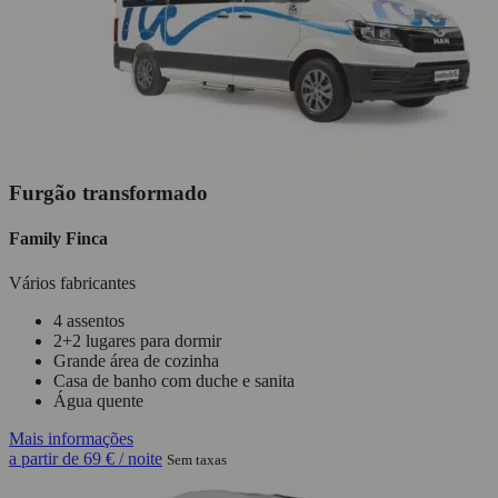
Furgão transformado
Family Finca
Vários fabricantes
4 assentos
2+2 lugares para dormir
Grande área de cozinha
Casa de banho com duche e sanita
Água quente
Mais informações
a partir de
69 €
/ noite
Sem taxas