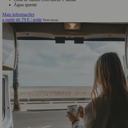
Água quente
Mais informações
a partir de
79 €
/ noite
Sem taxas