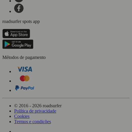
roadsurfer spots app
Métodos de pagamento
© 2016 - 2026 roadsurfer
Política de privacidade
Cookies
Termos e condições