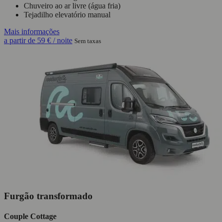
Chuveiro ao ar livre (água fria)
Tejadilho elevatório manual
Mais informações
a partir de
59 €
/ noite
Sem taxas
Furgão transformado
Couple Cottage