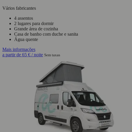
Vários fabricantes
4 assentos
2 lugares para dormir
Grande área de cozinha
Casa de banho com duche e sanita
Água quente
Mais informações
a partir de
65 €
/ noite
Sem taxas