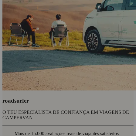
roadsurfer
O TEU ESPECIALISTA DE CONFIANÇA EM VIAGENS DE
CAMPERVAN
Mais de 15.000 avaliações reais de viajantes satisfeitos