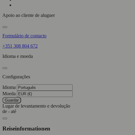
Apoio ao cliente de aluguer
Formulário de contacto
+351 308 804 672
Idioma e moeda
Configurações
Idioma
Moeda
Guardar
Lugar de levantamento e devolução
de - até
Reiseinformationen