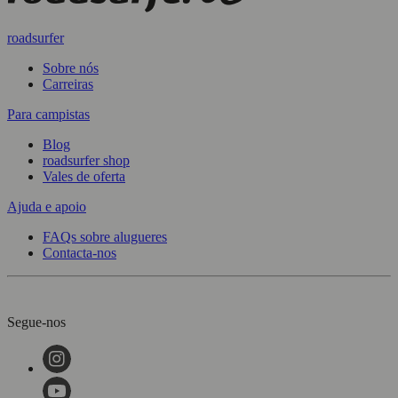
roadsurfer
Sobre nós
Carreiras
Para campistas
Blog
roadsurfer shop
Vales de oferta
Ajuda e apoio
FAQs sobre alugueres
Contacta-nos
Segue-nos