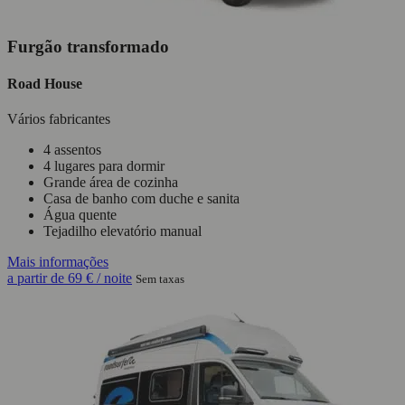
Furgão transformado
Road House
Vários fabricantes
4 assentos
4 lugares para dormir
Grande área de cozinha
Casa de banho com duche e sanita
Água quente
Tejadilho elevatório manual
Mais informações
a partir de
69 €
/ noite
Sem taxas