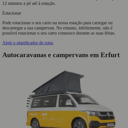
12 minutos a pé até à estação.
Estacionar
Pode estacionar o seu carro na nossa estação para carregar ou
descarregar a sua campervan. No entanto, infelizmente, não é
possível estacionar o seu carro connosco durante as suas férias.
Abrir o planificador de rotas
Autocaravanas e campervans em Erfurt