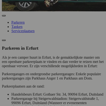
Parkeren
Tanken
Serviceplaatsen
Parkeren in Erfurt
Als je een camper huurt in Erfurt, is de gemakkelijkste manier om
een openbare parkeerplaats te vinden en dan verder te reizen met het
openbaar vervoer. Er zijn verschillende mogelijkheden in Erfurt:
Parkeergarages en ondergrondse parkeergarages: Enkele populaire
parkeergarages zijn Parkhaus Anger 1 en Parkhaus am Dom.
Parkeerplaatsen aan de rand:
Handelsbeurs Erfurt: Gothaer Str. 34, 99094 Erfurt, Duitsland
Parkeergarage bij Steigerwaldstadion: Steigerwaldstraße 1,
99096 Erfurt, Duitsland (Wanneer er evenementen