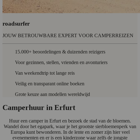
roadsurfer
JOUW BETROUWBARE EXPERT VOOR CAMPERREIZEN
15.000+ beoordelingen & duizenden reizigers
Voor gezinnen, stellen, vrienden en avonturiers
Van weekendtrip tot lange reis
Veilig en transparant online boeken
Grote keuze aan modellen wereldwijd
Camperhuur in Erfurt
Huur een camper in Erfurt en bezoek de stad van de bloemen.
Wandel door het egapark, waar je het grootste sierbloemenperk van
Europa kunt bewonderen. In de lente en zomer zijn hier veel
evenementen en er is een kinderzone waar zelfs de jongste