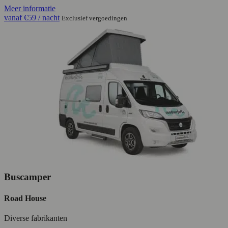
Meer informatie
vanaf
€59
/ nacht
Exclusief vergoedingen
Buscamper
Road House
Diverse fabrikanten