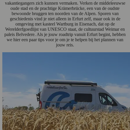
vakantiegangers zich kunnen vermaken. Verken de middeleeuwse
oude stad en de prachtige Krämerbrücke, een van de oudste
bewoonde bruggen ten noorden van de Alpen. Sporen van
geschiedenis vind je niet alleen in Erfurt zelf, maar ook in de
omgeving met kasteel Wartburg in Eisenach, dat op de
Werelderfgoedlijst van UNESCO staat, de cultuurstad Weimar en
paleis Belvedere. Als je jouw roadtrip vanuit Erfurt begint, hebben
we hier een paar tips voor je om je te helpen bij het plannen van
jouw reis.