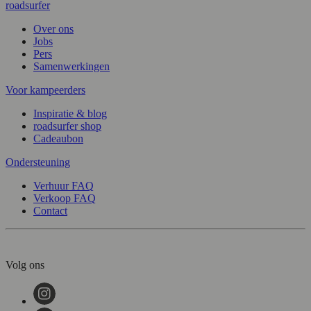
roadsurfer
Over ons
Jobs
Pers
Samenwerkingen
Voor kampeerders
Inspiratie & blog
roadsurfer shop
Cadeaubon
Ondersteuning
Verhuur FAQ
Verkoop FAQ
Contact
Volg ons