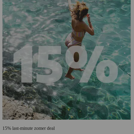
15% last-minute zomer deal