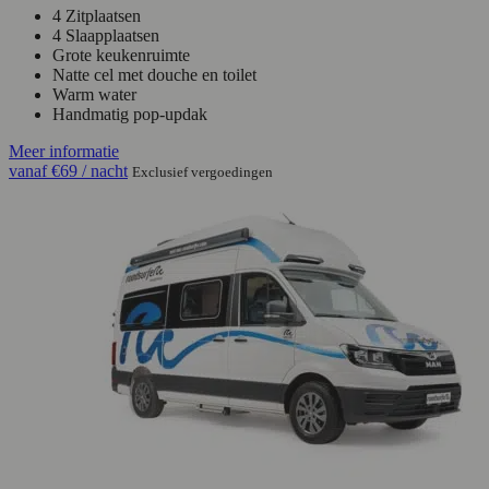
4 Zitplaatsen
4 Slaapplaatsen
Grote keukenruimte
Natte cel met douche en toilet
Warm water
Handmatig pop-updak
Meer informatie
vanaf
€69
/ nacht
Exclusief vergoedingen