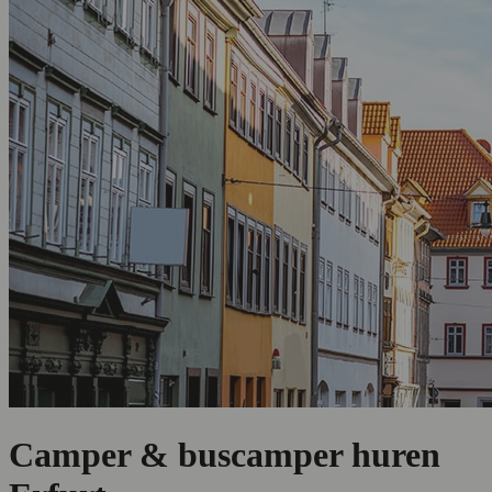
Camper & buscamper huren