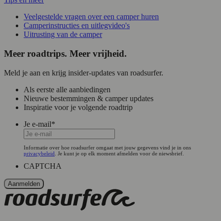
Veelgestelde vragen over een camper huren
Camperinstructies en uitlegvideo's
Uitrusting van de camper
Meer roadtrips. Meer vrijheid.
Meld je aan en krijg insider-updates van roadsurfer.
Als eerste alle aanbiedingen
Nieuwe bestemmingen & camper updates
Inspiratie voor je volgende roadtrip
Je e-mail
*
Informatie over hoe roadsurfer omgaat met jouw gegevens vind je in ons
privacybeleid
. Je kunt je op elk moment afmelden voor de niewsbrief.
CAPTCHA