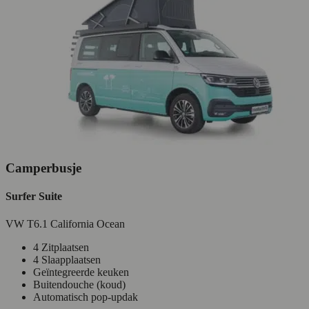
Camperbusje
Surfer Suite
VW T6.1 California Ocean
4 Zitplaatsen
4 Slaapplaatsen
Geïntegreerde keuken
Buitendouche (koud)
Automatisch pop-updak