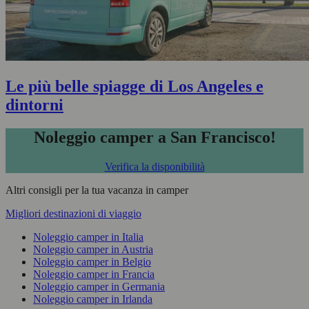
Le più belle spiagge di Los Angeles e
dintorni
Noleggio camper a San Francisco!
Verifica la disponibilità
Altri consigli per la tua vacanza in camper
Migliori destinazioni di viaggio
Noleggio camper in Italia
Noleggio camper in Austria
Noleggio camper in Belgio
Noleggio camper in Francia
Noleggio camper in Germania
Noleggio camper in Irlanda