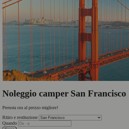
Noleggio camper San Francisco
Prenota ora al prezzo migliore!
Ritiro e restituzione
Quando