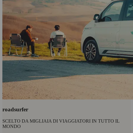
roadsurfer
SCELTO DA MIGLIAIA DI VIAGGIATORI IN TUTTO IL
MONDO