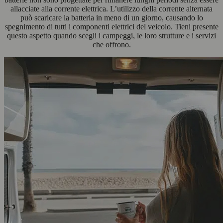
allacciate alla corrente elettrica. L’utilizzo della corrente alternata
può scaricare la batteria in meno di un giorno, causando lo
spegnimento di tutti i componenti elettrici del veicolo. Tieni presente
questo aspetto quando scegli i campeggi, le loro strutture e i servizi
che offrono.