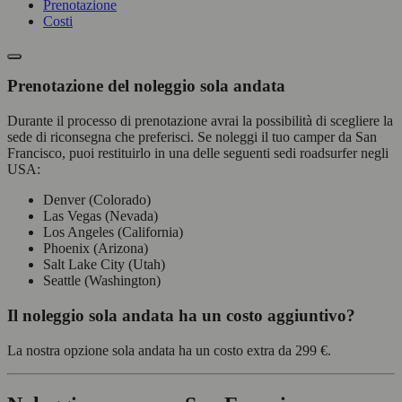
Prenotazione
Costi
Prenotazione del noleggio sola andata
Durante il processo di prenotazione avrai la possibilità di scegliere la
sede di riconsegna che preferisci. Se noleggi il tuo camper da San
Francisco, puoi restituirlo in una delle seguenti sedi roadsurfer negli
USA:
Denver (Colorado)
Las Vegas (Nevada)
Los Angeles (California)
Phoenix (Arizona)
Salt Lake City (Utah)
Seattle (Washington)
Il noleggio sola andata ha un costo aggiuntivo?
La nostra opzione sola andata ha un costo extra da
299 €
.