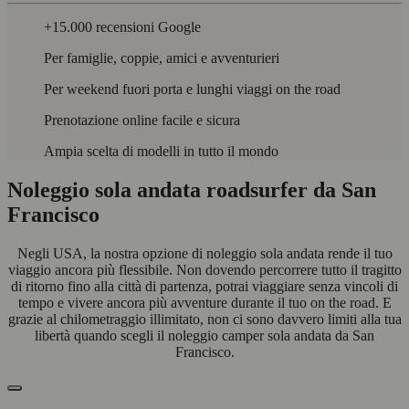
+15.000 recensioni Google
Per famiglie, coppie, amici e avventurieri
Per weekend fuori porta e lunghi viaggi on the road
Prenotazione online facile e sicura
Ampia scelta di modelli in tutto il mondo
Noleggio sola andata roadsurfer da San
Francisco
Negli USA, la nostra opzione di noleggio sola andata rende il tuo
viaggio ancora più flessibile. Non dovendo percorrere tutto il tragitto
di ritorno fino alla città di partenza, potrai viaggiare senza vincoli di
tempo e vivere ancora più avventure durante il tuo on the road. E
grazie al chilometraggio illimitato, non ci sono davvero limiti alla tua
libertà quando scegli il noleggio camper sola andata da San
Francisco.