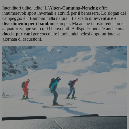
Intenditori udite, udite! L’
Alpen-Camping-Nenzing
offre
innumerevoli sport invernali e attività per il benessere. Lo slogan del
campeggio è: “Bambini nella natura”. La scelta di
avventure e
divertimento per i bambini
è ampia. Ma anche i nostri fedeli amici
a quattro zampe sono qui i benvenuti! A disposizione c’è anche una
doccia per cani
per coccolare i tuoi amici pelosi dopo un’intensa
giornata di escursioni.