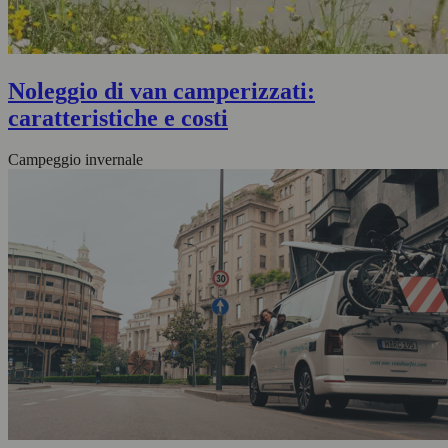
Noleggio di van camperizzati:
caratteristiche e costi
Campeggio invernale