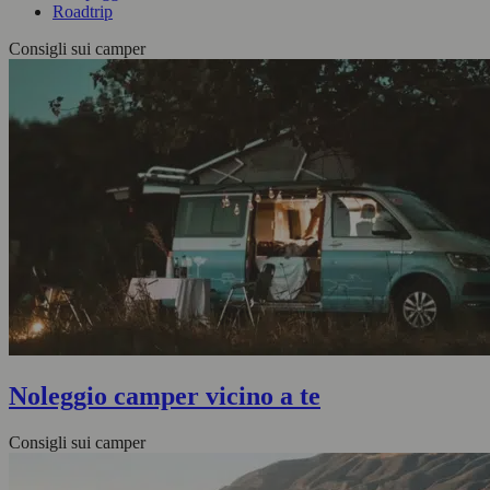
Roadtrip
Consigli sui camper
Noleggio camper vicino a te
Consigli sui camper