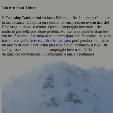
Vin brulé sul Titisee
Il
Camping Bankenhof
vicino a Friburgo offre l’inizio perfetto per
la tua vacanza. Da qui si può essere nel
comprensorio sciistico del
Feldberg
in circa 10 minuti. Questo campeggio invernale offre
molto di più della posizione perfetta. Ad esempio, puoi berti un bel
vin brulé caldo al bar sulla neve o partecipare alla fiaccolata. Se vuoi
trascorrere qui le
feste natalizie in camper
,
puoi persino acquistare
un albero di Natale per la tua piazzola. Se sei fortunato, il lago Titi
sarà ghiacciato durante il tuo campeggio invernale. Affitta i pattini
da ghiaccio direttamente in campeggio e inizia a pattinare!