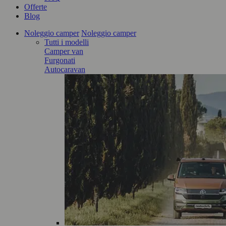
Offerte
Blog
Noleggio camper
Noleggio camper
Tutti i modelli
Camper van
Furgonati
Autocaravan