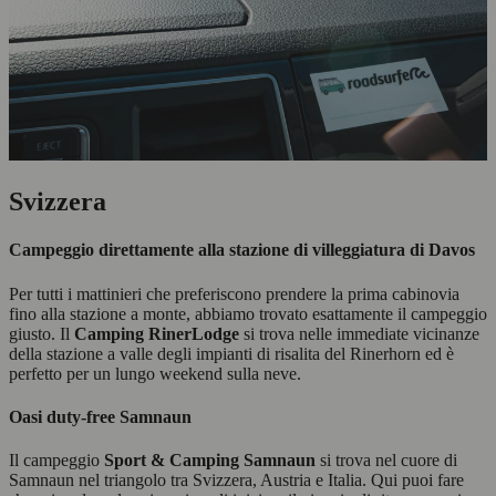
Svizzera
Campeggio direttamente alla stazione di villeggiatura di Davos
Per tutti i mattinieri che preferiscono prendere la prima cabinovia
fino alla stazione a monte, abbiamo trovato esattamente il campeggio
giusto. Il
Camping RinerLodge
si trova nelle immediate vicinanze
della stazione a valle degli impianti di risalita del Rinerhorn ed è
perfetto per un lungo weekend sulla neve.
Oasi duty-free Samnaun
Il campeggio
Sport & Camping Samnaun
si trova nel cuore di
Samnaun nel triangolo tra Svizzera, Austria e Italia. Qui puoi fare