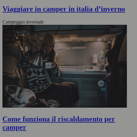
Viaggiare in camper in italia d’inverno
Campeggio invernale
Come funziona il riscaldamento per
camper