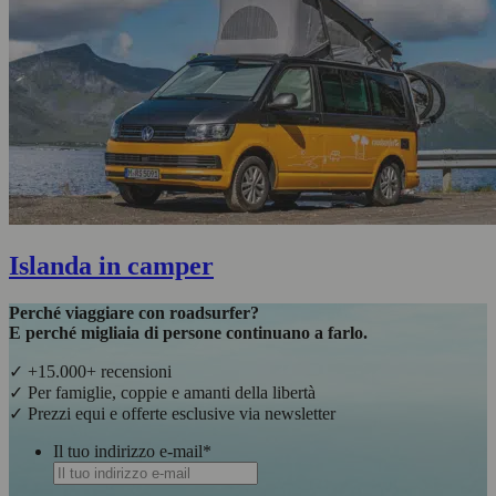
Islanda in camper
Perché viaggiare con roadsurfer?
E perché migliaia di persone continuano a farlo.
✓ +15.000+ recensioni
✓ Per famiglie, coppie e amanti della libertà
✓ Prezzi equi e offerte esclusive via newsletter
Il tuo indirizzo e-mail
*