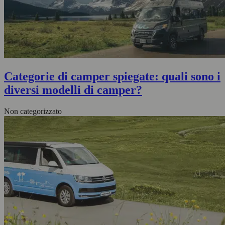
Categorie di camper spiegate: quali sono i
diversi modelli di camper?
Non categorizzato