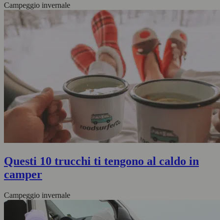
Campeggio invernale
Questi 10 trucchi ti tengono al caldo in
camper
Campeggio invernale