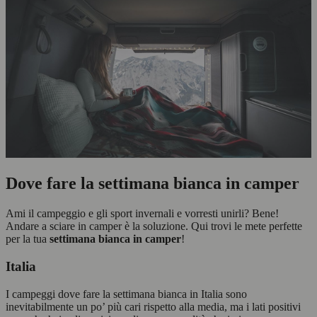
Dove fare la settimana bianca in camper
Ami il campeggio e gli sport invernali e vorresti unirli? Bene!
Andare a sciare in camper è la soluzione. Qui trovi le mete perfette
per la tua
settimana bianca in camper
!
Italia
I campeggi dove fare la settimana bianca in Italia sono
inevitabilmente un po’ più cari rispetto alla media, ma i lati positivi