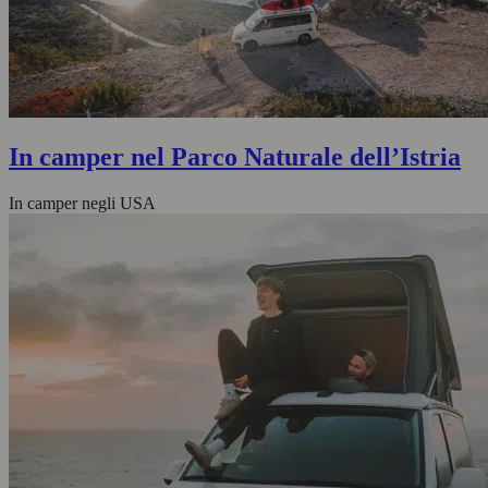
In camper nel Parco Naturale dell’Istria
In camper negli USA