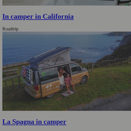
In camper in California
Roadtrip
La Spagna in camper