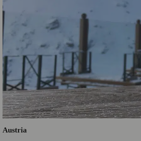
Austria