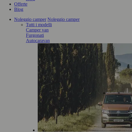
Offerte
Blog
Noleggio camper
Noleggio camper
Tutti i modelli
Camper van
Furgonati
Autocaravan