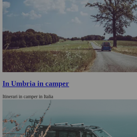
In Umbria in camper
Itinerari in camper in Italia