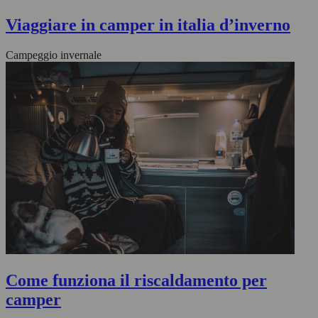
Viaggiare in camper in italia d’inverno
Campeggio invernale
Come funziona il riscaldamento per
camper