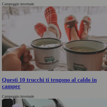
Campeggio invernale
Questi 10 trucchi ti tengono al caldo in
camper
Campeggio invernale