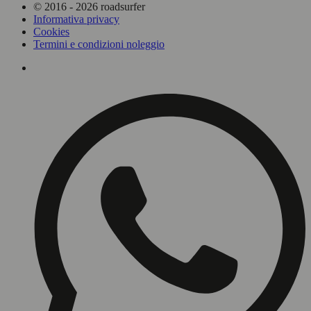
© 2016 - 2026 roadsurfer
Informativa privacy
Cookies
Termini e condizioni noleggio