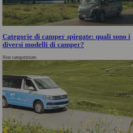
Categorie di camper spiegate: quali sono i
diversi modelli di camper?
Non categorizzato