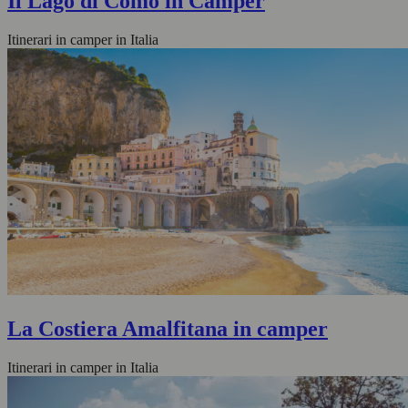
Il Lago di Como in Camper
Itinerari in camper in Italia
La Costiera Amalfitana in camper
Itinerari in camper in Italia