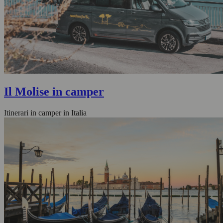
Il Molise in camper
Itinerari in camper in Italia