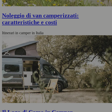
Noleggio di van camperizzati:
caratteristiche e costi
Itinerari in camper in Italia