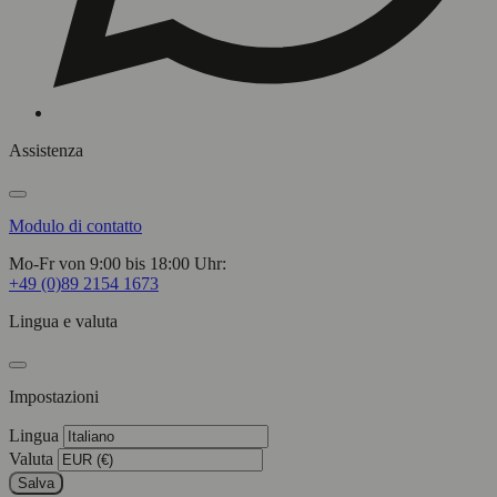
Assistenza
Modulo di contatto
Mo-Fr von 9:00 bis 18:00 Uhr:
+49 (0)89 2154 1673
Lingua e valuta
Impostazioni
Lingua
Valuta
Salva