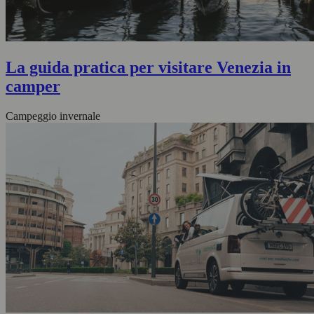
La guida pratica per visitare Venezia in
camper
Campeggio invernale