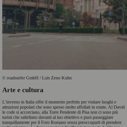
© roadsurfer GmbH / Luis Zeno Kuhn
Arte e cultura
L’inverno in Italia offre il momento perfetto per visitare luoghi e
attrazioni popolari che sono spesso molto affollati in estate. Al David
le code si accorciano, alla Torre Pendente di Pisa non ci sono più
turisti che saltellano davanti al tuo obiettivo e puoi passeggiare
tranquillamente per il Foro Romano senza preoccuparti di prendere