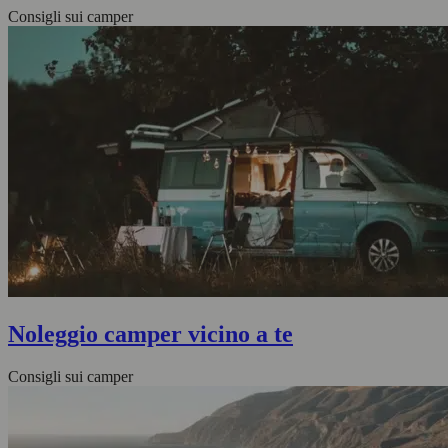
Consigli sui camper
Noleggio camper vicino a te
Consigli sui camper