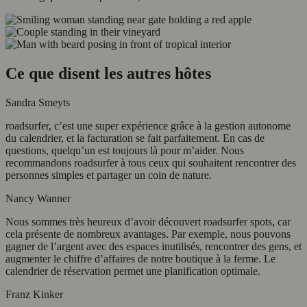
Ce que disent les autres hôtes
Sandra Smeyts
roadsurfer, c’est une super expérience grâce à la gestion autonome
du calendrier, et la facturation se fait parfaitement. En cas de
questions, quelqu’un est toujours là pour m’aider. Nous
recommandons roadsurfer à tous ceux qui souhaitent rencontrer des
personnes simples et partager un coin de nature.
Nancy Wanner
Nous sommes très heureux d’avoir découvert roadsurfer spots, car
cela présente de nombreux avantages. Par exemple, nous pouvons
gagner de l’argent avec des espaces inutilisés, rencontrer des gens, et
augmenter le chiffre d’affaires de notre boutique à la ferme. Le
calendrier de réservation permet une planification optimale.
Franz Kinker