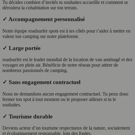
Tu décides combien d’invités tu souhaites accueillir et comment se
déroulera la cohabitation sur ton terrain.
✓ Accompagnement personnalisé
Notre équipe roadsurfer spots est à tes côtés pour t’aider à mettre en
valeur ton camping sur notre plateforme.
✓ Large portée
roadsurfer est le leader mondial de la location de van aménagé et des
voyages en plein air. Bénéficie de notre réseau pour attirer de
nombreux passionnés de camping.
✓ Sans engagement contractuel
Nous ne demandons aucun engagement contractuel. Tu peux donc
fermer ton spot à tout moment ou le proposer ailleurs si tu le
souhaites.
✓ Tourisme durable
Deviens acteur d’un tourisme respectueux de la nature, socialement
et écologiquement responsable, loin des foules.