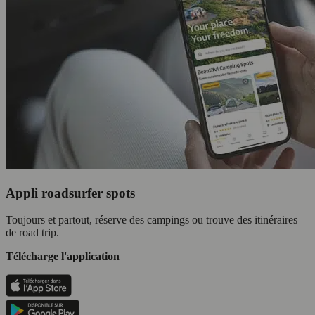
Appli roadsurfer spots
Toujours et partout, réserve des campings ou trouve des itinéraires
de road trip.
Télécharge l'application