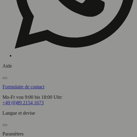
Aide
Formulaire de contact
Mo-Fr von 9:00 bis 18:00 Uhr:
+49 (0)89 2154 1673
Langue et devise
Paramètres