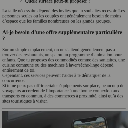
Quelle surface peux-tu proposer ?
La taille nécessaire dépend des invités que tu souhaites recevoir. Les
personnes seules ou les couples ont généralement besoin de moins
d’espace que les familles nombreuses ou les grands groupes.
Ai-je besoin d’une offre supplémentaire particulière
?
Sur un simple emplacement, on ne s’attend généralement pas à
trouver des restaurants, un spa ou un programme d’animation pour
enfants. Que tu proposes des commodités comme des sanitaires, une
cuisine commune ou des machines à laver/sèche-linge dépend
entièrement de toi.
Cependant, ces services peuvent t’aider à te démarquer de la
concurrence.
Si tu ne peux pas offrir certains équipements sur place, beaucoup de
voyageurs accordent de l’importance à une bonne connexion aux
transports en commun, à des commerces à proximité, ainsi qu’à des
sites touristiques à visiter.