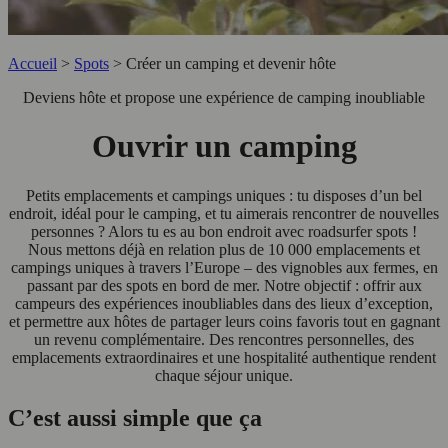
Accueil
>
Spots
>
Créer un camping et devenir hôte
Deviens hôte et propose une expérience de camping inoubliable
Ouvrir un camping
Petits emplacements et campings uniques : tu disposes d’un bel
endroit, idéal pour le camping, et tu aimerais rencontrer de nouvelles
personnes ? Alors tu es au bon endroit avec roadsurfer spots !
Nous mettons déjà en relation plus de 10 000 emplacements et
campings uniques à travers l’Europe – des vignobles aux fermes, en
passant par des spots en bord de mer. Notre objectif : offrir aux
campeurs des expériences inoubliables dans des lieux d’exception,
et permettre aux hôtes de partager leurs coins favoris tout en gagnant
un revenu complémentaire. Des rencontres personnelles, des
emplacements extraordinaires et une hospitalité authentique rendent
chaque séjour unique.
C’est aussi simple que ça