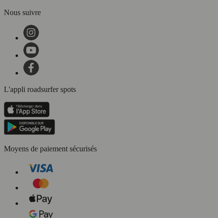
Nous suivre
L'appli roadsurfer spots
Moyens de paiement sécurisés