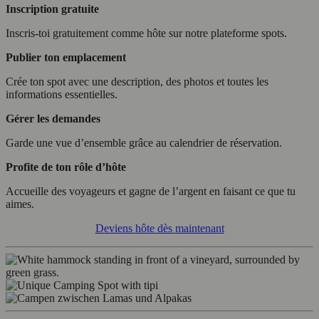
Inscription gratuite
Inscris-toi gratuitement comme hôte sur notre plateforme spots.
Publier ton emplacement
Crée ton spot avec une description, des photos et toutes les
informations essentielles.
Gérer les demandes
Garde une vue d’ensemble grâce au calendrier de réservation.
Profite de ton rôle d’hôte
Accueille des voyageurs et gagne de l’argent en faisant ce que tu
aimes.
Deviens hôte dès maintenant