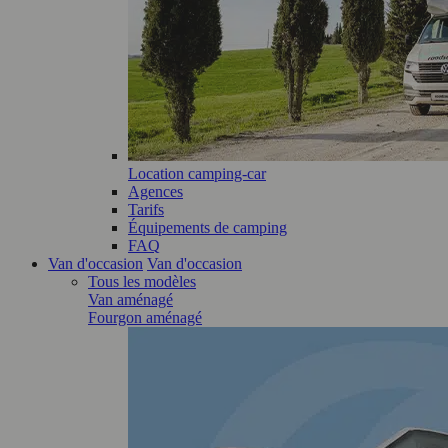
Location camping-car
Agences
Tarifs
Équipements de camping
FAQ
Van d'occasion
Van d'occasion
Tous les modèles
Van aménagé
Fourgon aménagé