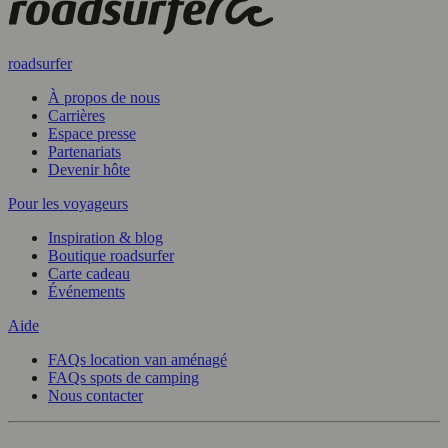
roadsurfer
À propos de nous
Carrières
Espace presse
Partenariats
Devenir hôte
Pour les voyageurs
Inspiration & blog
Boutique roadsurfer
Carte cadeau
Événements
Aide
FAQs location van aménagé
FAQs spots de camping
Nous contacter