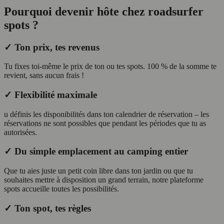
Pourquoi devenir hôte chez roadsurfer
spots ?
✓ Ton prix, tes revenus
Tu fixes toi-même le prix de ton ou tes spots. 100 % de la somme te
revient, sans aucun frais !
✓ Flexibilité maximale
u définis les disponibilités dans ton calendrier de réservation – les
réservations ne sont possibles que pendant les périodes que tu as
autorisées.
✓ Du simple emplacement au camping entier
Que tu aies juste un petit coin libre dans ton jardin ou que tu
souhaites mettre à disposition un grand terrain, notre plateforme
spots accueille toutes les possibilités.
✓ Ton spot, tes règles