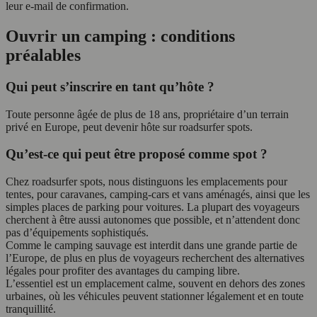
leur e-mail de confirmation.
Ouvrir un camping : conditions
préalables
Qui peut s’inscrire en tant qu’hôte ?
Toute personne âgée de plus de 18 ans, propriétaire d’un terrain
privé en Europe, peut devenir hôte sur roadsurfer spots.
Qu’est-ce qui peut être proposé comme spot ?
Chez roadsurfer spots, nous distinguons les emplacements pour
tentes, pour caravanes, camping-cars et vans aménagés, ainsi que les
simples places de parking pour voitures. La plupart des voyageurs
cherchent à être aussi autonomes que possible, et n’attendent donc
pas d’équipements sophistiqués.
Comme le camping sauvage est interdit dans une grande partie de
l’Europe, de plus en plus de voyageurs recherchent des alternatives
légales pour profiter des avantages du camping libre.
L’essentiel est un emplacement calme, souvent en dehors des zones
urbaines, où les véhicules peuvent stationner légalement et en toute
tranquillité.