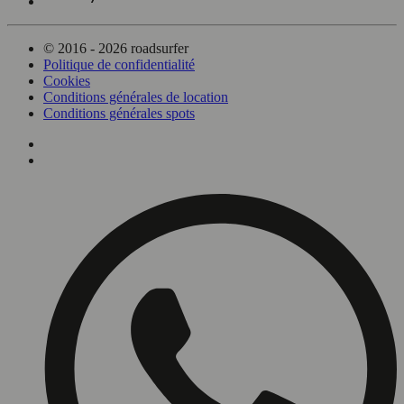
© 2016 - 2026 roadsurfer
Politique de confidentialité
Cookies
Conditions générales de location
Conditions générales spots