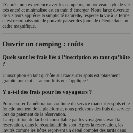
D’après mon expérience avec les campeurs, un nouveau style de vie
très ancré et minimaliste est en train d’émerger. Notre large diversité
de visiteurs apprécie la simplicité naturelle, respecte la vie à la ferme
et est reconnaissante de pouvoir passer des jours de détente dans un
cadre magnifique.
Ouvrir un camping : coûts
Quels sont les frais liés à l’inscription en tant qu’hôte
?
L’inscription en tant qu’hôte sur roadsurfer spots est totalement
gratuite pour toi — aucun frais ne s’applique !
Y a-t-il des frais pour les voyageurs ?
Pour assurer l’amélioration continue du service roadsurfer spots et le
fonctionnement de la plateforme, nous prélevons des frais de service
lors du paiement de la réservation.
La répartition du tarif est consultable par les voyageurs avant la
réservation, dans le récapitulatif du spot. Après la réservation, les
invités comme les hôtes reçoivent un détail complet des tarifs dans