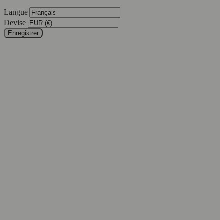
Langue
Devise
Enregistrer