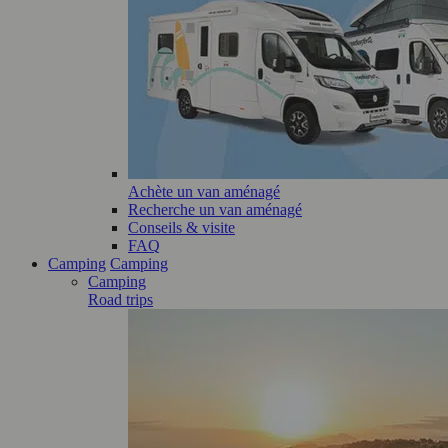
Achète un van aménagé
Recherche un van aménagé
Conseils & visite
FAQ
Camping
Camping
Camping
Road trips