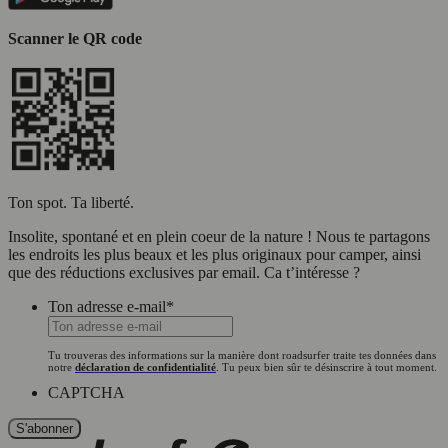
Scanner le QR code
Ton spot. Ta liberté.
Insolite, spontané et en plein coeur de la nature ! Nous te partagons
les endroits les plus beaux et les plus originaux pour camper, ainsi
que des réductions exclusives par email. Ca t’intéresse ?
Ton adresse e-mail
*
Tu trouveras des informations sur la manière dont roadsurfer traite tes données dans
notre
déclaration de confidentialité
. Tu peux bien sûr te désinscrire à tout moment.
CAPTCHA