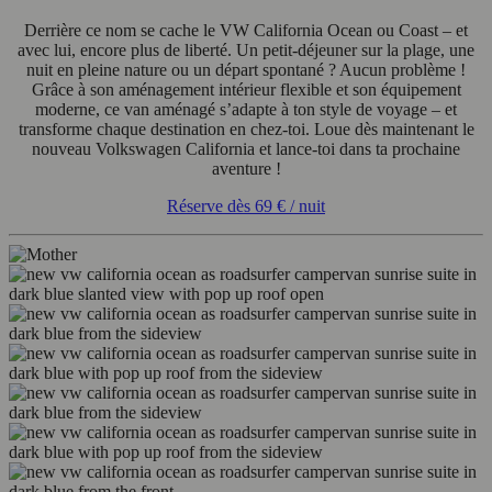
Derrière ce nom se cache le VW California Ocean ou Coast – et
avec lui, encore plus de liberté. Un petit-déjeuner sur la plage, une
nuit en pleine nature ou un départ spontané ? Aucun problème !
Grâce à son aménagement intérieur flexible et son équipement
moderne, ce van aménagé s’adapte à ton style de voyage – et
transforme chaque destination en chez-toi. Loue dès maintenant le
nouveau Volkswagen California et lance-toi dans ta prochaine
aventure !
Réserve dès
69 €
/ nuit