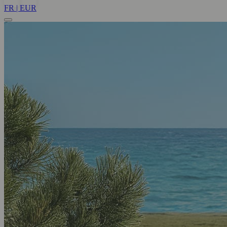
FR | EUR