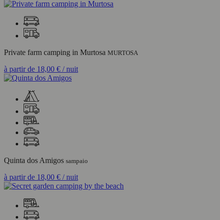
Private farm camping in Murtosa
MURTOSA
à partir de
18,00 €
/ nuit
Quinta dos Amigos
sampaio
à partir de
18,00 €
/ nuit