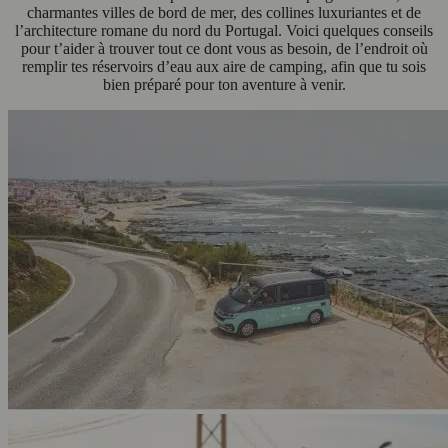
charmantes villes de bord de mer, des collines luxuriantes et de
l’architecture romane du nord du Portugal. Voici quelques conseils
pour t’aider à trouver tout ce dont vous as besoin, de l’endroit où
remplir tes réservoirs d’eau aux aire de camping, afin que tu sois
bien préparé pour ton aventure à venir.