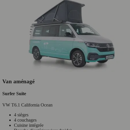
Van aménagé
Surfer Suite
VW T6.1 California Ocean
4 sièges
4 couchages
Cuisine intégrée