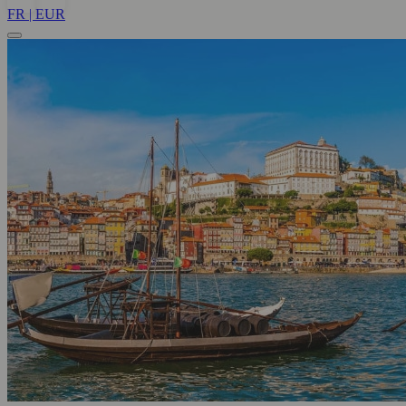
FR | EUR