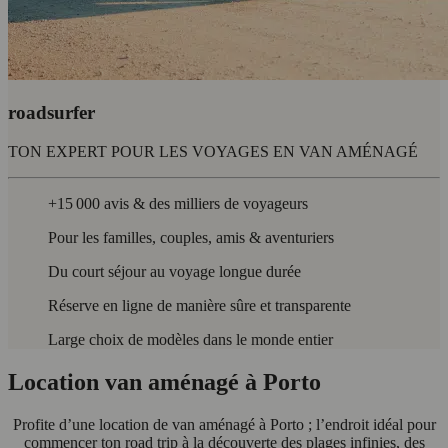
roadsurfer
TON EXPERT POUR LES VOYAGES EN VAN AMÉNAGÉ
+15 000 avis & des milliers de voyageurs
Pour les familles, couples, amis & aventuriers
Du court séjour au voyage longue durée
Réserve en ligne de manière sûre et transparente
Large choix de modèles dans le monde entier
Location van aménagé à Porto
Profite d’une location de van aménagé à Porto ; l’endroit idéal pour
commencer ton road trip à la découverte des plages infinies, des