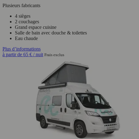
Plusieurs fabricants
4 sièges
2 couchages
Grand espace cuisine
Salle de bain avec douche & toilettes
Eau chaude
Plus d’informations
à partir de
65 €
/ nuit
Frais exclus