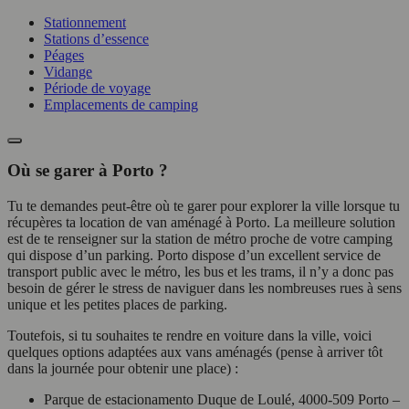
Stationnement
Stations d’essence
Péages
Vidange
Période de voyage
Emplacements de camping
Où se garer à Porto ?
Tu te demandes peut-être où te garer pour explorer la ville lorsque tu
récupères ta location de van aménagé à Porto. La meilleure solution
est de te renseigner sur la station de métro proche de votre camping
qui dispose d’un parking. Porto dispose d’un excellent service de
transport public avec le métro, les bus et les trams, il n’y a donc pas
besoin de gérer le stress de naviguer dans les nombreuses rues à sens
unique et les petites places de parking.
Toutefois, si tu souhaites te rendre en voiture dans la ville, voici
quelques options adaptées aux vans aménagés (pense à arriver tôt
dans la journée pour obtenir une place) :
Parque de estacionamento Duque de Loulé, 4000-509 Porto –