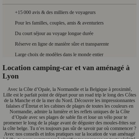
+15 000 avis & des milliers de voyageurs
Pour les familles, couples, amis & aventuriers
Du court séjour au voyage longue durée
Réserve en ligne de manière sûre et transparente
Large choix de modèles dans le monde entier
Location camping-car et van aménagé à
Lyon
Avec la Côte d’Opale, la Normandie et la Belgique à proximité,
Lille est le parfait point de départ pour un road trip le long des Côtes
de la Manche et de la mer du Nord. Découvre les impressionnantes
falaises d’Étretat et les cabines de plages de toutes les couleurs en
Normandie, admire la lumière et les reflets uniques de la Côte
d’Opale avec ses plages de sable fin et loue un vélo pour te
promener le long de la plage avant de déguster des moules-frites sur
la côte belge. Tu n’es toujours pas sûr de savoir par où commencer ?
Avec nos conseils et infos pratiques sur la location de van aménagé