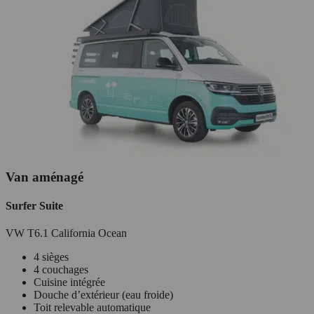
Van aménagé
Surfer Suite
VW T6.1 California Ocean
4 sièges
4 couchages
Cuisine intégrée
Douche d’extérieur (eau froide)
Toit relevable automatique