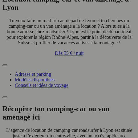
Lyon
Tu veux faire un road trip au départ de Lyon et tu cherches un
camping-car ou un van aménagé à la location ? Alors tu es à la
bonne adresse chez roadsurfer ! Lyon est le point de départ idéal
pour explorer la région Rhône-Alpes, partir à la découverte de la
Suisse et profiter de vacances actives à la montagne !
Dès
55 €
/ nuit
Adresse et parking
Modèles disponibles
Conseils et idées de voyage
Récupère ton camping-car ou van
aménagé ici
L’agence de location de camping-car roadsurfer à Lyon est située
juste à l’extérieur du centre-ville, avec un accès rapide aux