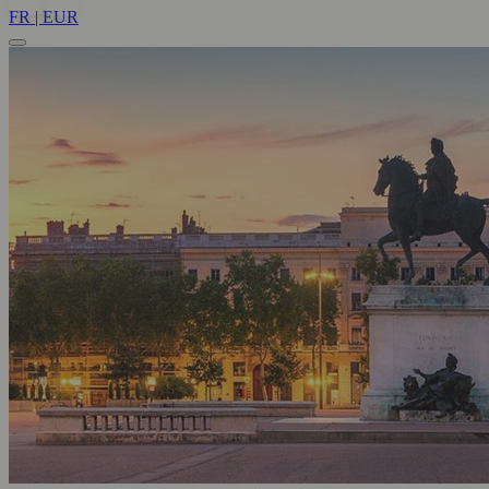
FR | EUR