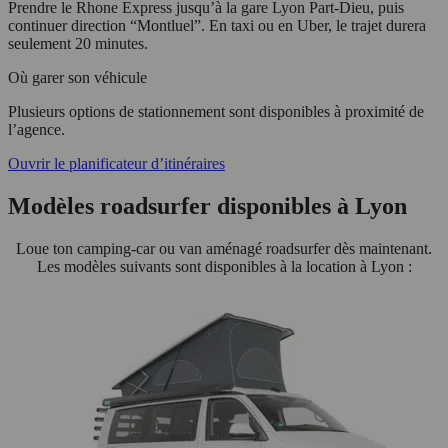
Prendre le Rhone Express jusqu’à la gare Lyon Part-Dieu, puis
continuer direction “Montluel”. En taxi ou en Uber, le trajet durera
seulement 20 minutes.
Où garer son véhicule
Plusieurs options de stationnement sont disponibles à proximité de
l’agence.
Ouvrir le planificateur d’itinéraires
Modèles roadsurfer disponibles à Lyon
Loue ton camping-car ou van aménagé roadsurfer dès maintenant.
Les modèles suivants sont disponibles à la location à Lyon :