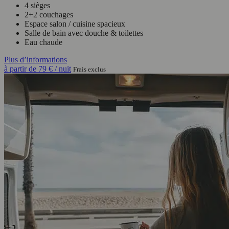
4 sièges
2+2 couchages
Espace salon / cuisine spacieux
Salle de bain avec douche & toilettes
Eau chaude
Plus d’informations
à partir de
79 €
/ nuit
Frais exclus