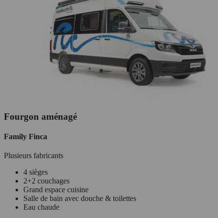
Fourgon aménagé
Family Finca
Plusieurs fabricants
4 sièges
2+2 couchages
Grand espace cuisine
Salle de bain avec douche & toilettes
Eau chaude