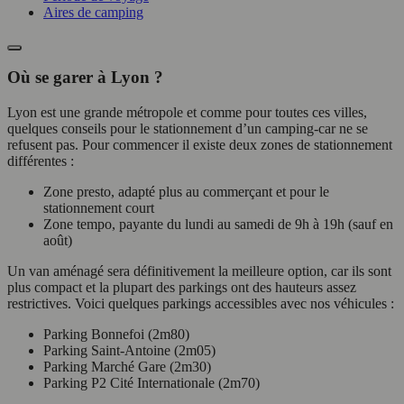
Aires de camping
Où se garer à Lyon ?
Lyon est une grande métropole et comme pour toutes ces villes,
quelques conseils pour le stationnement d’un camping-car ne se
refusent pas. Pour commencer il existe deux zones de stationnement
différentes :
Zone presto, adapté plus au commerçant et pour le
stationnement court
Zone tempo, payante du lundi au samedi de 9h à 19h (sauf en
août)
Un van aménagé sera définitivement la meilleure option, car ils sont
plus compact et la plupart des parkings ont des hauteurs assez
restrictives. Voici quelques parkings accessibles avec nos véhicules :
Parking Bonnefoi (2m80)
Parking Saint-Antoine (2m05)
Parking Marché Gare (2m30)
Parking P2 Cité Internationale (2m70)