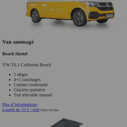
Van aménagé
Beach Hostel
VW T6.1 California Beach
5 sièges
4+1 couchages
Cuisine coulissante
Glacière portative
Toit relevable manuel
Plus d’informations
à partir de
55 €
/ nuit
Frais exclus