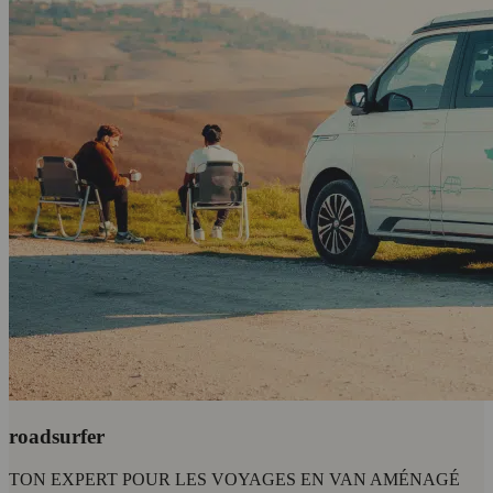
roadsurfer
TON EXPERT POUR LES VOYAGES EN VAN AMÉNAGÉ