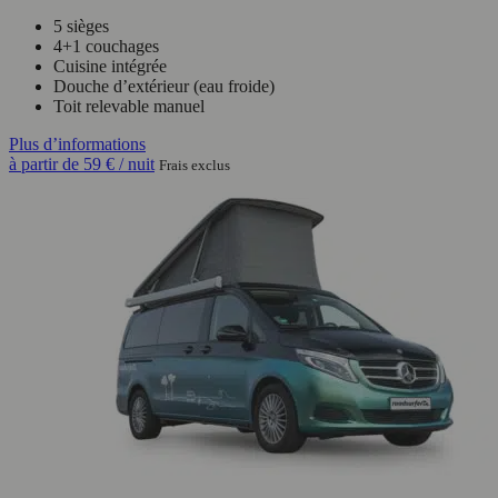
5 sièges
4+1 couchages
Cuisine intégrée
Douche d’extérieur (eau froide)
Toit relevable manuel
Plus d’informations
à partir de
59 €
/ nuit
Frais exclus