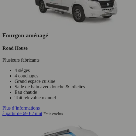
Fourgon aménagé
Road House
Plusieurs fabricants
4 sièges
4 couchages
Grand espace cuisine
Salle de bain avec douche & toilettes
Eau chaude
Toit relevable manuel
Plus d’informations
à partir de
69 €
/ nuit
Frais exclus