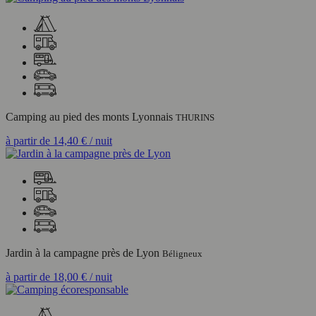
Camping au pied des monts Lyonnais
THURINS
à partir de
14,40 €
/ nuit
Jardin à la campagne près de Lyon
Béligneux
à partir de
18,00 €
/ nuit