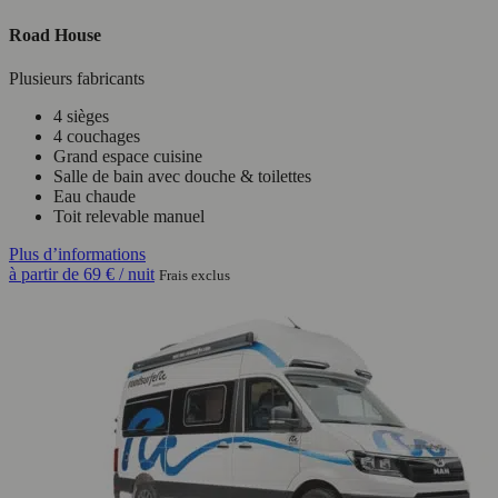
Road House
Plusieurs fabricants
4 sièges
4 couchages
Grand espace cuisine
Salle de bain avec douche & toilettes
Eau chaude
Toit relevable manuel
Plus d’informations
à partir de
69 €
/ nuit
Frais exclus