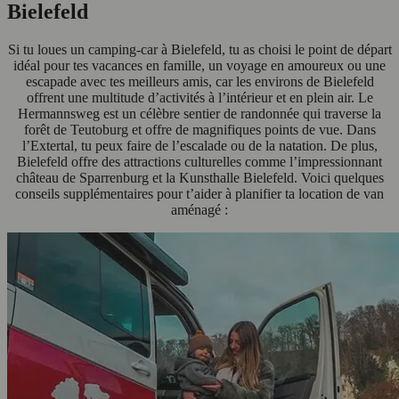
Bielefeld
Si tu loues un camping-car à Bielefeld, tu as choisi le point de départ
idéal pour tes vacances en famille, un voyage en amoureux ou une
escapade avec tes meilleurs amis, car les environs de Bielefeld
offrent une multitude d’activités à l’intérieur et en plein air. Le
Hermannsweg est un célèbre sentier de randonnée qui traverse la
forêt de Teutoburg et offre de magnifiques points de vue. Dans
l’Extertal, tu peux faire de l’escalade ou de la natation. De plus,
Bielefeld offre des attractions culturelles comme l’impressionnant
château de Sparrenburg et la Kunsthalle Bielefeld. Voici quelques
conseils supplémentaires pour t’aider à planifier ta location de van
aménagé :