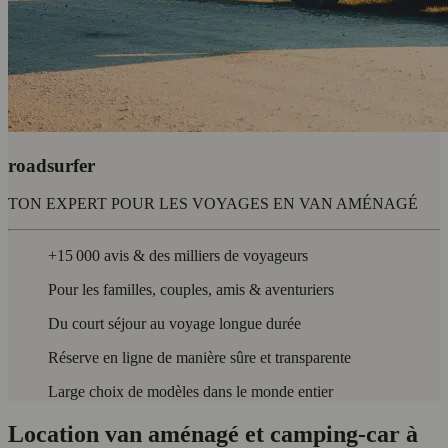
roadsurfer
TON EXPERT POUR LES VOYAGES EN VAN AMÉNAGÉ
+15 000 avis & des milliers de voyageurs
Pour les familles, couples, amis & aventuriers
Du court séjour au voyage longue durée
Réserve en ligne de manière sûre et transparente
Large choix de modèles dans le monde entier
Location van aménagé et camping-car à