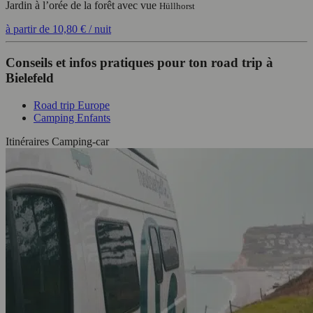
Jardin à l’orée de la forêt avec vue
Hüllhorst
à partir de
10,80 €
/ nuit
Conseils et infos pratiques pour ton road trip à
Bielefeld
Road trip Europe
Camping Enfants
Itinéraires Camping-car