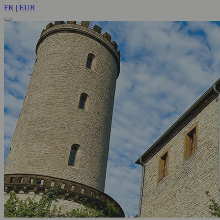
FR | EUR