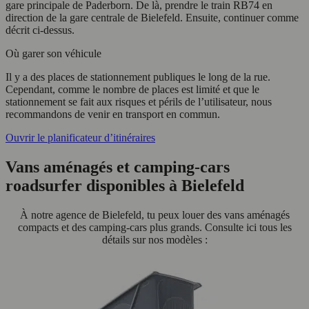
gare principale de Paderborn. De là, prendre le train RB74 en
direction de la gare centrale de Bielefeld. Ensuite, continuer comme
décrit ci-dessus.
Où garer son véhicule
Il y a des places de stationnement publiques le long de la rue.
Cependant, comme le nombre de places est limité et que le
stationnement se fait aux risques et périls de l’utilisateur, nous
recommandons de venir en transport en commun.
Ouvrir le planificateur d’itinéraires
Vans aménagés et camping-cars
roadsurfer disponibles à Bielefeld
À notre agence de Bielefeld, tu peux louer des vans aménagés
compacts et des camping-cars plus grands. Consulte ici tous les
détails sur nos modèles :