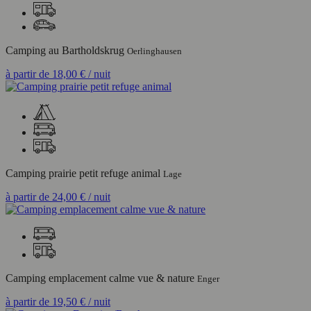
Camping au Bartholdskrug
Oerlinghausen
à partir de
18,00 €
/ nuit
Camping prairie petit refuge animal
Lage
à partir de
24,00 €
/ nuit
Camping emplacement calme vue & nature
Enger
à partir de
19,50 €
/ nuit