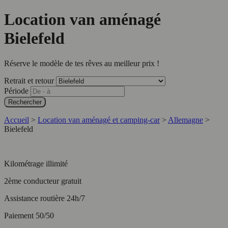
Location van aménagé
Bielefeld
Réserve le modèle de tes rêves au meilleur prix !
Retrait et retour
Période
Rechercher
Accueil
>
Location van aménagé et camping-car
>
Allemagne
>
Bielefeld
Kilométrage illimité
2ème conducteur gratuit
Assistance routière 24h/7
Paiement 50/50