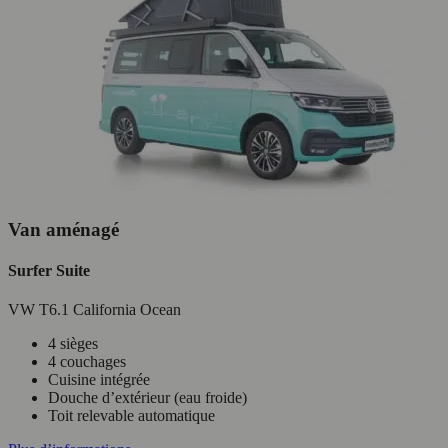
Van aménagé
Surfer Suite
VW T6.1 California Ocean
4 sièges
4 couchages
Cuisine intégrée
Douche d’extérieur (eau froide)
Toit relevable automatique