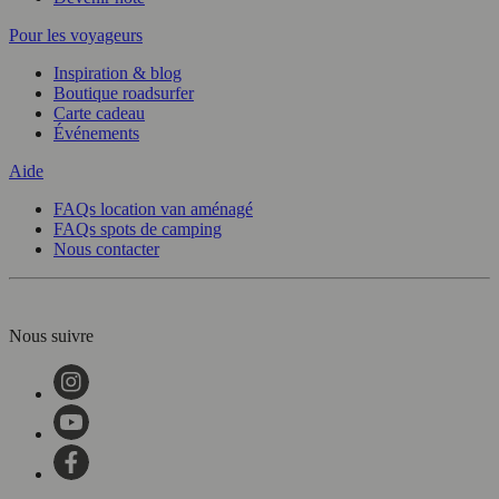
Pour les voyageurs
Inspiration & blog
Boutique roadsurfer
Carte cadeau
Événements
Aide
FAQs location van aménagé
FAQs spots de camping
Nous contacter
Nous suivre