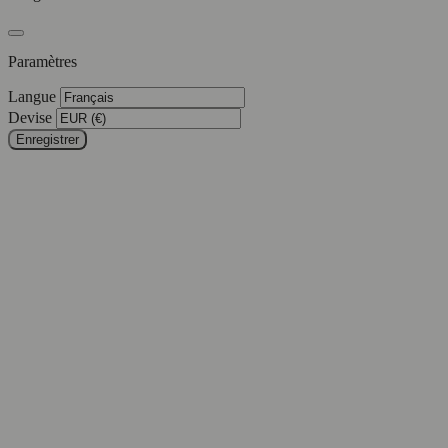
Paramètres
Langue
Devise
Enregistrer