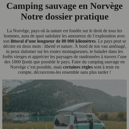
Camping sauvage en Norvège
Notre dossier pratique
La Norvège, pays où la nature est fondée sur le droit de tous les
hommes, aura de quoi satisfaire les amoureux de l’exploration avec
son
littoral d’une longueur de 80 000 kilomètres
. Le pays peut se
décrire en deux mots : liberté et nature. À bord de ton van aménagé,
tu peux slalomer sur les routes montagneuses, te balader dans les
forêts vierges et apprécier les paysages de randonnées à travers l’une
des 1000 fjords que possède le pays. Faire du camping sauvage en
Norvège c’est possible, mais
certaines règles
sont à tenir en
compte, découvrons-les ensemble sans plus tarder !