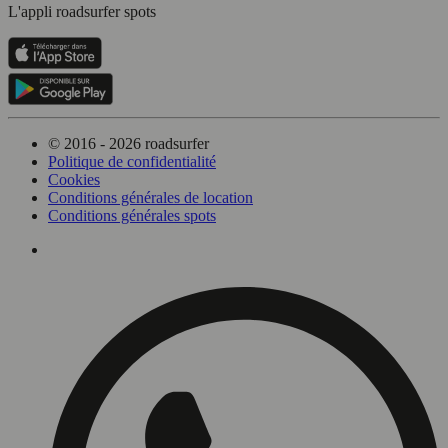
L'appli roadsurfer spots
© 2016 - 2026 roadsurfer
Politique de confidentialité
Cookies
Conditions générales de location
Conditions générales spots