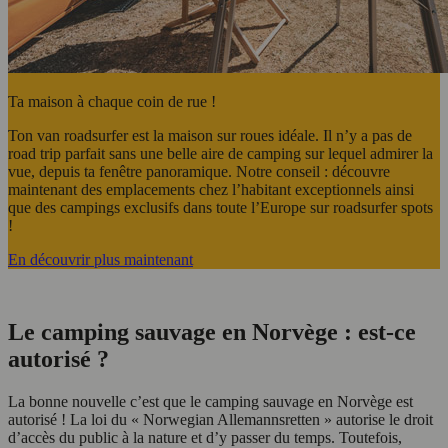
Ta maison à chaque coin de rue !
Ton van roadsurfer est la maison sur roues idéale. Il n’y a pas de
road trip parfait sans une belle aire de camping sur lequel admirer la
vue, depuis ta fenêtre panoramique. Notre conseil : découvre
maintenant des emplacements chez l’habitant exceptionnels ainsi
que des campings exclusifs dans toute l’Europe sur roadsurfer spots
!
En découvrir plus maintenant
Le camping sauvage en Norvège : est-ce
autorisé ?
La bonne nouvelle c’est que le camping sauvage en Norvège est
autorisé ! La loi du « Norwegian Allemannsretten » autorise le droit
d’accès du public à la nature et d’y passer du temps. Toutefois,