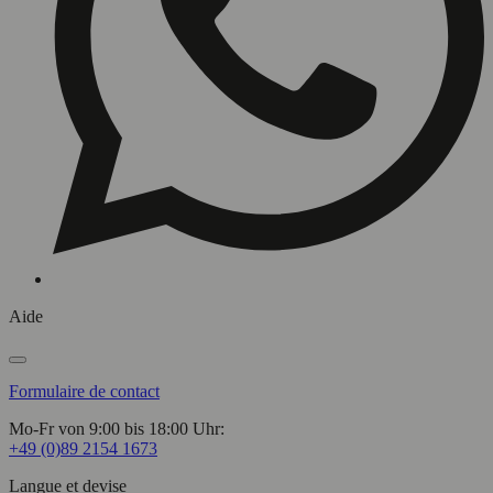
Aide
Formulaire de contact
Mo-Fr von 9:00 bis 18:00 Uhr:
+49 (0)89 2154 1673
Langue et devise