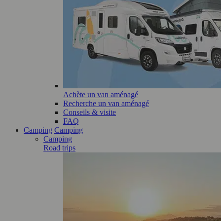
Achète un van aménagé
Recherche un van aménagé
Conseils & visite
FAQ
Camping
Camping
Camping
Road trips