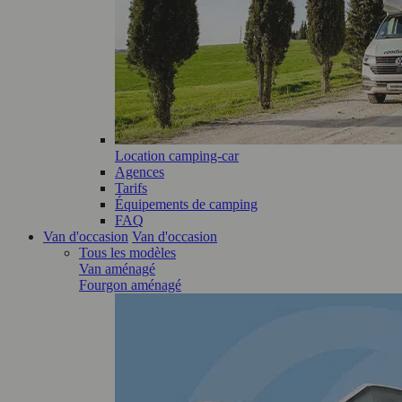
Location camping-car
Agences
Tarifs
Équipements de camping
FAQ
Van d'occasion
Van d'occasion
Tous les modèles
Van aménagé
Fourgon aménagé