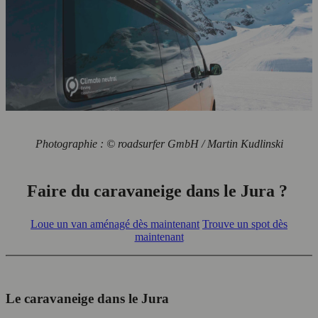
Photographie : © roadsurfer GmbH / Martin Kudlinski
Faire du caravaneige dans le Jura ?
Loue un van aménagé dès maintenant
Trouve un spot dès
maintenant
Le caravaneige dans le Jura