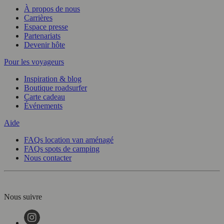
À propos de nous
Carrières
Espace presse
Partenariats
Devenir hôte
Pour les voyageurs
Inspiration & blog
Boutique roadsurfer
Carte cadeau
Événements
Aide
FAQs location van aménagé
FAQs spots de camping
Nous contacter
Nous suivre