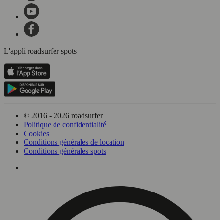
L'appli roadsurfer spots
© 2016 - 2026 roadsurfer
Politique de confidentialité
Cookies
Conditions générales de location
Conditions générales spots