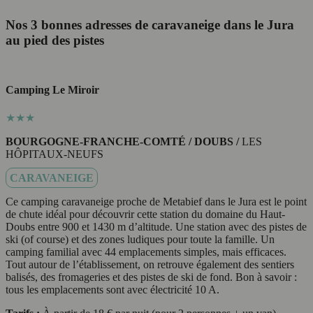
Nos 3 bonnes adresses de caravaneige dans le Jura
au pied des pistes
Camping Le Miroir
★★★
BOURGOGNE-FRANCHE-COMTÉ / DOUBS /
LES
HÔPITAUX-NEUFS
CARAVANEIGE
Ce camping caravaneige proche de Metabief dans le Jura est le point
de chute idéal pour découvrir cette station du domaine du Haut-
Doubs entre 900 et 1430 m d’altitude. Une station avec des pistes de
ski (of course) et des zones ludiques pour toute la famille. Un
camping familial avec 44 emplacements simples, mais efficaces.
Tout autour de l’établissement, on retrouve également des sentiers
balisés, des fromageries et des pistes de ski de fond. Bon à savoir :
tous les emplacements sont avec électricité 10 A.