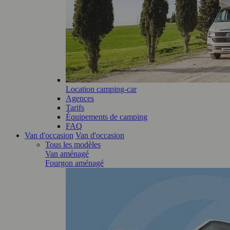
Location camping-car
Agences
Tarifs
Équipements de camping
FAQ
Van d'occasion
Van d'occasion
Tous les modèles
Van aménagé
Fourgon aménagé