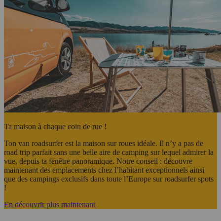
Ta maison à chaque coin de rue !
Ton van roadsurfer est la maison sur roues idéale. Il n’y a pas de
road trip parfait sans une belle aire de camping sur lequel admirer la
vue, depuis ta fenêtre panoramique. Notre conseil : découvre
maintenant des emplacements chez l’habitant exceptionnels ainsi
que des campings exclusifs dans toute l’Europe sur roadsurfer spots
!
En découvrir plus maintenant