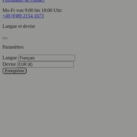
Mo-Fr von 9:00 bis 18:00 Uhr:
+49 (0)89 2154 1673
Langue et devise
Paramètres
Langue
Devise
Enregistrer