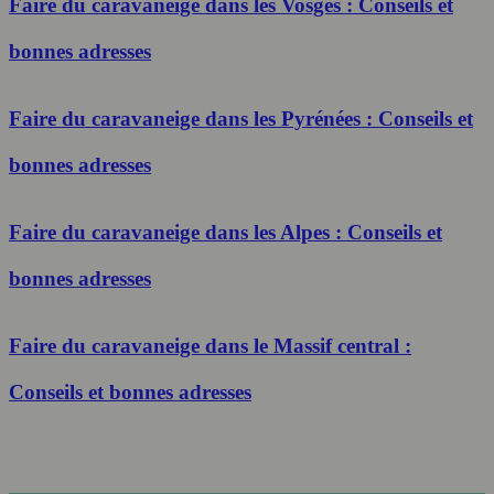
Faire du caravaneige dans les Vosges : Conseils et
bonnes adresses
Faire du caravaneige dans les Pyrénées : Conseils et
bonnes adresses
Faire du caravaneige dans les Alpes : Conseils et
bonnes adresses
Faire du caravaneige dans le Massif central :
Conseils et bonnes adresses