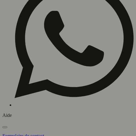
Aide
Formulaire de contact