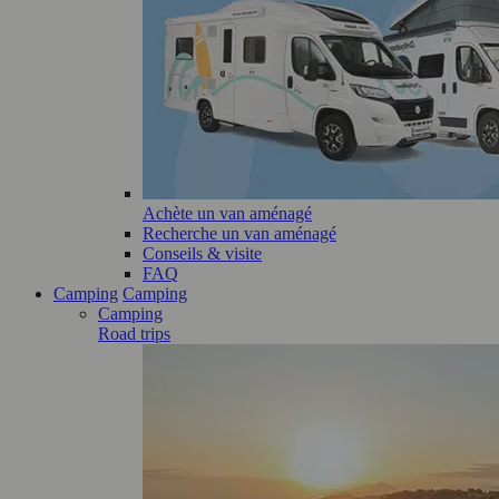
Achète un van aménagé
Recherche un van aménagé
Conseils & visite
FAQ
Camping
Camping
Camping
Road trips