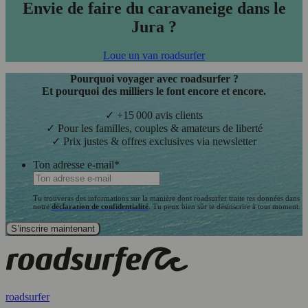
Envie de faire du caravaneige dans le
Jura ?
Loue un van roadsurfer
Pourquoi voyager avec roadsurfer ?
Et pourquoi des milliers le font encore et encore.
✓ +15 000 avis clients
✓ Pour les familles, couples & amateurs de liberté
✓ Prix justes & offres exclusives via newsletter
Ton adresse e-mail
*
Tu trouveras des informations sur la manière dont roadsurfer traite tes données dans
notre
déclaration de confidentialité
. Tu peux bien sûr te désinscrire à tout moment.
roadsurfer