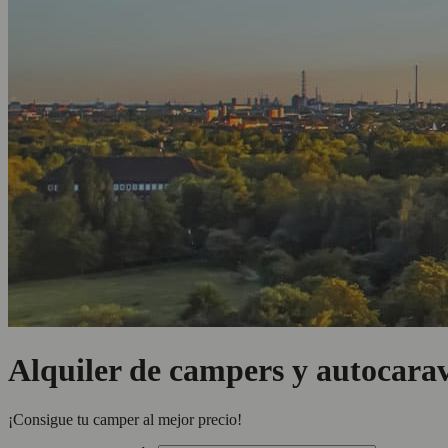
Alquiler de campers y autocara
¡Consigue tu camper al mejor precio!