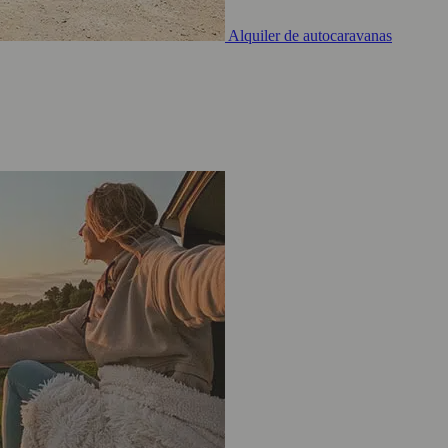
Alquiler de autocaravanas