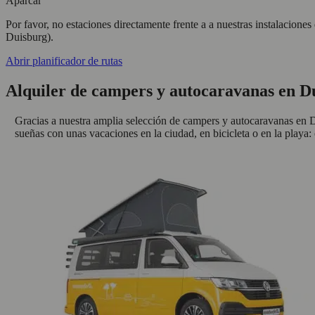
Aparcar
Por favor, no estaciones directamente frente a a nuestras instalacione
Duisburg).
Abrir planificador de rutas
Alquiler de campers y autocaravanas en D
Gracias a nuestra amplia selección de campers y autocaravanas en Du
sueñas con unas vacaciones en la ciudad, en bicicleta o en la playa