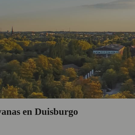
vanas en Duisburgo