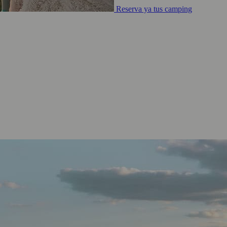
Reserva ya tus camping