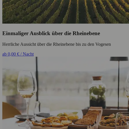
Einmaliger Ausblick über die Rheinebene
Herrliche Aussicht über die Rheinebene bis zu den Vogesen
ab 0,00 € / Nacht