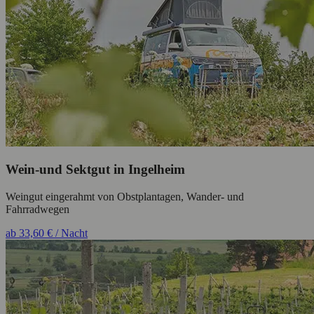
Wein-und Sektgut in Ingelheim
Weingut eingerahmt von Obstplantagen, Wander- und
Fahrradwegen
ab 33,60 € / Nacht