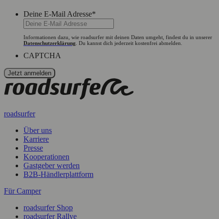
Deine E-Mail Adresse
*
Informationen dazu, wie roadsurfer mit deinen Daten umgeht, findest du in unserer
Datenschutzerklärung
. Du kannst dich jederzeit kostenfrei abmelden.
CAPTCHA
roadsurfer
Über uns
Karriere
Presse
Kooperationen
Gastgeber werden
B2B-Händlerplattform
Für Camper
roadsurfer Shop
roadsurfer Rallye