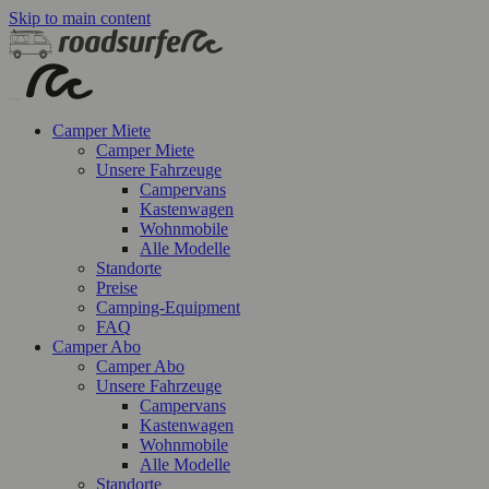
Skip to main content
Camper Miete
Camper Miete
Unsere Fahrzeuge
Campervans
Kastenwagen
Wohnmobile
Alle Modelle
Standorte
Preise
Camping-Equipment
FAQ
Camper Abo
Camper Abo
Unsere Fahrzeuge
Campervans
Kastenwagen
Wohnmobile
Alle Modelle
Standorte