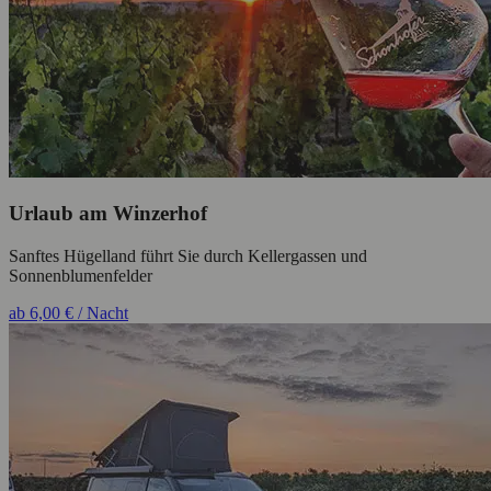
Urlaub am Winzerhof
Sanftes Hügelland führt Sie durch Kellergassen und
Sonnenblumenfelder
ab 6,00 € / Nacht