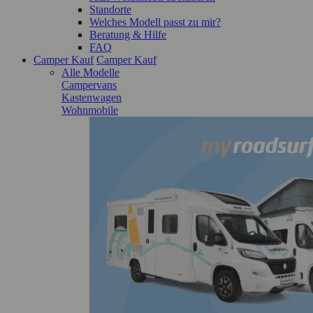
Standorte
Welches Modell passt zu mir?
Beratung & Hilfe
FAQ
Camper Kauf
Camper Kauf
Alle Modelle
Campervans
Kastenwagen
Wohnmobile