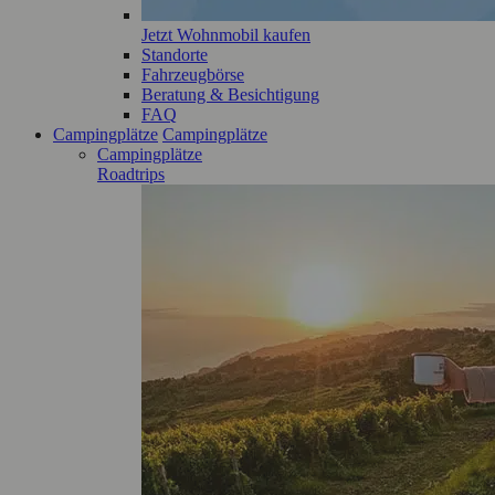
Jetzt Wohnmobil kaufen
Standorte
Fahrzeugbörse
Beratung & Besichtigung
FAQ
Campingplätze
Campingplätze
Campingplätze
Roadtrips