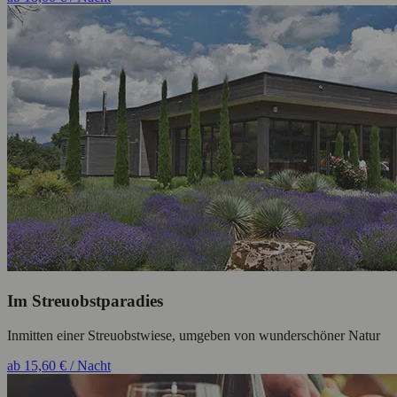
Im Streuobstparadies
Inmitten einer Streuobstwiese, umgeben von wunderschöner Natur
ab 15,60 € / Nacht