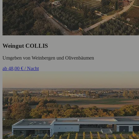
Weingut COLLIS
Umgeben von Weinbergen und Olivenbäumen
ab 48,00 € / Nacht