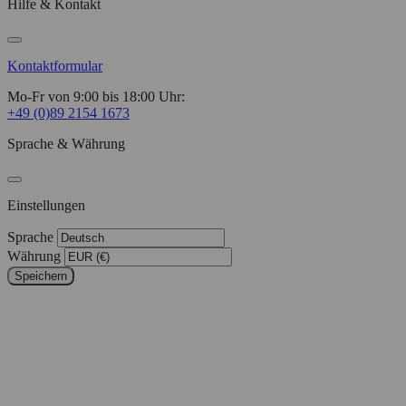
Hilfe & Kontakt
Kontaktformular
Mo-Fr von 9:00 bis 18:00 Uhr:
+49 (0)89 2154 1673
Sprache & Währung
Einstellungen
Sprache
Währung
Speichern