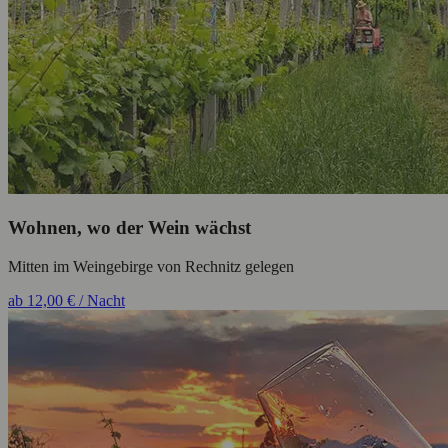
Wohnen, wo der Wein wächst
Mitten im Weingebirge von Rechnitz gelegen
ab 12,00 € / Nacht