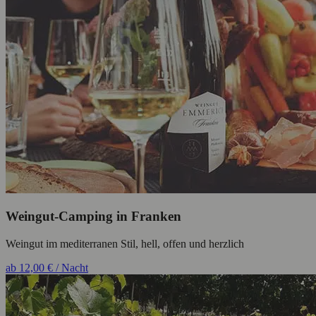
Weingut-Camping in Franken
Weingut im mediterranen Stil, hell, offen und herzlich
ab 12,00 € / Nacht