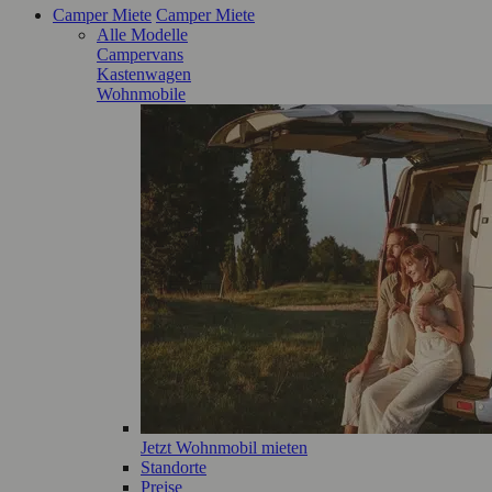
Camper Miete
Camper Miete
Alle Modelle
Campervans
Kastenwagen
Wohnmobile
Jetzt Wohnmobil mieten
Standorte
Preise