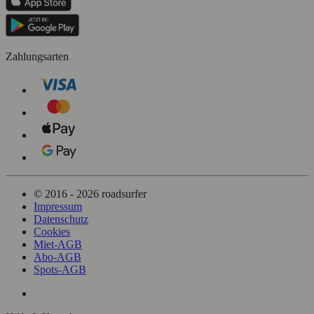
Zahlungsarten
© 2016 - 2026 roadsurfer
Impressum
Datenschutz
Cookies
Miet-AGB
Abo-AGB
Spots-AGB