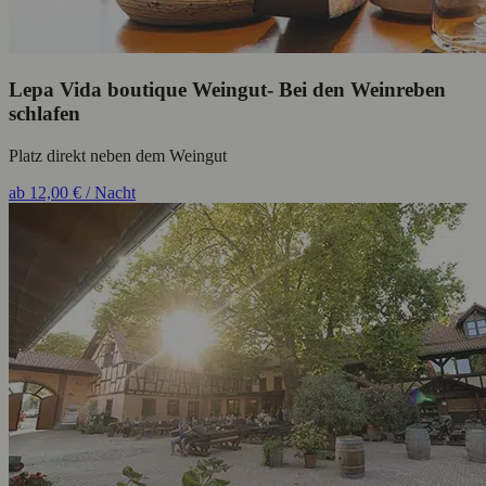
Lepa Vida boutique Weingut- Bei den Weinreben
schlafen
Platz direkt neben dem Weingut
ab 12,00 € / Nacht