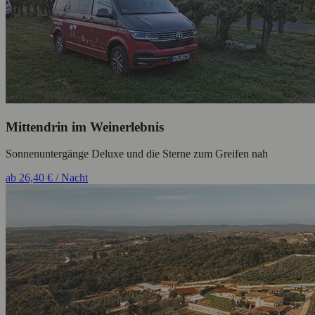
Mittendrin im Weinerlebnis
Sonnenuntergänge Deluxe und die Sterne zum Greifen nah
ab 26,40 € / Nacht