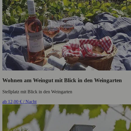
Wohnen am Weingut mit Blick in den Weingarten
Stellplatz mit Blick in den Weingarten
ab 12,00 € / Nacht