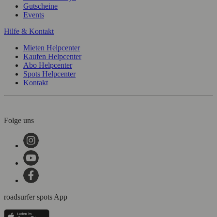
Gutscheine
Events
Hilfe & Kontakt
Mieten Helpcenter
Kaufen Helpcenter
Abo Helpcenter
Spots Helpcenter
Kontakt
Folge uns
roadsurfer spots App