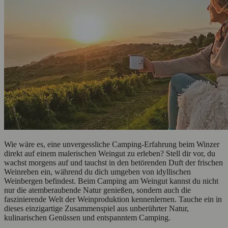
Wie wäre es, eine unvergessliche Camping-Erfahrung beim Winzer
direkt auf einem malerischen Weingut zu erleben? Stell dir vor, du
wachst morgens auf und tauchst in den betörenden Duft der frischen
Weinreben ein, während du dich umgeben von idyllischen
Weinbergen befindest. Beim Camping am Weingut kannst du nicht
nur die atemberaubende Natur genießen, sondern auch die
faszinierende Welt der Weinproduktion kennenlernen. Tauche ein in
dieses einzigartige Zusammenspiel aus unberührter Natur,
kulinarischen Genüssen und entspanntem Camping.