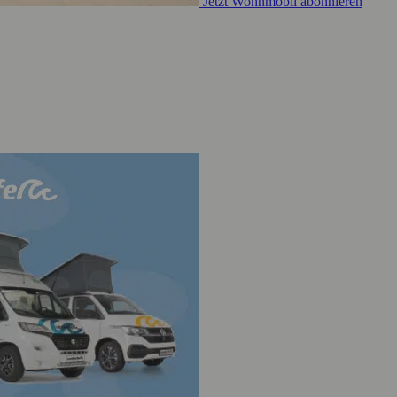
Jetzt Wohnmobil abonnieren