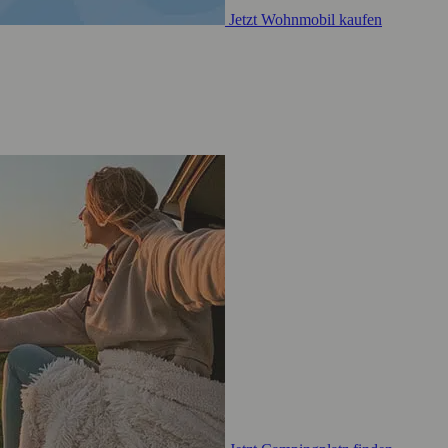
Jetzt Wohnmobil kaufen