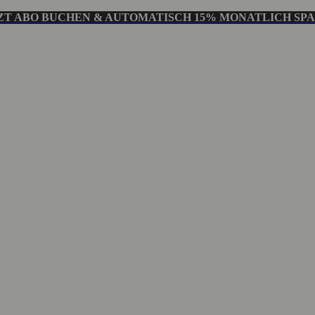
ZT ABO BUCHEN & AUTOMATISCH 15% MONATLICH SP