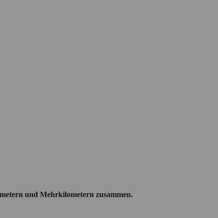
ilometern und Mehrkilometern zusammen.