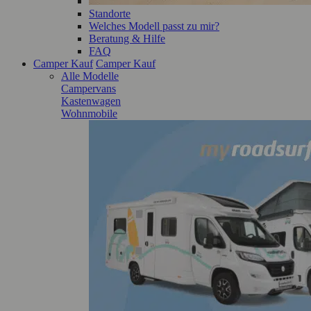
Standorte
Welches Modell passt zu mir?
Beratung & Hilfe
FAQ
Camper Kauf
Camper Kauf
Alle Modelle
Campervans
Kastenwagen
Wohnmobile