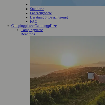
Standorte
Fahrzeugbörse
Beratung & Besichtigung
FAQ
Campingplätze
Campingplätze
Campingplätze
Roadtrips