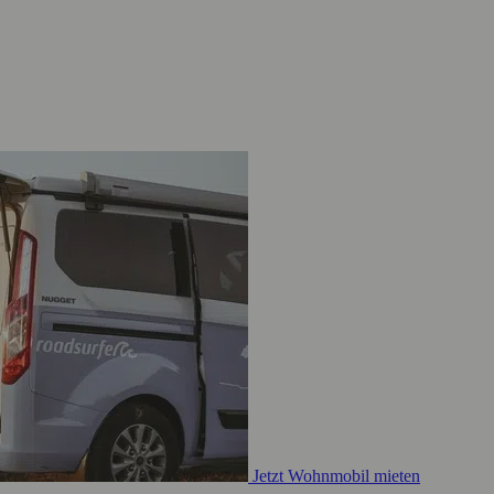
Jetzt Wohnmobil mieten