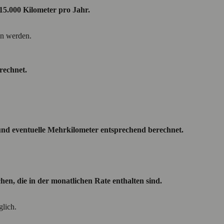
 15.000 Kilometer pro Jahr.
n werden.
rechnet.
nd eventuelle Mehrkilometer entsprechend berechnet.
hen, die in der monatlichen Rate enthalten sind.
lich.