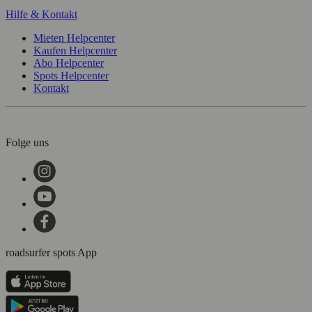
Hilfe & Kontakt
Mieten Helpcenter
Kaufen Helpcenter
Abo Helpcenter
Spots Helpcenter
Kontakt
Folge uns
roadsurfer spots App