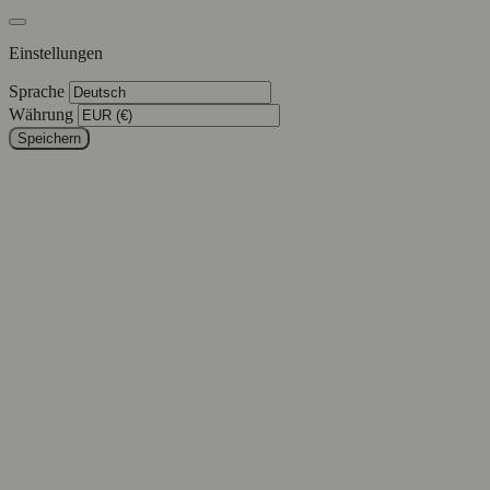
Einstellungen
Sprache
Währung
Speichern