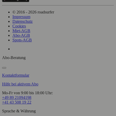
© 2016 - 2026 roadsurfer
Impressum
Datenschutz
Cookies
Miet-AGB
Abo-AGB
Spots-AGB
Abo-Beratung
Kontaktformular
Hilfe bei aktivem Abo
Mo-Fr von 9:00 bis 18:00 Uhr:
+49 89 21094198
+41 43 508 19 22
Sprache & Währung