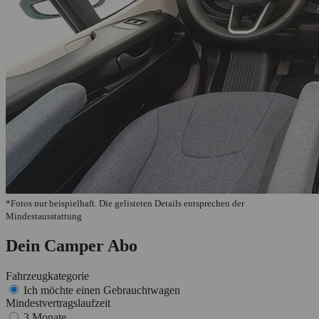
*Fotos nur beispielhaft. Die gelisteten Details entsprechen der
Mindestausstattung
Dein Camper Abo
Fahrzeugkategorie
Ich möchte einen Gebrauchtwagen
Mindestvertragslaufzeit
3 Monate