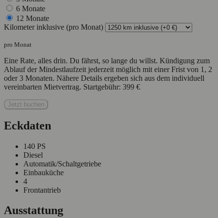
6 Monate
12 Monate
Kilometer inklusive
(pro Monat)
pro Monat
Eine Rate, alles drin. Du fährst, so lange du willst. Kündigung zum
Ablauf der Mindestlaufzeit jederzeit möglich mit einer Frist von 1, 2
oder 3 Monaten. Nähere Details ergeben sich aus dem individuell
vereinbarten Mietvertrag. Startgebühr:
399 €
Jetzt buchen
Eckdaten
140 PS
Diesel
Automatik/Schaltgetriebe
Einbauküche
4
Frontantrieb
Ausstattung