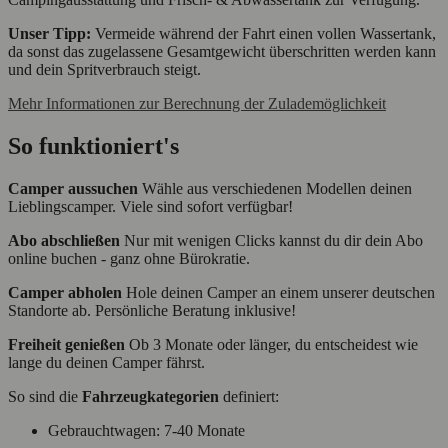
Unser Tipp:
Vermeide während der Fahrt einen vollen Wassertank,
da sonst das zugelassene Gesamtgewicht überschritten werden kann
und dein Spritverbrauch steigt.
Mehr Informationen zur Berechnung der Zulademöglichkeit
So funktioniert's
Camper aussuchen
Wähle aus verschiedenen Modellen deinen
Lieblingscamper. Viele sind sofort verfügbar!
Abo abschließen
Nur mit wenigen Clicks kannst du dir dein Abo
online buchen - ganz ohne Bürokratie.
Camper abholen
Hole deinen Camper an einem unserer deutschen
Standorte ab. Persönliche Beratung inklusive!
Freiheit genießen
Ob 3 Monate oder länger, du entscheidest wie
lange du deinen Camper fährst.
So sind die
Fahrzeugkategorien
definiert:
Gebrauchtwagen: 7-40 Monate