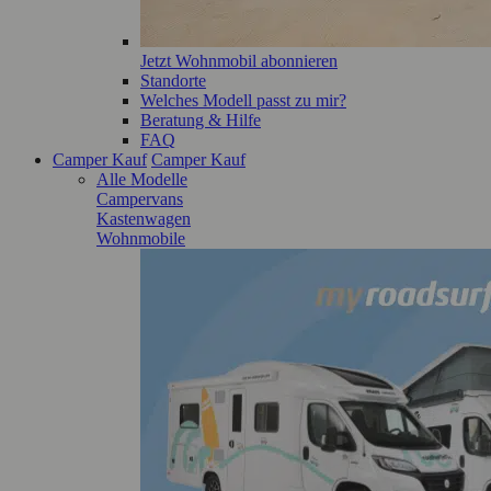
Jetzt Wohnmobil abonnieren
Standorte
Welches Modell passt zu mir?
Beratung & Hilfe
FAQ
Camper Kauf
Camper Kauf
Alle Modelle
Campervans
Kastenwagen
Wohnmobile