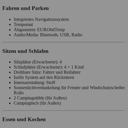
Fahren und Parken
Integriertes Navigationssystem
Tempomat
Abgasnorm: EURO6dTemp
Audio/Media: Bluetooth, USB, Radio
Sitzen und Schlafen
Sitzplätze (Erwachsene): 4
Schlafplätze (Erwachsene): 4 + 1 Kind
Drehbare Sitze: Fahrer und Beifahrer
Isofix System auf den Rücksitzen
Innenausstattung: Stoff
Sonnenlichtverdunkelung für Fenster und Windschutzscheibe:
Rollo
2 Campingstühle (für Außen)
Campingtisch (für Außen)
Essen und Kochen