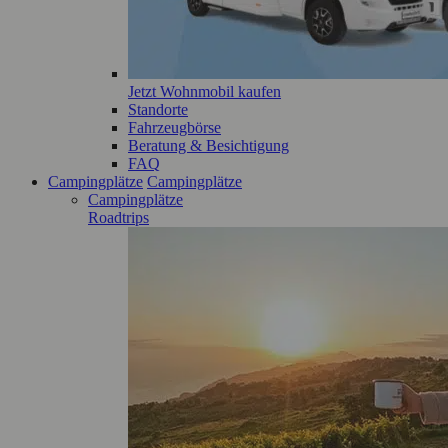
Jetzt Wohnmobil kaufen
Standorte
Fahrzeugbörse
Beratung & Besichtigung
FAQ
Campingplätze
Campingplätze
Campingplätze
Roadtrips