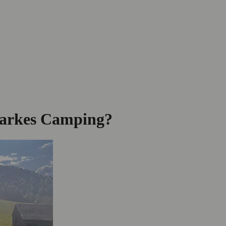
utarkes Camping?