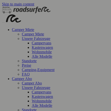
Skip to main content
Camper Miete
Camper Miete
Unsere Fahrzeuge
Campervans
Kastenwagen
Wohnmobile
Alle Modelle
Standorte
Preise
Camping-Equipment
FAQ
Camper Abo
Camper Abo
Unsere Fahrzeuge
Campervans
Kastenwagen
Wohnmobile
Alle Modelle
Standorte