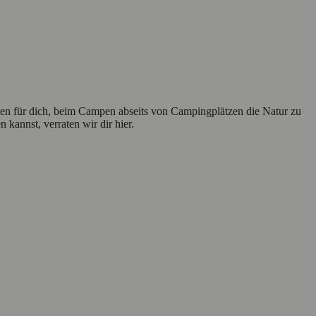
en für dich, beim Campen abseits von Campingplätzen die Natur zu
annst, verraten wir dir hier.