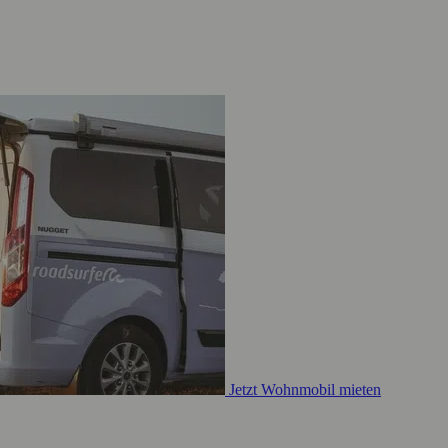
Jetzt Wohnmobil mieten