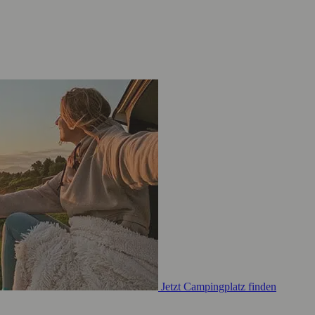
Jetzt Campingplatz finden