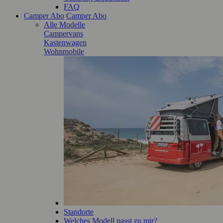
FAQ
Camper Abo
Camper Abo
Alle Modelle
Campervans
Kastenwagen
Wohnmobile
Standorte
Welches Modell passt zu mir?