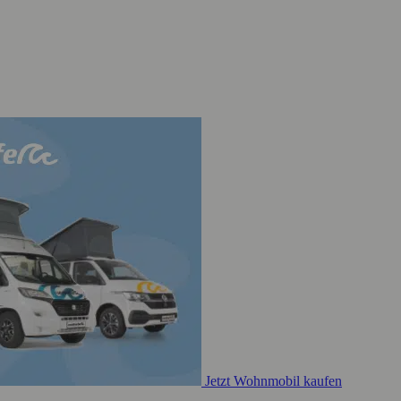
Jetzt Wohnmobil kaufen