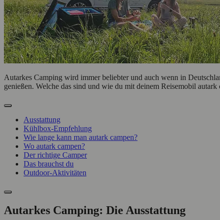
Autarkes Camping wird immer beliebter und auch wenn in Deutschlan
genießen. Welche das sind und wie du mit deinem Reisemobil autark 
Ausstattung
Kühlbox-Empfehlung
Wie lange kann man autark campen?
Wo autark campen?
Der richtige Camper
Das brauchst du
Outdoor-Aktivitäten
Autarkes Camping: Die Ausstattung