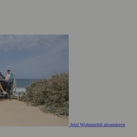
Jetzt Wohnmobil abonnieren