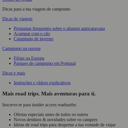
Dicas para a tua viagem de campismo
Dicas de viagem
Perguntas frequentes sobre o aluguer autocaravana
Acampar com o cão
Campismo de inverno
Campismo na europa
Férias na Europa
Parques de campismo em Portugal
Dicas e mais
Instruções e vídeos explicativos
Mais road trips. Mais aventuras para ti.
Inscreve-te para insider access roadsurfer.
Ofertas especiais antes de todos os outros
Novos destinos & novidades sobre os campers
Ideias de road trips para despertar a tua vontade de viajar