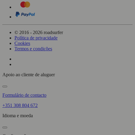
© 2016 - 2026 roadsurfer
Política de privacidade
Cookies
Termos e condições
Apoio ao cliente de aluguer
Formulário de contacto
+351 308 804 672
Idioma e moeda