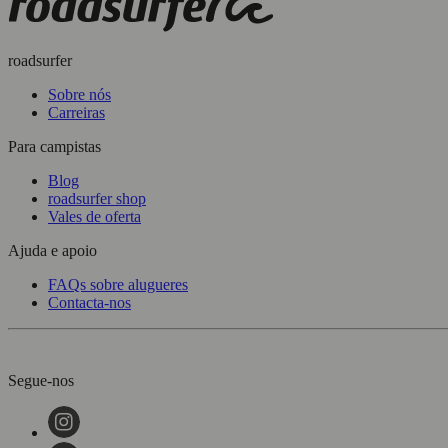
roadsurfer
Sobre nós
Carreiras
Para campistas
Blog
roadsurfer shop
Vales de oferta
Ajuda e apoio
FAQs sobre alugueres
Contacta-nos
Segue-nos