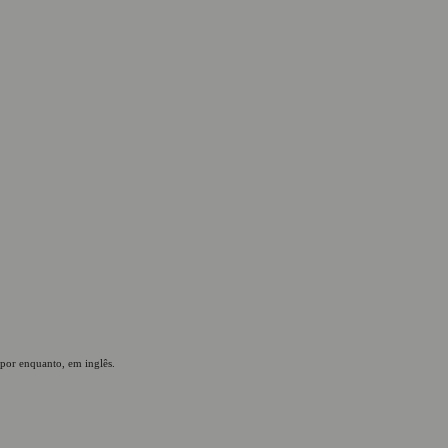
 por enquanto, em inglês.