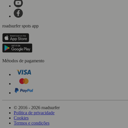
roadsurfer spots app
Métodos de pagamento
© 2016 - 2026 roadsurfer
Política de privacidade
Cookies
Termos e condições