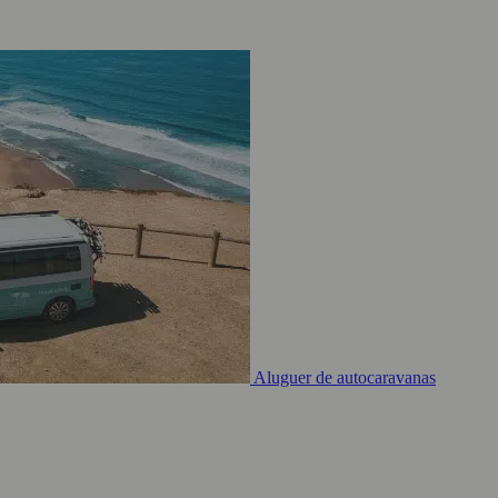
Aluguer de autocaravanas