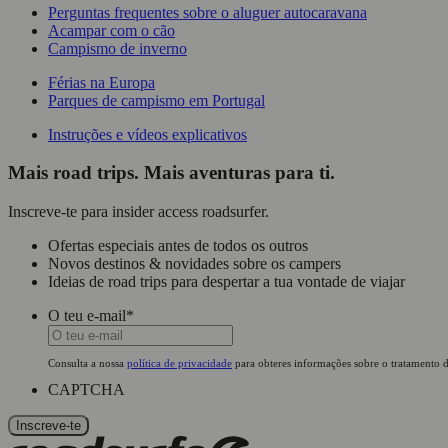
Perguntas frequentes sobre o aluguer autocaravana
Acampar com o cão
Campismo de inverno
Férias na Europa
Parques de campismo em Portugal
Instruções e vídeos explicativos
Mais road trips. Mais aventuras para ti.
Inscreve-te para insider access roadsurfer.
Ofertas especiais antes de todos os outros
Novos destinos & novidades sobre os campers
Ideias de road trips para despertar a tua vontade de viajar
O teu e-mail
*
Consulta a nossa
política de privacidade
para obteres informações sobre o tratamento d
CAPTCHA