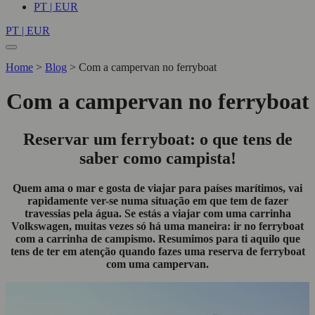
PT | EUR
PT | EUR
Home
>
Blog
>
Com a campervan no ferryboat
Com a campervan no ferryboat
Reservar um ferryboat: o que tens de
saber como campista!
Quem ama o mar e gosta de viajar para países marítimos, vai
rapidamente ver-se numa situação em que tem de fazer
travessias pela água. Se estás a viajar com uma carrinha
Volkswagen, muitas vezes só há uma maneira: ir no ferryboat
com a carrinha de campismo. Resumimos para ti aquilo que
tens de ter em atenção quando fazes uma reserva de ferryboat
com uma campervan.