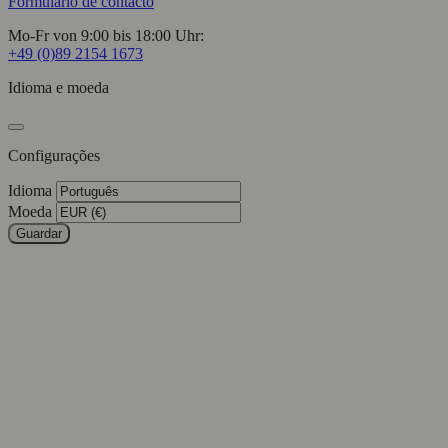
Formulário de contacto
Mo-Fr von 9:00 bis 18:00 Uhr:
+49 (0)89 2154 1673
Idioma e moeda
Configurações
Idioma
Moeda
Guardar