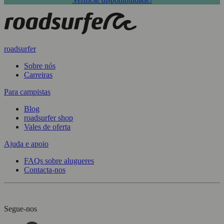
roadsurfer
Sobre nós
Carreiras
Para campistas
Blog
roadsurfer shop
Vales de oferta
Ajuda e apoio
FAQs sobre alugueres
Contacta-nos
Segue-nos