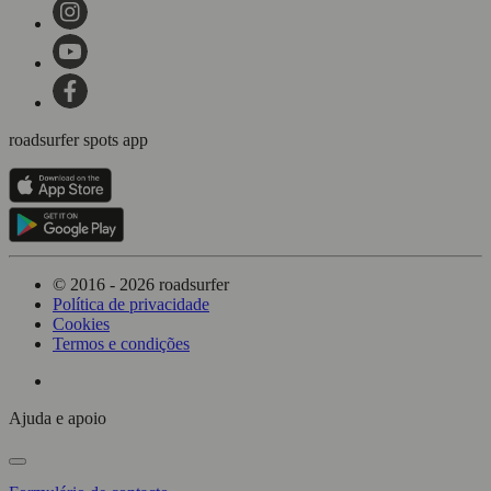
roadsurfer spots app
© 2016 - 2026 roadsurfer
Política de privacidade
Cookies
Termos e condições
Ajuda e apoio