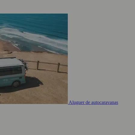
Aluguer de autocaravanas