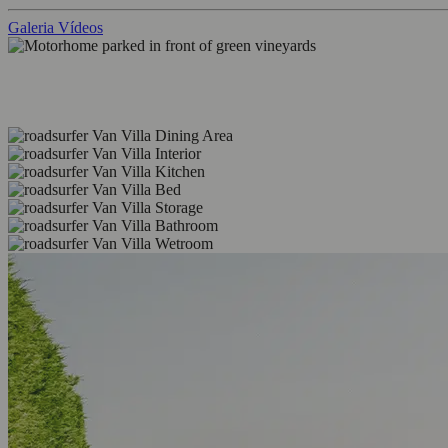
Galeria
Vídeos