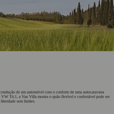
de condução de um automóvel com o conforto de uma autocaravana
 VW T6.1, a Van Villa mostra o quão flexível e confortável pode ser
 liberdade sem limites.