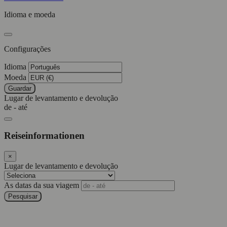
Idioma e moeda
Configurações
Idioma
Moeda
Guardar
Lugar de levantamento e devolução
de - até
Reiseinformationen
×
Lugar de levantamento e devolução
As datas da sua viagem
Pesquisar