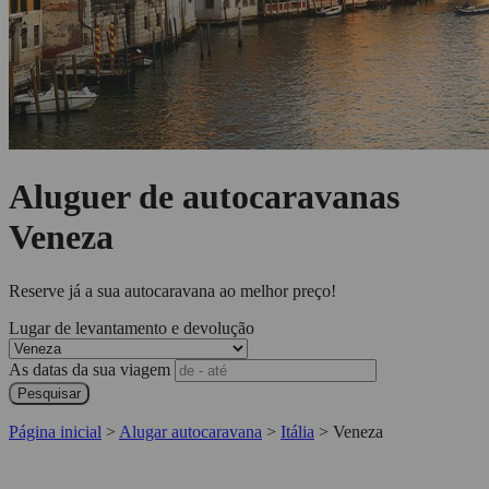
Aluguer de autocaravanas
Veneza
Reserve já a sua autocaravana ao melhor preço!
Lugar de levantamento e devolução
As datas da sua viagem
Pesquisar
Página inicial
>
Alugar autocaravana
>
Itália
>
Veneza