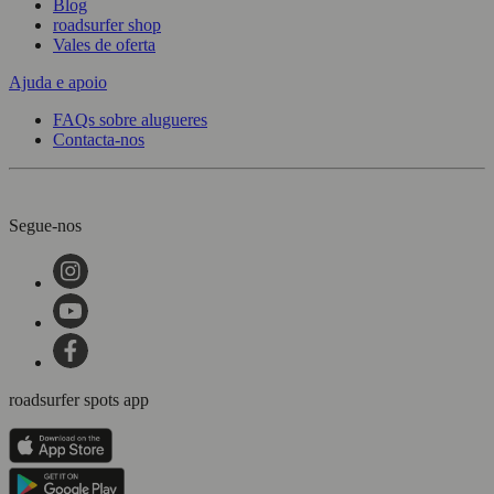
Blog
roadsurfer shop
Vales de oferta
Ajuda e apoio
FAQs sobre alugueres
Contacta-nos
Segue-nos
roadsurfer spots app