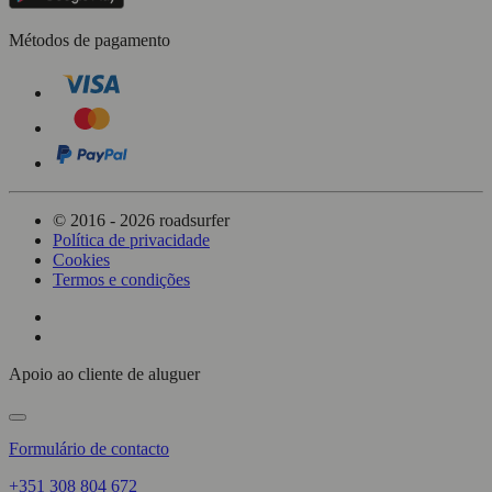
Métodos de pagamento
© 2016 - 2026 roadsurfer
Política de privacidade
Cookies
Termos e condições
Apoio ao cliente de aluguer
Formulário de contacto
+351 308 804 672