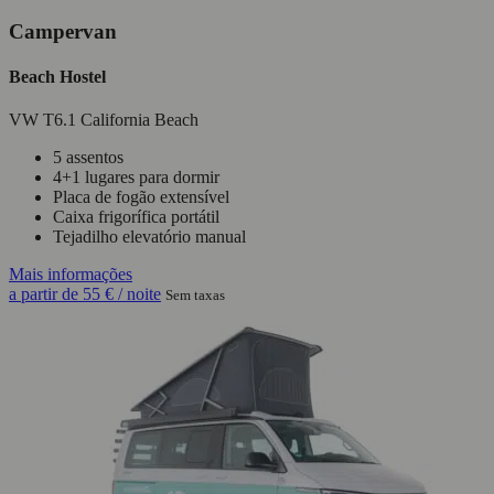
Campervan
Beach Hostel
VW T6.1 California Beach
5 assentos
4+1 lugares para dormir
Placa de fogão extensível
Caixa frigorífica portátil
Tejadilho elevatório manual
Mais informações
a partir de
55 €
/ noite
Sem taxas