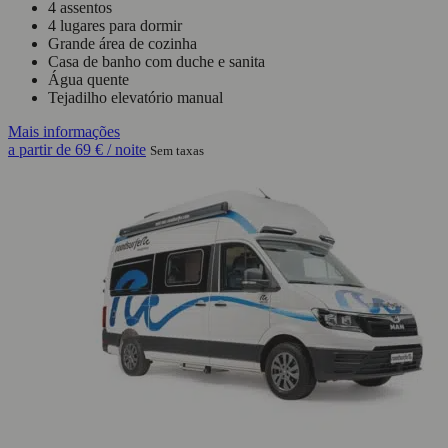
4 assentos
4 lugares para dormir
Grande área de cozinha
Casa de banho com duche e sanita
Água quente
Tejadilho elevatório manual
Mais informações
a partir de
69 €
/ noite
Sem taxas