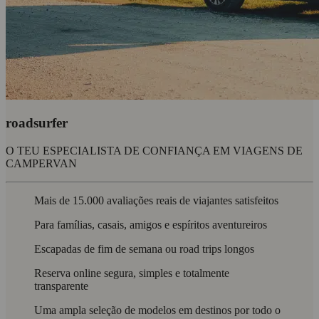
roadsurfer
O TEU ESPECIALISTA DE CONFIANÇA EM VIAGENS DE
CAMPERVAN
Mais de 15.000 avaliações reais de viajantes satisfeitos
Para famílias, casais, amigos e espíritos aventureiros
Escapadas de fim de semana ou road trips longos
Reserva online segura, simples e totalmente
transparente
Uma ampla seleção de modelos em destinos por todo o