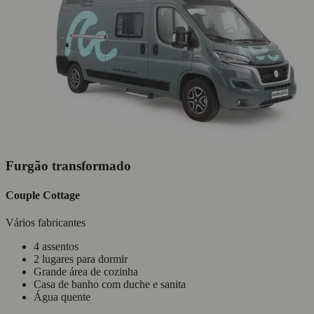
Furgão transformado
Couple Cottage
Vários fabricantes
4 assentos
2 lugares para dormir
Grande área de cozinha
Casa de banho com duche e sanita
Água quente