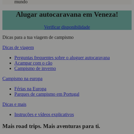
mundo
Alugar autocaravana em Veneza!
Verificar disponibilidade
Dicas para a tua viagem de campismo
Dicas de viagem
Perguntas frequentes sobre o aluguer autocaravana
Acampar com o cão
Campismo de inverno
Campismo na europa
Férias na Europa
Parques de campismo em Portugal
Dicas e mais
Instruções e vídeos explicativos
Mais road trips. Mais aventuras para ti.