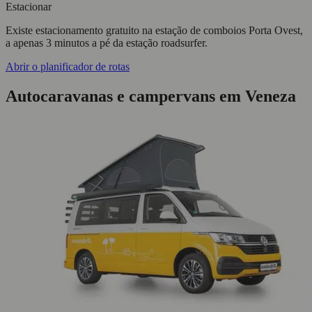
Estacionar
Existe estacionamento gratuito na estação de comboios Porta Ovest,
a apenas 3 minutos a pé da estação roadsurfer.
Abrir o planificador de rotas
Autocaravanas e campervans em Veneza