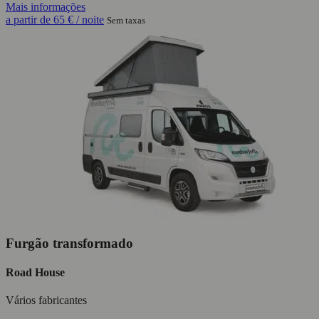
Mais informações
a partir de
65 €
/ noite
Sem taxas
Furgão transformado
Road House
Vários fabricantes