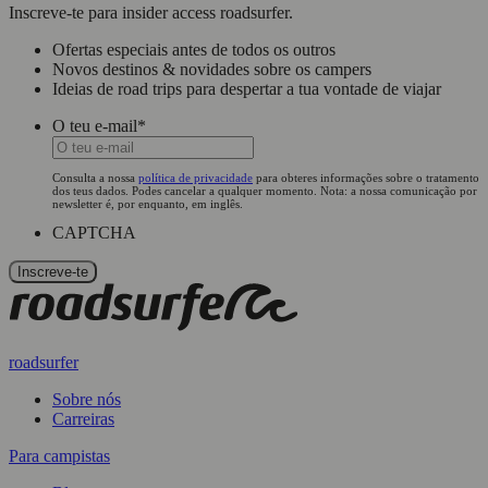
Inscreve-te para insider access roadsurfer.
Ofertas especiais antes de todos os outros
Novos destinos & novidades sobre os campers
Ideias de road trips para despertar a tua vontade de viajar
O teu e-mail
*
Consulta a nossa
política de privacidade
para obteres informações sobre o tratamento
dos teus dados. Podes cancelar a qualquer momento. Nota: a nossa comunicação por
newsletter é, por enquanto, em inglês.
CAPTCHA
roadsurfer
Sobre nós
Carreiras
Para campistas