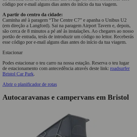
código por e-mail alguns dias antes do início da tua viagem.
A partir do centro da cidade:
Caminha até à paragem “The Centre C7” e apanha o Unibus U2
(em direção a Langford). Sai na paragem Airport Tavern e, depois,
são cerca de 8 minutos a pé até às instalações. Ao chegares ao nosso
portão de entrada, terás de introduzir um código no leitor. Receberás
esse código por e-mail alguns dias antes do início da tua viagem.
Estacionar
Podes estacionar o teu carro na nossa estação. Reserva o teu lugar
de estacionamento com antecedência através deste link:
roadsurfer
Bristol Car Park
.
Abrir o planificador de rotas
Autocaravanas e campervans em Bristol