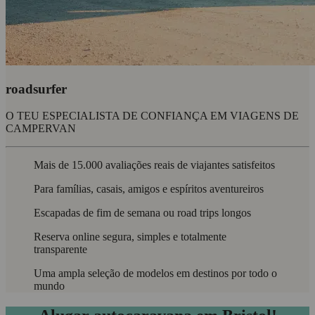
roadsurfer
O TEU ESPECIALISTA DE CONFIANÇA EM VIAGENS DE
CAMPERVAN
Mais de 15.000 avaliações reais de viajantes satisfeitos
Para famílias, casais, amigos e espíritos aventureiros
Escapadas de fim de semana ou road trips longos
Reserva online segura, simples e totalmente
transparente
Uma ampla seleção de modelos em destinos por todo o
mundo