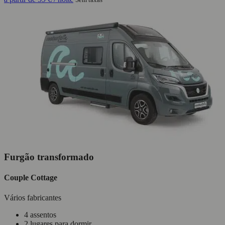
Furgão transformado
Couple Cottage
Vários fabricantes
4 assentos
2 lugares para dormir