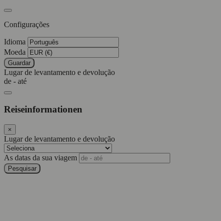
Configurações
Idioma
Moeda
Guardar
Lugar de levantamento e devolução
de - até
Reiseinformationen
×
Lugar de levantamento e devolução
As datas da sua viagem
Pesquisar