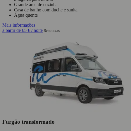
Grande área de cozinha
Casa de banho com duche e sanita
Água quente
Mais informações
a partir de
65 €
/ noite
Sem taxas
Furgão transformado