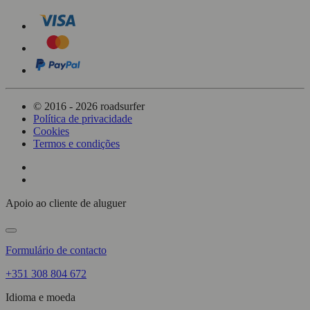
© 2016 - 2026 roadsurfer
Política de privacidade
Cookies
Termos e condições
Apoio ao cliente de aluguer
Formulário de contacto
+351 308 804 672
Idioma e moeda