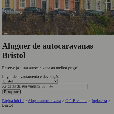
Aluguer de autocaravanas
Bristol
Reserve já a sua autocaravana ao melhor preço!
Lugar de levantamento e devolução
As datas da sua viagem
Pesquisar
Página inicial
>
Alugar autocaravana
>
Grã-Bretanha
>
Inglaterra
>
Bristol