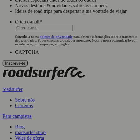
Novos destinos & novidades sobre os campers
Ideias de road trips para despertar a tua vontade de viajar
O teu e-mail
*
Consulta a nossa
política de privacidade
para obteres informações sobre o tratamento
dos teus dados. Podes cancelar a qualquer momento. Nota: a nossa comunicação por
newsletter é, por enquanto, em inglês.
CAPTCHA
roadsurfer
Sobre nós
Carreiras
Para campistas
Blog
roadsurfer shop
Vales de oferta