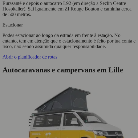
Eurasanté e depois o autocarro L92 (em direção a Seclin Centre
Hospitalier). Sai igualmente em ZI Rouge Bouton e caminha cerca
de 500 metros.
Estacionar
Podes estacionar ao longo da estrada em frente à estação. No
entanto, tem em atenção que o estacionamento é feito por tua conta e
risco, não sendo assumida qualquer responsabilidade.
Abrir o planificador de rotas
Autocaravanas e campervans em Lille