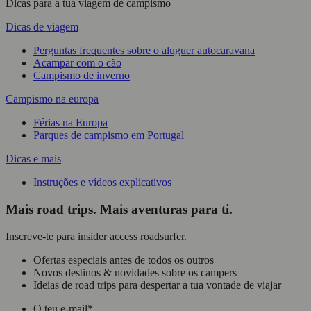
Dicas para a tua viagem de campismo
Dicas de viagem
Perguntas frequentes sobre o aluguer autocaravana
Acampar com o cão
Campismo de inverno
Campismo na europa
Férias na Europa
Parques de campismo em Portugal
Dicas e mais
Instruções e vídeos explicativos
Mais road trips. Mais aventuras para ti.
Inscreve-te para insider access roadsurfer.
Ofertas especiais antes de todos os outros
Novos destinos & novidades sobre os campers
Ideias de road trips para despertar a tua vontade de viajar
O teu e-mail
*