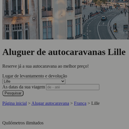
Aluguer de autocaravanas Lille
Reserve já a sua autocaravana ao melhor preço!
Lugar de levantamento e devolução
As datas da sua viagem
Pesquisar
Página inicial
>
Alugar autocaravana
>
França
>
Lille
Quilómetros ilimitados