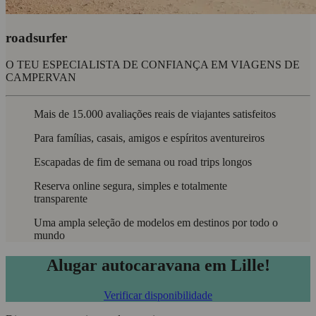
roadsurfer
O TEU ESPECIALISTA DE CONFIANÇA EM VIAGENS DE
CAMPERVAN
Mais de 15.000 avaliações reais de viajantes satisfeitos
Para famílias, casais, amigos e espíritos aventureiros
Escapadas de fim de semana ou road trips longos
Reserva online segura, simples e totalmente
transparente
Uma ampla seleção de modelos em destinos por todo o
mundo
Alugar autocaravana em Lille!
Verificar disponibilidade