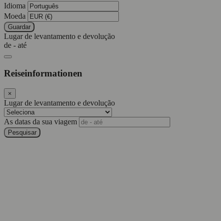
Idioma
Moeda
Guardar
Lugar de levantamento e devolução
de - até
Reiseinformationen
×
Lugar de levantamento e devolução
As datas da sua viagem
Pesquisar