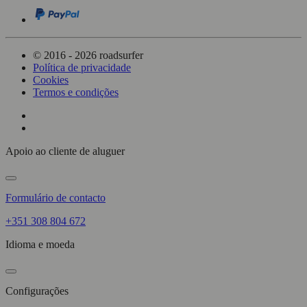
© 2016 - 2026 roadsurfer
Política de privacidade
Cookies
Termos e condições
Apoio ao cliente de aluguer
Formulário de contacto
+351 308 804 672
Idioma e moeda
Configurações