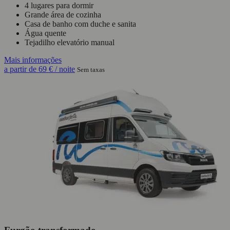
4 lugares para dormir
Grande área de cozinha
Casa de banho com duche e sanita
Água quente
Tejadilho elevatório manual
Mais informações
a partir de
69 €
/ noite
Sem taxas