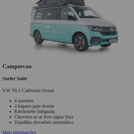
Campervan
Surfer Suite
VW T6.1 California Ocean
4 assentos
4 lugares para dormir
Kitchenette Integrada
Chuveiro ao ar livre (água fria)
Tejadilho elevatório automático
Mais informações