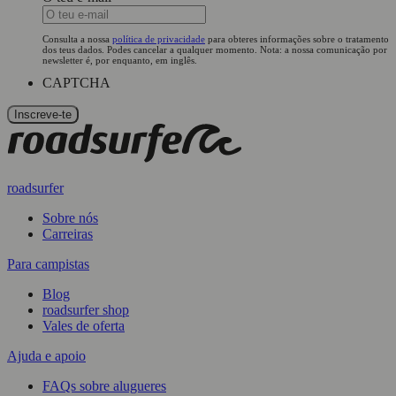
Consulta a nossa
política de privacidade
para obteres informações sobre o tratamento
dos teus dados. Podes cancelar a qualquer momento. Nota: a nossa comunicação por
newsletter é, por enquanto, em inglês.
CAPTCHA
roadsurfer
Sobre nós
Carreiras
Para campistas
Blog
roadsurfer shop
Vales de oferta
Ajuda e apoio
FAQs sobre alugueres