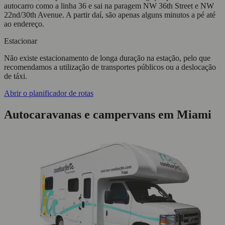
autocarro como a linha 36 e sai na paragem NW 36th Street e NW
22nd/30th Avenue. A partir daí, são apenas alguns minutos a pé até
ao endereço.
Estacionar
Não existe estacionamento de longa duração na estação, pelo que
recomendamos a utilização de transportes públicos ou a deslocação
de táxi.
Abrir o planificador de rotas
Autocaravanas e campervans em Miami