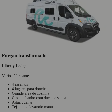
Furgão transformado
Liberty Lodge
Vários fabricantes
4 assentos
4 lugares para dormir
Grande área de cozinha
Casa de banho com duche e sanita
Água quente
Tejadilho elevatório manual