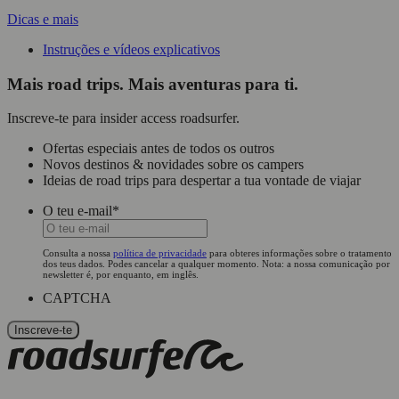
Dicas e mais
Instruções e vídeos explicativos
Mais road trips. Mais aventuras para ti.
Inscreve-te para insider access roadsurfer.
Ofertas especiais antes de todos os outros
Novos destinos & novidades sobre os campers
Ideias de road trips para despertar a tua vontade de viajar
O teu e-mail
*
Consulta a nossa
política de privacidade
para obteres informações sobre o tratamento
dos teus dados. Podes cancelar a qualquer momento. Nota: a nossa comunicação por
newsletter é, por enquanto, em inglês.
CAPTCHA