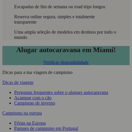
Escapadas de fim de semana ou road trips longos
Reserva online segura, simples e totalmente
transparente
Uma ampla seleção de modelos em destinos por todo o
mundo
Alugar autocaravana em Miami!
Verificar disponibilidade
Dicas para a tua viagem de campismo
Dicas de viagem
Perguntas frequentes sobre o aluguer autocaravana
Acampar com o cão
Campismo de inverno
Campismo na europa
Férias na Europa
Parques de campismo em Portugal