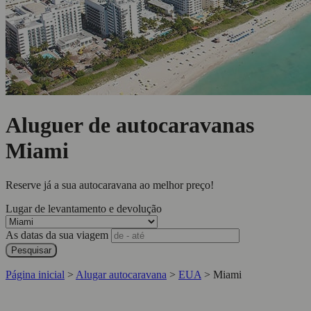
Aluguer de autocaravanas
Miami
Reserve já a sua autocaravana ao melhor preço!
Lugar de levantamento e devolução
As datas da sua viagem
Pesquisar
Página inicial
>
Alugar autocaravana
>
EUA
>
Miami