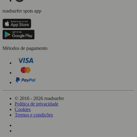
roadsurfer spots app
Métodos de pagamento
© 2016 - 2026 roadsurfer
Política de privacidade
Cookies
Termos e condições