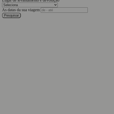
Lugar de levantamento e devolução
As datas da sua viagem
Pesquisar