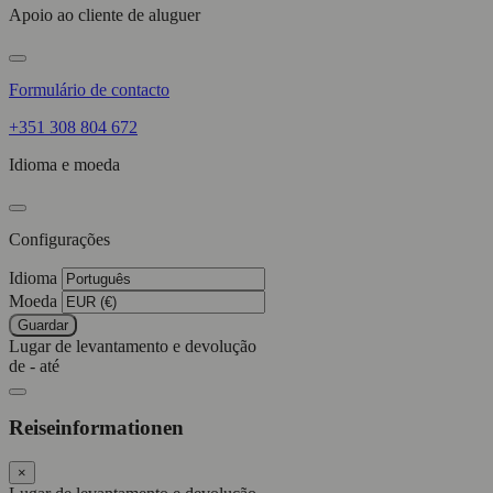
Apoio ao cliente de aluguer
Formulário de contacto
+351 308 804 672
Idioma e moeda
Configurações
Idioma
Moeda
Guardar
Lugar de levantamento e devolução
de - até
Reiseinformationen
×