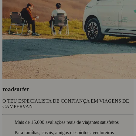
roadsurfer
O TEU ESPECIALISTA DE CONFIANÇA EM VIAGENS DE
CAMPERVAN
Mais de 15.000 avaliações reais de viajantes satisfeitos
Para famílias, casais, amigos e espíritos aventureiros