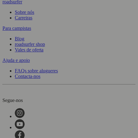
roadsurfer
Sobre nós
Carreiras
Para campistas
Blog
roadsurfer shop
Vales de oferta
Ajuda e apoio
FAQs sobre alugueres
Contacta-nos
Segue-nos