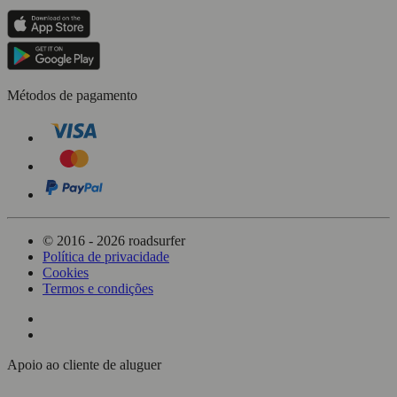
Métodos de pagamento
© 2016 - 2026 roadsurfer
Política de privacidade
Cookies
Termos e condições
Apoio ao cliente de aluguer