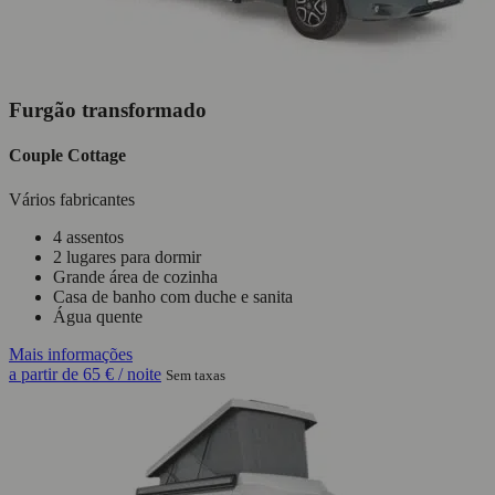
Furgão transformado
Couple Cottage
Vários fabricantes
4 assentos
2 lugares para dormir
Grande área de cozinha
Casa de banho com duche e sanita
Água quente
Mais informações
a partir de
65 €
/ noite
Sem taxas