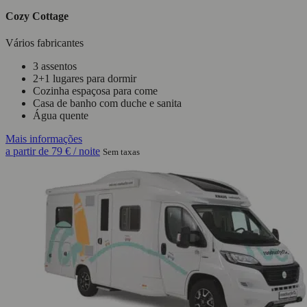
Cozy Cottage
Vários fabricantes
3 assentos
2+1 lugares para dormir
Cozinha espaçosa para come
Casa de banho com duche e sanita
Água quente
Mais informações
a partir de
79 €
/ noite
Sem taxas