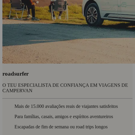
roadsurfer
O TEU ESPECIALISTA DE CONFIANÇA EM VIAGENS DE
CAMPERVAN
Mais de 15.000 avaliações reais de viajantes satisfeitos
Para famílias, casais, amigos e espíritos aventureiros
Escapadas de fim de semana ou road trips longos