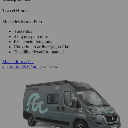
Travel Home
Mercedes Marco Polo
4 assentos
4 lugares para dormir
Kitchenette Integrada
Chuveiro ao ar livre (água fria)
Tejadilho elevatório manual
Mais informações
a partir de
65 €
/ noite
Sem taxas