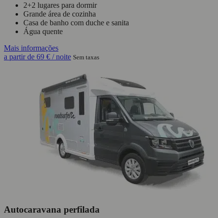
2+2 lugares para dormir
Grande área de cozinha
Casa de banho com duche e sanita
Água quente
Mais informações
a partir de
69 €
/ noite
Sem taxas
Autocaravana perfilada