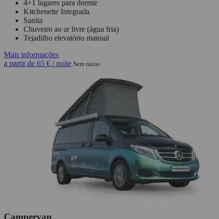
4+1 lugares para dormir
Kitchenette Integrada
Sanita
Chuveiro ao ar livre (água fria)
Tejadilho elevatório manual
Mais informações
a partir de
65 €
/ noite
Sem taxas
Campervan