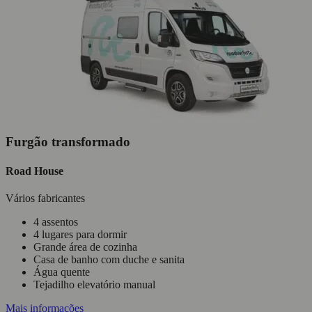
Furgão transformado
Road House
Vários fabricantes
4 assentos
4 lugares para dormir
Grande área de cozinha
Casa de banho com duche e sanita
Água quente
Tejadilho elevatório manual
Mais informações