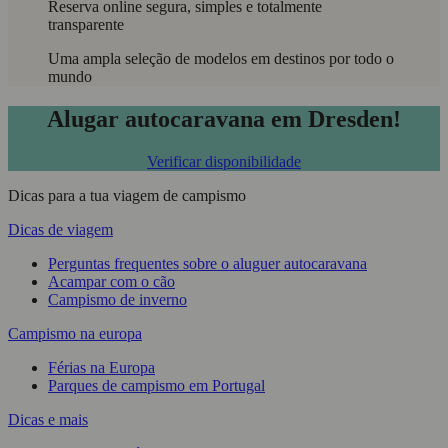
Reserva online segura, simples e totalmente
transparente
Uma ampla seleção de modelos em destinos por todo o
mundo
Alugar autocaravana em Dresden!
Verificar disponibilidade
Dicas para a tua viagem de campismo
Dicas de viagem
Perguntas frequentes sobre o aluguer autocaravana
Acampar com o cão
Campismo de inverno
Campismo na europa
Férias na Europa
Parques de campismo em Portugal
Dicas e mais