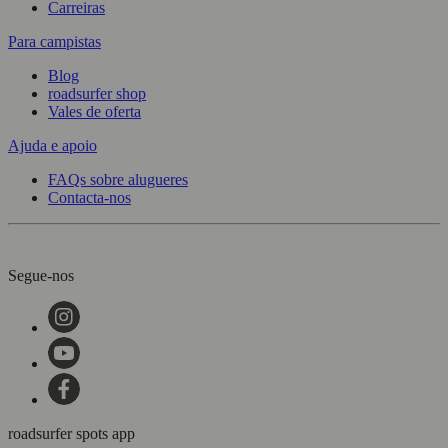
Carreiras
Para campistas
Blog
roadsurfer shop
Vales de oferta
Ajuda e apoio
FAQs sobre alugueres
Contacta-nos
Segue-nos
roadsurfer spots app