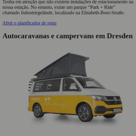
Tenha em atenção que não existem instalações de estacionamento na
nossa estação. No entanto, existe um parque “Park + Ride”
chamado Industriegelände, localizado na Elisabeth-Boer-Straße.
Abrir o planificador de rotas
Autocaravanas e campervans em Dresden