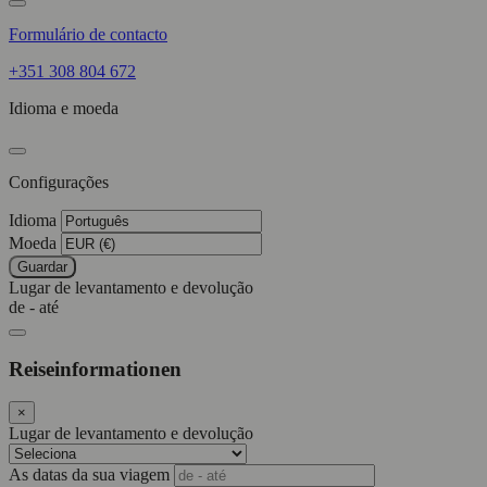
Formulário de contacto
+351 308 804 672
Idioma e moeda
Configurações
Idioma
Moeda
Guardar
Lugar de levantamento e devolução
de - até
Reiseinformationen
×
Lugar de levantamento e devolução
As datas da sua viagem