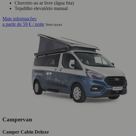
Chuveiro ao ar livre (água fria)
Tejadilho elevatório manual
Mais informações
a partir de
59 €
/ noite
Sem taxas
Campervan
Camper Cabin Deluxe