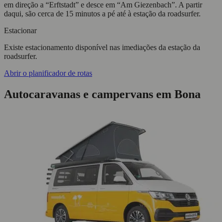
em direção a “Erftstadt” e desce em “Am Giezenbach”. A partir
daqui, são cerca de 15 minutos a pé até à estação da roadsurfer.
Estacionar
Existe estacionamento disponível nas imediações da estação da
roadsurfer.
Abrir o planificador de rotas
Autocaravanas e campervans em Bona