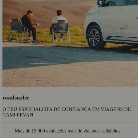
roadsurfer
O TEU ESPECIALISTA DE CONFIANÇA EM VIAGENS DE
CAMPERVAN
Mais de 15.000 avaliações reais de viajantes satisfeitos