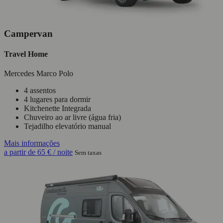
Campervan
Travel Home
Mercedes Marco Polo
4 assentos
4 lugares para dormir
Kitchenette Integrada
Chuveiro ao ar livre (água fria)
Tejadilho elevatório manual
Mais informações
a partir de
65 €
/ noite
Sem taxas