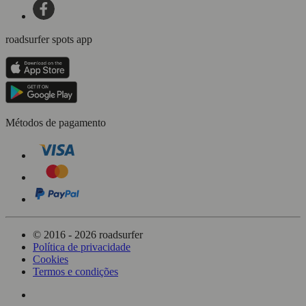
roadsurfer spots app
Métodos de pagamento
© 2016 - 2026 roadsurfer
Política de privacidade
Cookies
Termos e condições