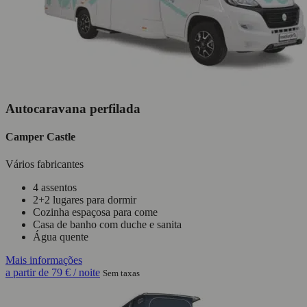
Autocaravana perfilada
Camper Castle
Vários fabricantes
4 assentos
2+2 lugares para dormir
Cozinha espaçosa para come
Casa de banho com duche e sanita
Água quente
Mais informações
a partir de
79 €
/ noite
Sem taxas