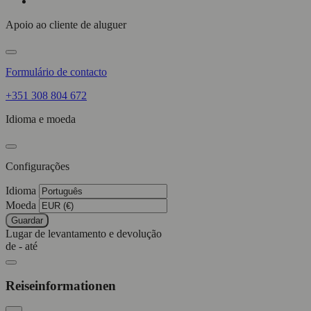
Apoio ao cliente de aluguer
Formulário de contacto
+351 308 804 672
Idioma e moeda
Configurações
Idioma
Moeda
Guardar
Lugar de levantamento e devolução
de - até
Reiseinformationen