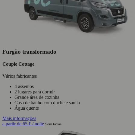
Furgão transformado
Couple Cottage
Vários fabricantes
4 assentos
2 lugares para dormir
Grande área de cozinha
Casa de banho com duche e sanita
Água quente
Mais informações
a partir de
65 €
/ noite
Sem taxas