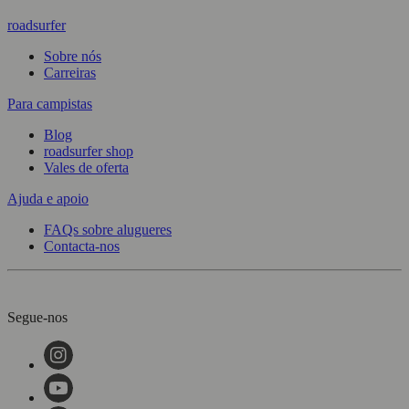
roadsurfer
Sobre nós
Carreiras
Para campistas
Blog
roadsurfer shop
Vales de oferta
Ajuda e apoio
FAQs sobre alugueres
Contacta-nos
Segue-nos