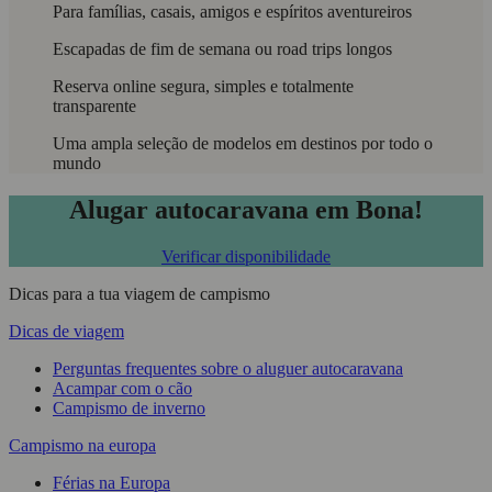
Para famílias, casais, amigos e espíritos aventureiros
Escapadas de fim de semana ou road trips longos
Reserva online segura, simples e totalmente
transparente
Uma ampla seleção de modelos em destinos por todo o
mundo
Alugar autocaravana em Bona!
Verificar disponibilidade
Dicas para a tua viagem de campismo
Dicas de viagem
Perguntas frequentes sobre o aluguer autocaravana
Acampar com o cão
Campismo de inverno
Campismo na europa
Férias na Europa