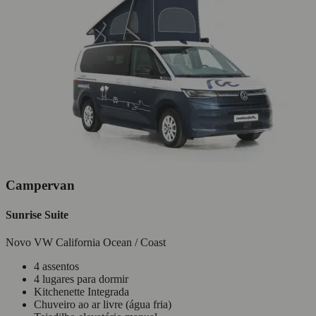
Campervan
Sunrise Suite
Novo VW California Ocean / Coast
4 assentos
4 lugares para dormir
Kitchenette Integrada
Chuveiro ao ar livre (água fria)