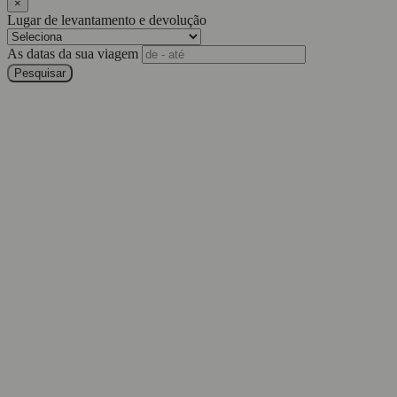
×
Lugar de levantamento e devolução
As datas da sua viagem
Pesquisar