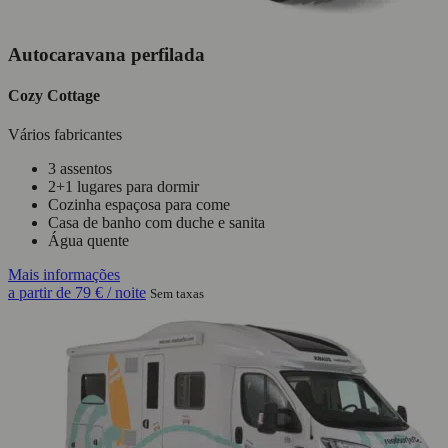
Autocaravana perfilada
Cozy Cottage
Vários fabricantes
3 assentos
2+1 lugares para dormir
Cozinha espaçosa para come
Casa de banho com duche e sanita
Água quente
Mais informações
a partir de
79 €
/ noite
Sem taxas