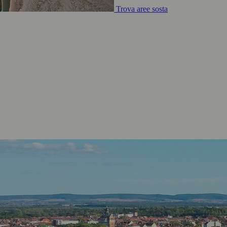
Trova aree sosta