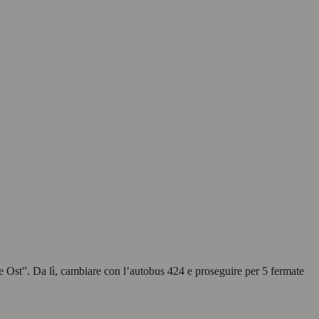
e Ost”. Da lì, cambiare con l’autobus 424 e proseguire per 5 fermate