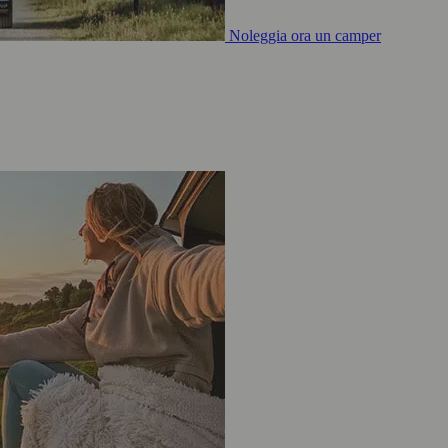
Noleggia ora un camper