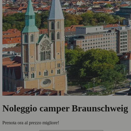
Noleggio camper Braunschweig
Prenota ora al prezzo migliore!