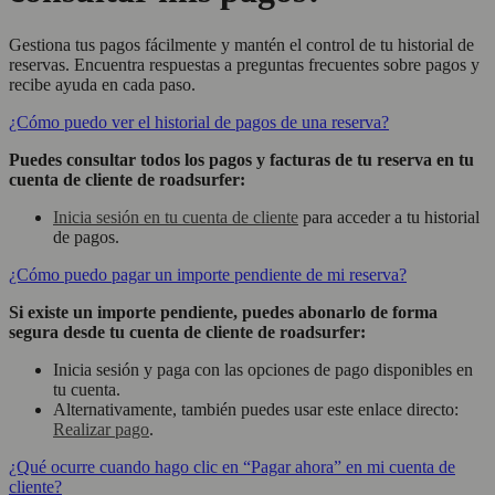
Gestiona tus pagos fácilmente y mantén el control de tu historial de
reservas. Encuentra respuestas a preguntas frecuentes sobre pagos y
recibe ayuda en cada paso.
¿Cómo puedo ver el historial de pagos de una reserva?
Puedes consultar todos los pagos y facturas de tu reserva en tu
cuenta de cliente de roadsurfer:
Inicia sesión en tu cuenta de cliente
para acceder a tu historial
de pagos.
¿Cómo puedo pagar un importe pendiente de mi reserva?
Si existe un importe pendiente, puedes abonarlo de forma
segura desde tu cuenta de cliente de roadsurfer:
Inicia sesión y paga con las opciones de pago disponibles en
tu cuenta.
Alternativamente, también puedes usar este enlace directo:
Realizar pago
.
¿Qué ocurre cuando hago clic en “Pagar ahora” en mi cuenta de
cliente?