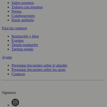
Sobre nosotros
Trabaja con nosotros
Prensa
Colaboraciones
Hazte anfitrión
Para las campers
Inspiración y blog
Eventos
Tienda roadsurfer
Tarjetas regalo
Ayuda
Preguntas frecuentes sobre el alquiler
Preguntas frecuentes sobre los spots
Contacto
Síguenos