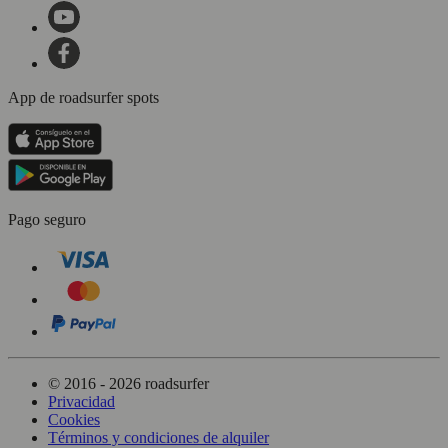
App de roadsurfer spots
Pago seguro
© 2016 - 2026 roadsurfer
Privacidad
Cookies
Términos y condiciones de alquiler