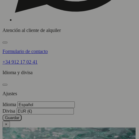
Atención al cliente de alquiler
Formulario de contacto
+34 912 17 02 41
Idioma y divisa
Ajustes
Idioma
Divisa
Guardar
×