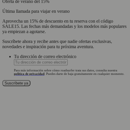
Oferta de verano del 15%
Última llamada para viajar en verano
Aprovecha un 15% de descuento en tu reserva con el código
SALE15. Las fechas más demandadas y los modelos más populares
ya empiezan a agotarse.
Suscríbete ahora y recibe antes que nadie ofertas exclusivas,
novedades e inspiración para tu próxima aventura.
Tu dirección de correo electrónico
Para más información sobre cómo roadsurfer trata sus datos, consulta nuestra
política de privacidad
. Puedes darte de baja gratuitamente en cualquier momento.