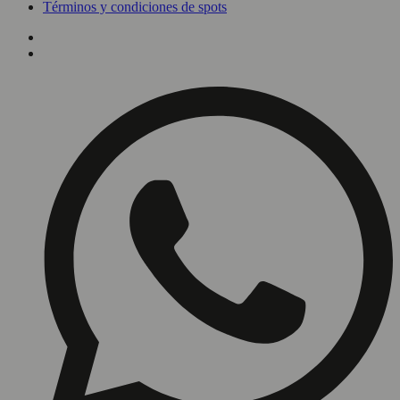
Términos y condiciones de spots