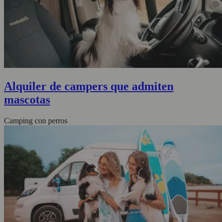
Alquiler de campers que admiten
mascotas
Camping con perros