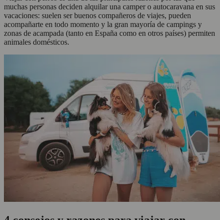
muchas personas deciden alquilar una camper o autocaravana en sus
vacaciones: suelen ser buenos compañeros de viajes, pueden
acompañarte en todo momento y la gran mayoría de campings y
zonas de acampada (tanto en España como en otros países) permiten
animales domésticos.
4 consejos y razones para viajar con