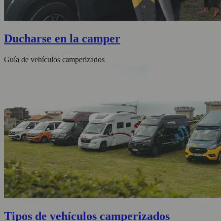
Ducharse en la camper
Guía de vehículos camperizados
Tipos de vehículos camperizados