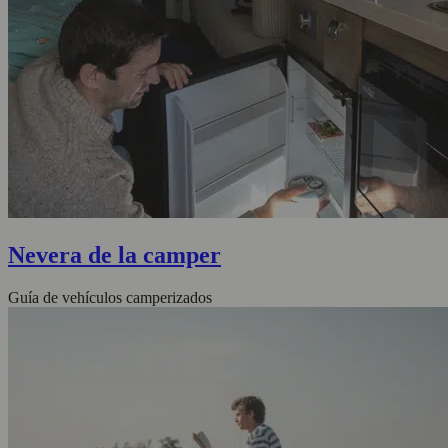
Nevera de la camper
Guía de vehículos camperizados