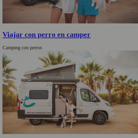
Viajar con perro en camper
Camping con perros