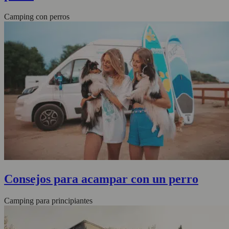
Camping con perros
Consejos para acampar con un perro
Camping para principiantes