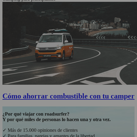
Cómo ahorrar combustible con tu camper
¿Por qué viajar con roadsurfer?
Y por qué miles de personas lo hacen una y otra vez.
✓ Más de 15.000 opiniones de clientes
✓ Para familias, parejas y amantes de la libertad