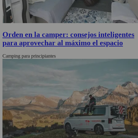
Orden en la camper: consejos inteligentes
para aprovechar al máximo el espacio
Camping para principiantes