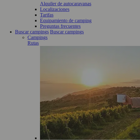
Alquiler de autocaravanas
Localizaciones
Tarifas
Equipamiento de camping
Preguntas frecuentes
Buscar campings
Buscar campings
Campings
Rutas