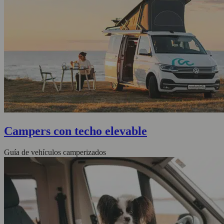
Campers con techo elevable
Guía de vehículos camperizados