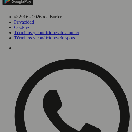
© 2016 - 2026 roadsurfer
Privacidad
Cookies
Términos y condiciones de alquiler
Términos y condiciones de spots