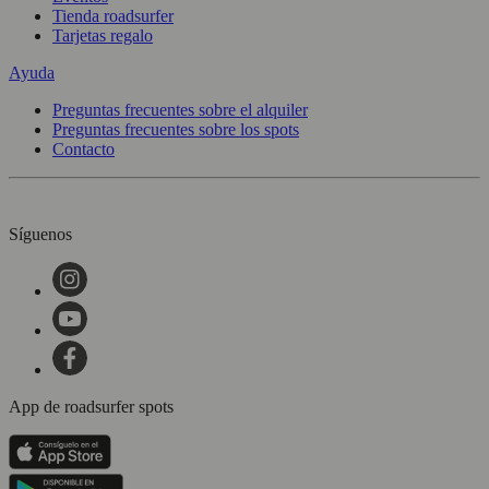
Tienda roadsurfer
Tarjetas regalo
Ayuda
Preguntas frecuentes sobre el alquiler
Preguntas frecuentes sobre los spots
Contacto
Síguenos
App de roadsurfer spots