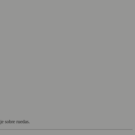
je sobre ruedas.