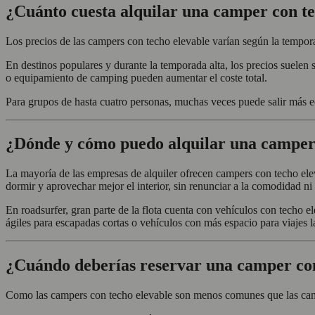
¿Cuánto cuesta alquilar una camper con te
Los precios de las campers con techo elevable varían según la tempora
En destinos populares y durante la temporada alta, los precios suelen 
o equipamiento de camping pueden aumentar el coste total.
Para grupos de hasta cuatro personas, muchas veces puede salir más e
¿Dónde y cómo puedo alquilar una camper 
La mayoría de las empresas de alquiler ofrecen campers con techo elev
dormir y aprovechar mejor el interior, sin renunciar a la comodidad ni
En roadsurfer, gran parte de la flota cuenta con vehículos con techo 
ágiles para escapadas cortas o vehículos con más espacio para viajes l
¿Cuándo deberías reservar una camper con
Como las campers con techo elevable son menos comunes que las campe