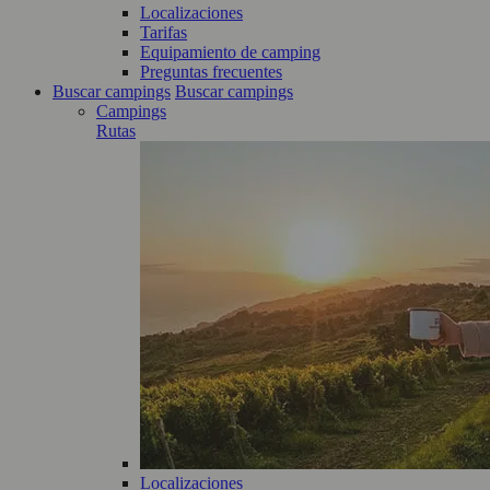
Localizaciones
Tarifas
Equipamiento de camping
Preguntas frecuentes
Buscar campings
Buscar campings
Campings
Rutas
Localizaciones