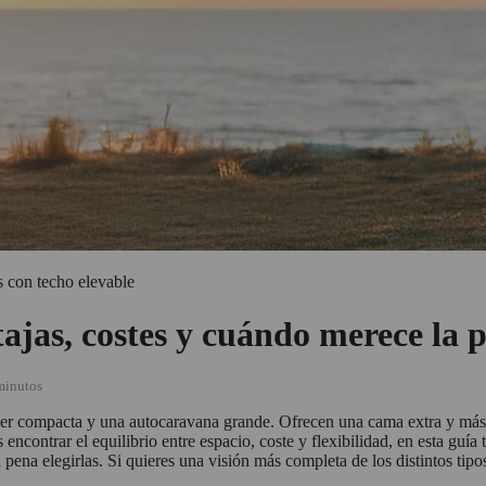
 con techo elevable
ajas, costes y cuándo merece la 
 minutos
r compacta y una autocaravana grande. Ofrecen una cama extra y más e
encontrar el equilibrio entre espacio, coste y flexibilidad, en esta gu
pena elegirlas. Si quieres una visión más completa de los distintos tipo