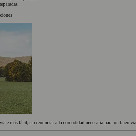
 separadas
ciones
viaje más fácil, sin renunciar a la comodidad necesaria para un buen via