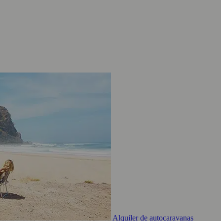
Alquiler de autocaravanas