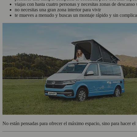
viajas con hasta cuatro personas y necesitas zonas de descanso
no necesitas una gran zona interior para vivir
te mueves a menudo y buscas un montaje rápido y sin complica
No están pensadas para ofrecer el máximo espacio, sino para hacer el 