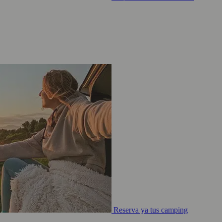
Reserva ya tus camping