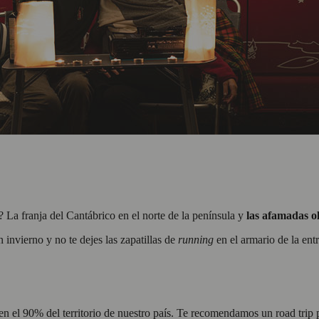
? La franja del Cantábrico en el norte de la península y
las afamadas ol
 invierno y no te dejes las zapatillas de
running
en el armario de la ent
 en el 90% del territorio de nuestro país. Te recomendamos un road trip