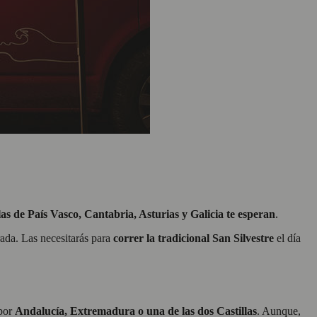
as de País Vasco, Cantabria, Asturias y Galicia te esperan
.
rada. Las necesitarás para
correr la tradicional San Silvestre
el día
 por
Andalucía, Extremadura o una de las dos Castillas
. Aunque,