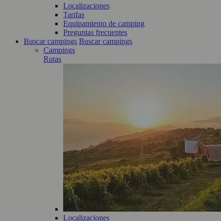
Localizaciones
Tarifas
Equipamiento de camping
Preguntas frecuentes
Buscar campings
Buscar campings
Campings
Rutas
Localizaciones