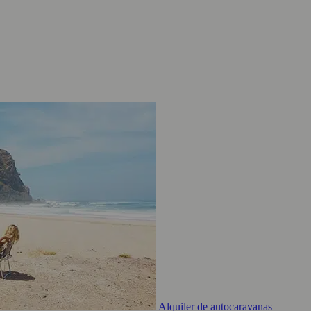
Alquiler de autocaravanas