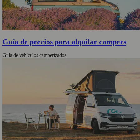
Guía de precios para alquilar campers
Guía de vehículos camperizados