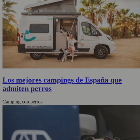
Los mejores campings de España que
admiten perros
Camping con perros