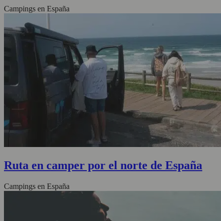
Campings en España
Ruta en camper por el norte de España
Campings en España