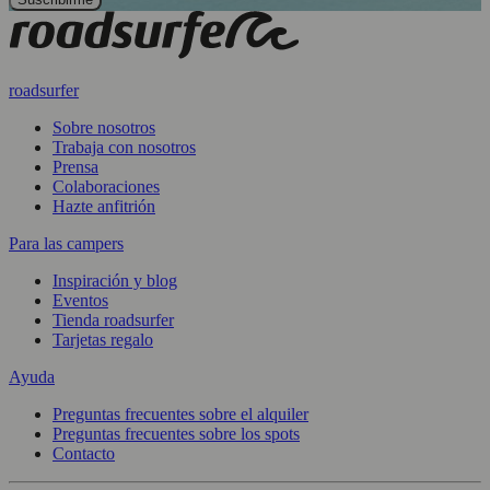
roadsurfer
Sobre nosotros
Trabaja con nosotros
Prensa
Colaboraciones
Hazte anfitrión
Para las campers
Inspiración y blog
Eventos
Tienda roadsurfer
Tarjetas regalo
Ayuda
Preguntas frecuentes sobre el alquiler
Preguntas frecuentes sobre los spots
Contacto