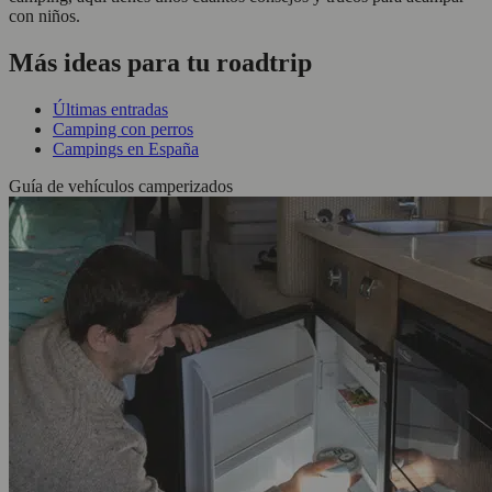
con niños.
Más ideas para tu roadtrip
Últimas entradas
Camping con perros
Campings en España
Guía de vehículos camperizados