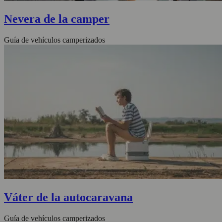
Nevera de la camper
Guía de vehículos camperizados
Váter de la autocaravana
Guía de vehículos camperizados