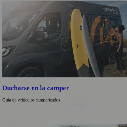
Ducharse en la camper
Guía de vehículos camperizados