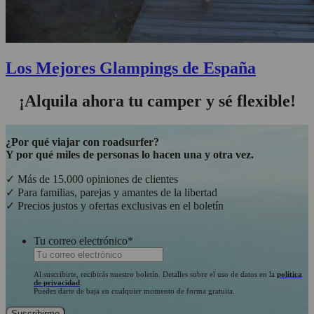
Los Mejores Glampings de España
¡Alquila ahora tu camper y sé flexible!
¿Por qué viajar con roadsurfer?
Y por qué miles de personas lo hacen una y otra vez.
✓ Más de 15.000 opiniones de clientes
✓ Para familias, parejas y amantes de la libertad
✓ Precios justos y ofertas exclusivas en el boletín
Tu correo electrónico
*
Al suscribirte, recibirás nuestro boletín. Detalles sobre el uso de datos en la
política
de privacidad
.
Puedes darte de baja en cualquier momento de forma gratuita.