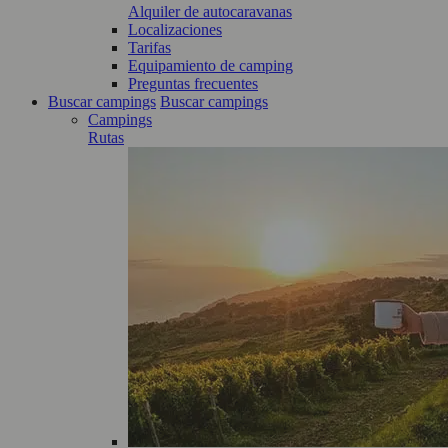
Alquiler de autocaravanas
Localizaciones
Tarifas
Equipamiento de camping
Preguntas frecuentes
Buscar campings
Buscar campings
Campings
Rutas