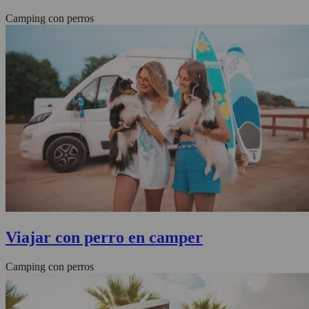
Camping con perros
Viajar con perro en camper
Camping con perros