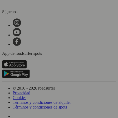
Síguenos
App de roadsurfer spots
© 2016 - 2026 roadsurfer
Privacidad
Cookies
Términos y condiciones de alquiler
Términos y condiciones de spots