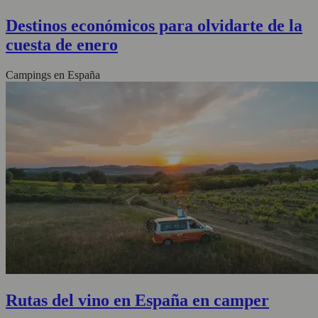
Destinos económicos para olvidarte de la
cuesta de enero
Campings en España
Rutas del vino en España en camper