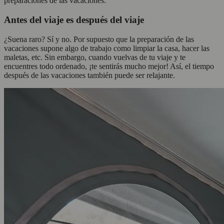
preparaciones de las vacaciones.
Antes del viaje es después del viaje
¿Suena raro? Sí y no. Por supuesto que la preparación de las
vacaciones supone algo de trabajo como limpiar la casa, hacer las
maletas, etc. Sin embargo, cuando vuelvas de tu viaje y te
encuentres todo ordenado, ¡te sentirás mucho mejor! Así, el tiempo
después de las vacaciones también puede ser relajante.