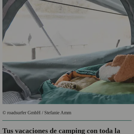
© roadsurfer GmbH / Stefanie Amm
Tus vacaciones de camping con toda la