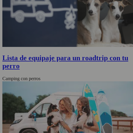
Lista de equipaje para un roadtrip con tu
perro
Camping con perros