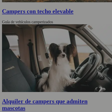
Campers con techo elevable
Guía de vehículos camperizados
Alquiler de campers que admiten
mascotas