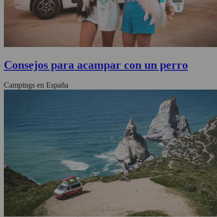
Consejos para acampar con un perro
Campings en España