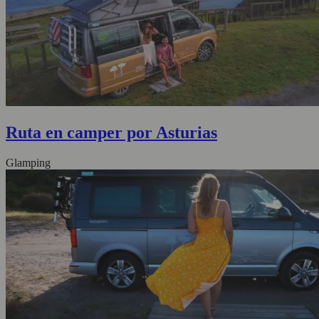
Ruta en camper por Asturias
Glamping