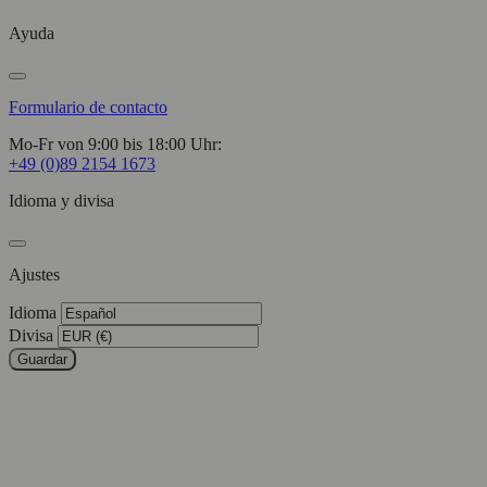
Ayuda
Formulario de contacto
Mo-Fr von 9:00 bis 18:00 Uhr:
+49 (0)89 2154 1673
Idioma y divisa
Ajustes
Idioma
Divisa
Guardar