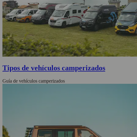
Tipos de vehículos camperizados
Guía de vehículos camperizados