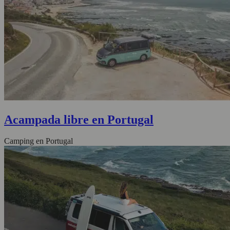
Acampada libre en Portugal
Camping en Portugal