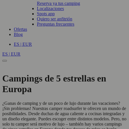
Reserva ya tus camping
Localizaciones
Spots app
Quiero ser anfitrión
Preguntas frecuentes
Ofertas
Blog
ES | EUR
ES | EUR
Campings de 5 estrellas en
Europa
¿Ganas de camping y de un poco de lujo durante las vacaciones?
¡Sin problemas! Nuestras camper roadsurfer te ofrecen un mundo de
posibilidades. Desde duchas de agua caliente a cocinas integradas y
un diseño elegante. Puedes escoger entre distintos modelos. Pero, no
solo tu camper será motivo de lujo – también hay varios campings