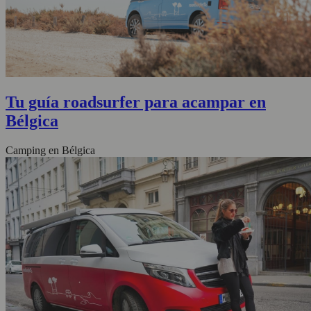
Tu guía roadsurfer para acampar en
Bélgica
Camping en Bélgica