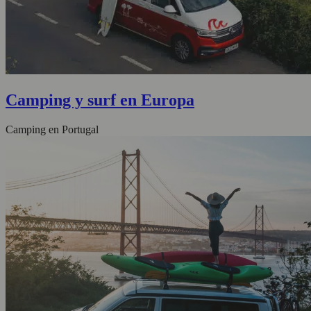
Camping y surf en Europa
Camping en Portugal