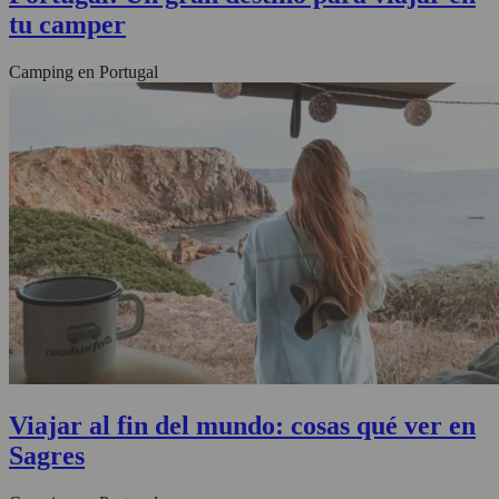
tu camper
Camping en Portugal
Viajar al fin del mundo: cosas qué ver en
Sagres