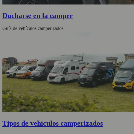
Ducharse en la camper
Guía de vehículos camperizados
Tipos de vehículos camperizados