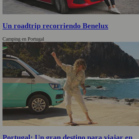
Un roadtrip recorriendo Benelux
Camping en Portugal
Portugal: Un gran destino para viajar en