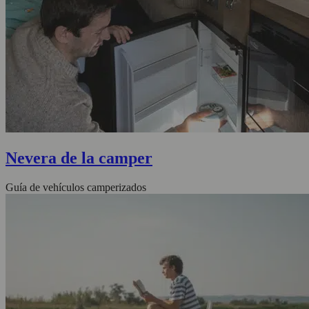
Nevera de la camper
Guía de vehículos camperizados