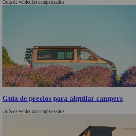
Guía de vehículos camperizados
Guía de precios para alquilar campers
Guía de vehículos camperizados