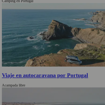
Camping en Portugal
Viaje en autocaravana por Portugal
Acampada libre