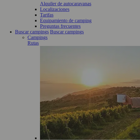
Alquiler de autocaravanas
Localizaciones
Tarifas
Equipamiento de camping
Preguntas frecuentes
Buscar campings
Buscar campings
Campings
Rutas