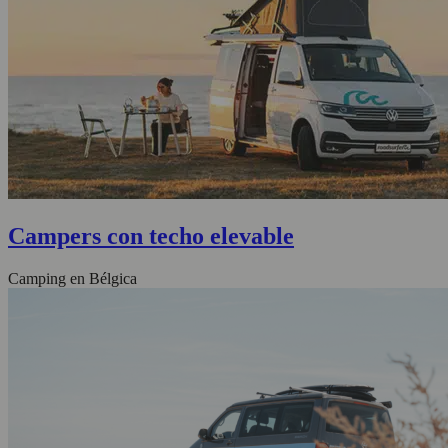
Campers con techo elevable
Camping en Bélgica