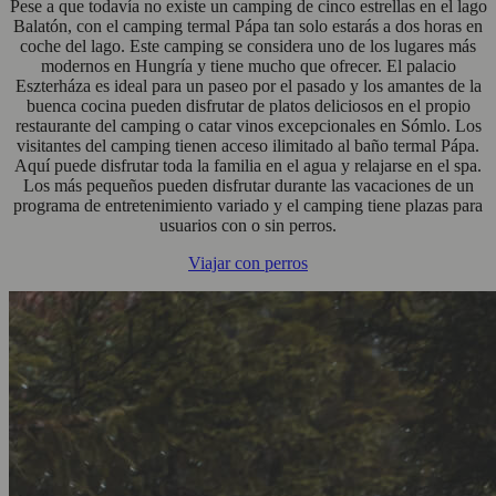
Pese a que todavía no existe un camping de cinco estrellas en el lago
Balatón, con el camping termal Pápa tan solo estarás a dos horas en
coche del lago. Este camping se considera uno de los lugares más
modernos en Hungría y tiene mucho que ofrecer. El palacio
Eszterháza es ideal para un paseo por el pasado y los amantes de la
buenca cocina pueden disfrutar de platos deliciosos en el propio
restaurante del camping o catar vinos excepcionales en Sómlo. Los
visitantes del camping tienen acceso ilimitado al baño termal Pápa.
Aquí puede disfrutar toda la familia en el agua y relajarse en el spa.
Los más pequeños pueden disfrutar durante las vacaciones de un
programa de entretenimiento variado y el camping tiene plazas para
usuarios con o sin perros.
Viajar con perros