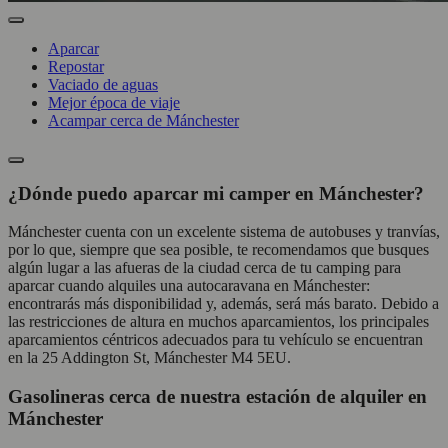
Aparcar
Repostar
Vaciado de aguas
Mejor época de viaje
Acampar cerca de Mánchester
¿Dónde puedo aparcar mi camper en Mánchester?
Mánchester cuenta con un excelente sistema de autobuses y tranvías,
por lo que, siempre que sea posible, te recomendamos que busques
algún lugar a las afueras de la ciudad cerca de tu camping para
aparcar cuando alquiles una autocaravana en Mánchester:
encontrarás más disponibilidad y, además, será más barato. Debido a
las restricciones de altura en muchos aparcamientos, los principales
aparcamientos céntricos adecuados para tu vehículo se encuentran
en la 25 Addington St, Mánchester M4 5EU.
Gasolineras cerca de nuestra estación de alquiler en
Mánchester