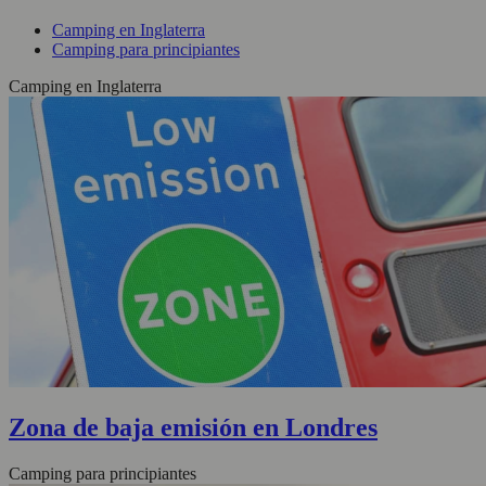
Camping en Inglaterra
Camping para principiantes
Camping en Inglaterra
Zona de baja emisión en Londres
Camping para principiantes