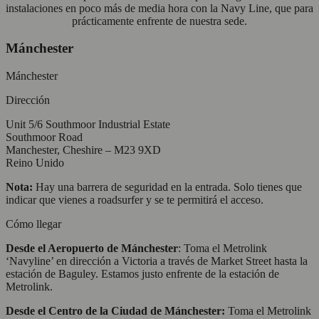
instalaciones en poco más de media hora con la Navy Line, que para
prácticamente enfrente de nuestra sede.
Mánchester
Mánchester
Dirección
Unit 5/6 Southmoor Industrial Estate
Southmoor Road
Manchester, Cheshire – M23 9XD
Reino Unido
Nota:
Hay una barrera de seguridad en la entrada. Solo tienes que
indicar que vienes a roadsurfer y se te permitirá el acceso.
Cómo llegar
Desde el Aeropuerto de Mánchester
: Toma el Metrolink
‘Navyline’ en dirección a Victoria a través de Market Street hasta la
estación de Baguley. Estamos justo enfrente de la estación de
Metrolink.
Desde el Centro de la Ciudad de Mánchester:
Toma el Metrolink