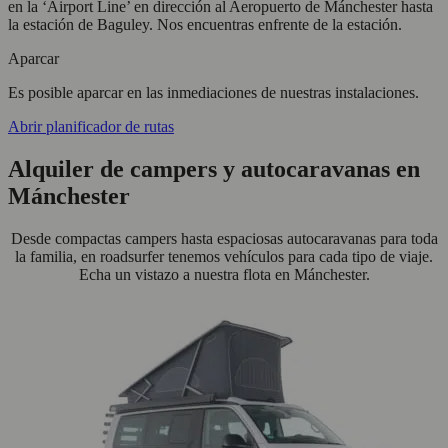
en la ‘Airport Line’ en dirección al Aeropuerto de Mánchester hasta
la estación de Baguley. Nos encuentras enfrente de la estación.
Aparcar
Es posible aparcar en las inmediaciones de nuestras instalaciones.
Abrir planificador de rutas
Alquiler de campers y autocaravanas en
Mánchester
Desde compactas campers hasta espaciosas autocaravanas para toda
la familia, en roadsurfer tenemos vehículos para cada tipo de viaje.
Echa un vistazo a nuestra flota en Mánchester.