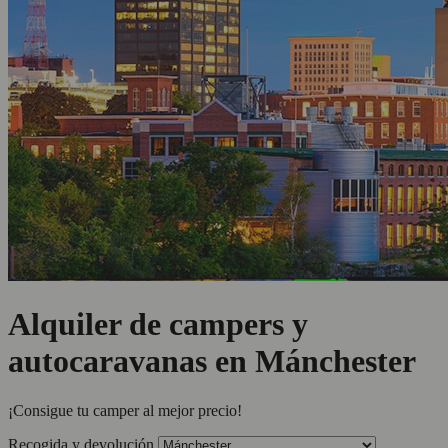
Alquiler de campers y
autocaravanas en Mánchester
¡Consigue tu camper al mejor precio!
Recogida y devolución