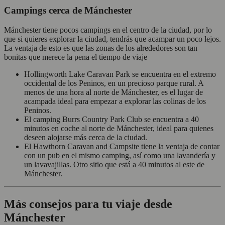
Campings cerca de Mánchester
Mánchester tiene pocos campings en el centro de la ciudad, por lo
que si quieres explorar la ciudad, tendrás que acampar un poco lejos.
La ventaja de esto es que las zonas de los alrededores son tan
bonitas que merece la pena el tiempo de viaje
Hollingworth Lake Caravan Park se encuentra en el extremo
occidental de los Peninos, en un precioso parque rural. A
menos de una hora al norte de Mánchester, es el lugar de
acampada ideal para empezar a explorar las colinas de los
Peninos.
El camping Burrs Country Park Club se encuentra a 40
minutos en coche al norte de Mánchester, ideal para quienes
deseen alojarse más cerca de la ciudad.
El Hawthorn Caravan and Campsite tiene la ventaja de contar
con un pub en el mismo camping, así como una lavandería y
un lavavajillas. Otro sitio que está a 40 minutos al este de
Mánchester.
Más consejos para tu viaje desde
Mánchester