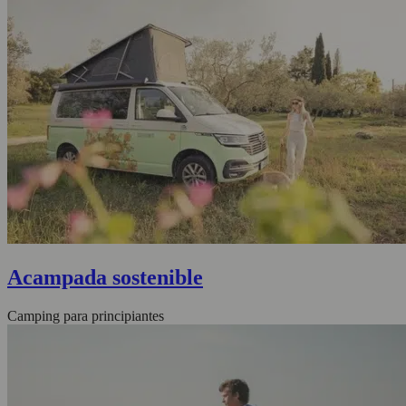
Acampada sostenible
Camping para principiantes