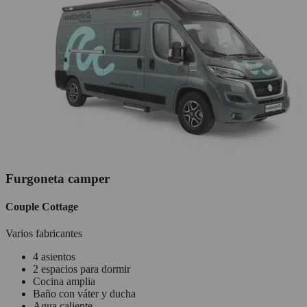
Furgoneta camper
Couple Cottage
Varios fabricantes
4 asientos
2 espacios para dormir
Cocina amplia
Baño con váter y ducha
Agua caliente