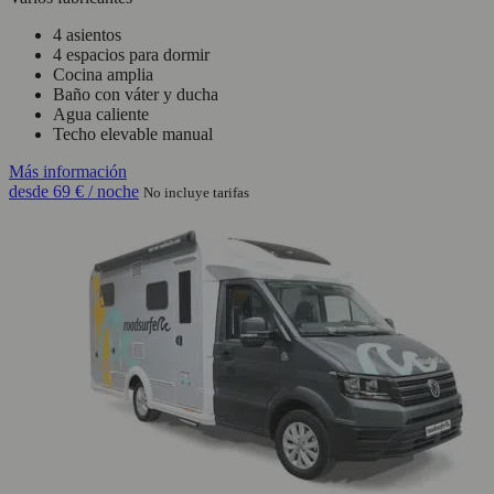
4 asientos
4 espacios para dormir
Cocina amplia
Baño con váter y ducha
Agua caliente
Techo elevable manual
Más información
desde
69 €
/ noche
No incluye tarifas