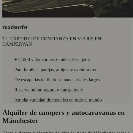
roadsurfer
TU EXPERTO DE CONFIANZA EN VIAJES EN
CAMPERVAN
+15.000 valoraciones y miles de viajeros
Para familias, parejas, amigos y aventureros
De escapadas de fin de semana a viajes largos
Reserva online segura y transparente
Amplia variedad de modelos en todo el mundo
Alquiler de campers y autocaravanas en
Mánchester