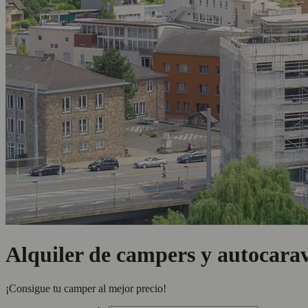
Alquiler de campers y autocara
¡Consigue tu camper al mejor precio!