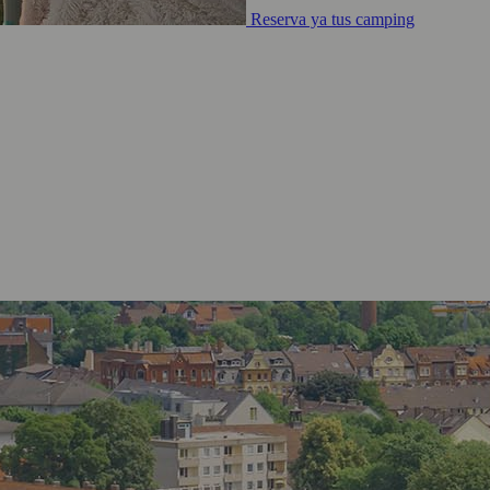
Reserva ya tus camping