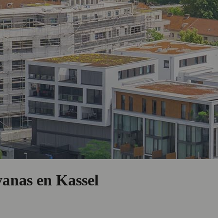
vanas en Kassel