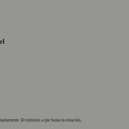
el
madamente 30 minutos a pie hasta la estación.