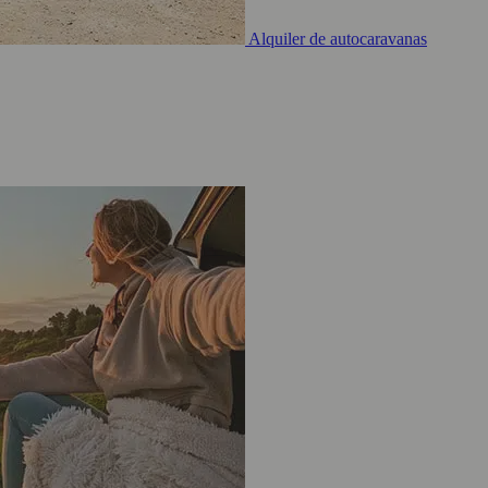
Alquiler de autocaravanas