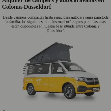
Colonia-Düsseldorf
Desde campers compactas hasta espaciosas autocaravanas para toda
la familia, los siguientes modelos roadsurfer aptos para mascotas
están disponibles en nuestra base situada entre Colonia y
Düsseldorf: