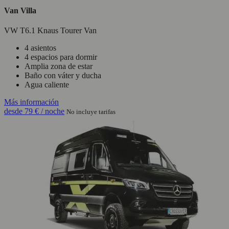
Van Villa
VW T6.1 Knaus Tourer Van
4 asientos
4 espacios para dormir
Amplia zona de estar
Baño con váter y ducha
Agua caliente
Más información
desde
79 €
/ noche
No incluye tarifas