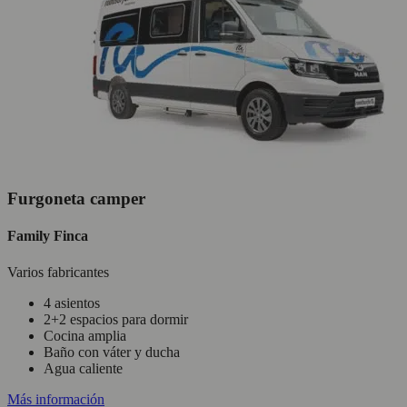
Furgoneta camper
Family Finca
Varios fabricantes
4 asientos
2+2 espacios para dormir
Cocina amplia
Baño con váter y ducha
Agua caliente
Más información