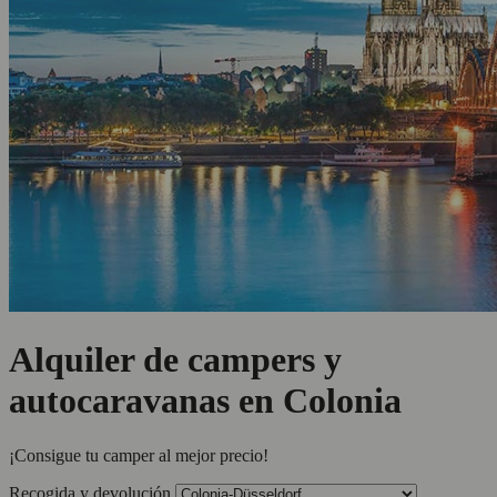
Alquiler de campers y
autocaravanas en Colonia
¡Consigue tu camper al mejor precio!
Recogida y devolución