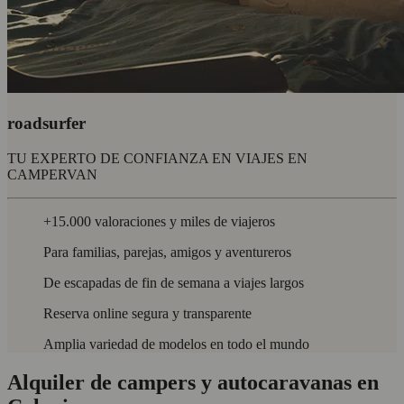
roadsurfer
TU EXPERTO DE CONFIANZA EN VIAJES EN
CAMPERVAN
+15.000 valoraciones y miles de viajeros
Para familias, parejas, amigos y aventureros
De escapadas de fin de semana a viajes largos
Reserva online segura y transparente
Amplia variedad de modelos en todo el mundo
Alquiler de campers y autocaravanas en