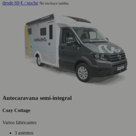
desde
69 €
/ noche
No incluye tarifas
Autocaravana semi-integral
Cozy Cottage
Varios fabricantes
3 asientos