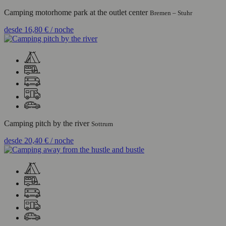
Camping motorhome park at the outlet center
Bremen – Stuhr
desde
16,80 €
/ noche
Camping pitch by the river
Sottrum
desde
20,40 €
/ noche