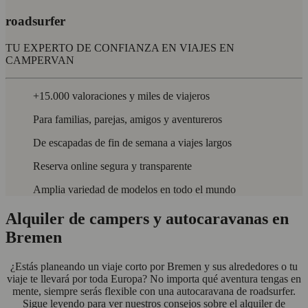
roadsurfer
TU EXPERTO DE CONFIANZA EN VIAJES EN
CAMPERVAN
+15.000 valoraciones y miles de viajeros
Para familias, parejas, amigos y aventureros
De escapadas de fin de semana a viajes largos
Reserva online segura y transparente
Amplia variedad de modelos en todo el mundo
Alquiler de campers y autocaravanas en
Bremen
¿Estás planeando un viaje corto por Bremen y sus alrededores o tu
viaje te llevará por toda Europa? No importa qué aventura tengas en
mente, siempre serás flexible con una autocaravana de roadsurfer.
Sigue leyendo para ver nuestros consejos sobre el alquiler de