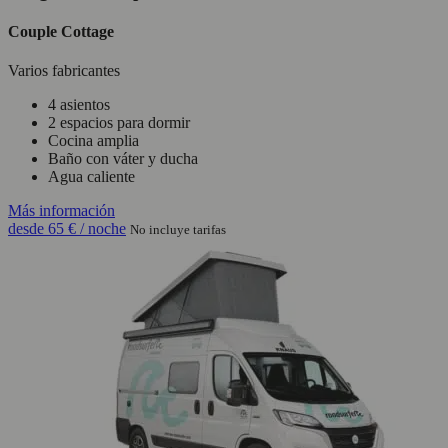
Couple Cottage
Varios fabricantes
4 asientos
2 espacios para dormir
Cocina amplia
Baño con váter y ducha
Agua caliente
Más información
desde
65 €
/ noche
No incluye tarifas