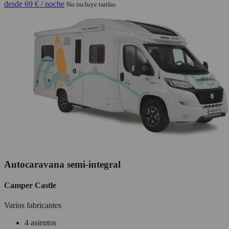
desde
69 €
/ noche
No incluye tarifas
Autocaravana semi-integral
Camper Castle
Varios fabricantes
4 asientos