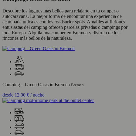
Descubre los lugares más bellos para relajarte en tu camper o
autocaravana. La mejor forma de encontrar una experiencia de
acampada única es con los roadsurfer spots. Amables anfitriones
entusiastas del camping ofrecen parcelas privadas o campings por
toda Europa. Alquila una camper en Bremen y disfruta de los
rincones más bellos de la naturaleza.
Camping – Green Oasis in Bremen
Bremen
desde
12,00 €
/ noche