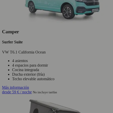
Camper
Surfer Suite
VW T6.1 California Ocean
4 asientos
4 espacios para dormir
Cocina integrada
Ducha exterior (fría)
Techo elevable automático
Más información
desde
59 €
/ noche
No incluye tarifas