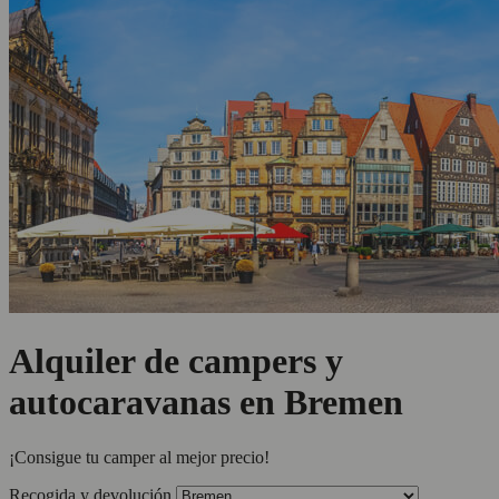
Alquiler de campers y
autocaravanas en Bremen
¡Consigue tu camper al mejor precio!
Recogida y devolución