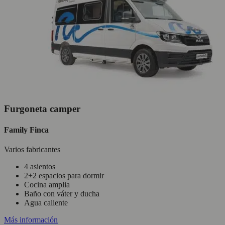
Furgoneta camper
Family Finca
Varios fabricantes
4 asientos
2+2 espacios para dormir
Cocina amplia
Baño con váter y ducha
Agua caliente
Más información