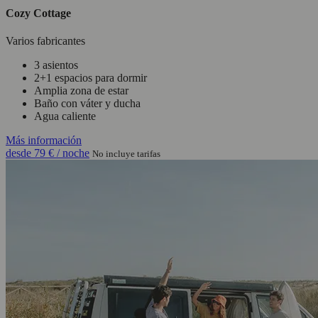
Cozy Cottage
Varios fabricantes
3 asientos
2+1 espacios para dormir
Amplia zona de estar
Baño con váter y ducha
Agua caliente
Más información
desde
79 €
/ noche
No incluye tarifas