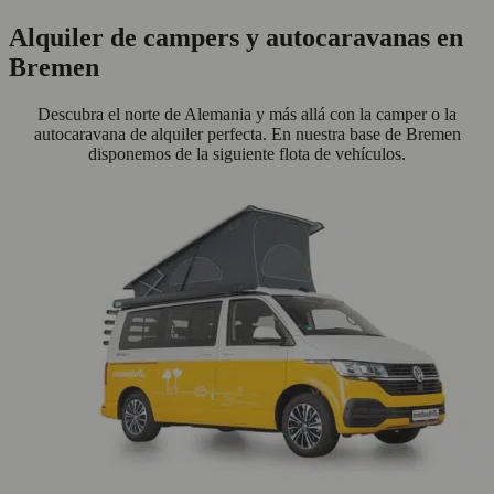
Alquiler de campers y autocaravanas en
Bremen
Descubra el norte de Alemania y más allá con la camper o la
autocaravana de alquiler perfecta. En nuestra base de Bremen
disponemos de la siguiente flota de vehículos.