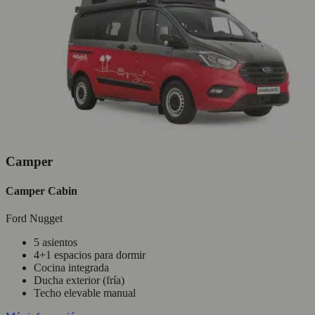
Camper
Camper Cabin
Ford Nugget
5 asientos
4+1 espacios para dormir
Cocina integrada
Ducha exterior (fría)
Techo elevable manual