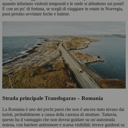
quando infuriano violenti temporali e le onde si abbattono sui ponti!
E con un po’ di fortuna, se scegli di viaggiare in estate in Norvegia,
puoi persino avvistare foche e balene.
Strada principale Transfogaras – Romania
La Romania è uno dei pochi paesi che non è ancora stato invaso dai
turisti, probabilmente a causa della carenza di strutture. Tuttavia,
questo ha il vantaggio che non dovrai guidare su un’autostrada
noiosa, con barriere antirumore e scarsa visibilità: invece guiderai su