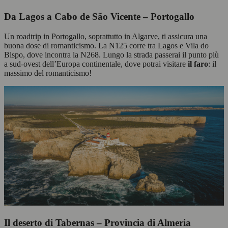
Da Lagos a Cabo de São Vicente – Portogallo
Un roadtrip in Portogallo, soprattutto in Algarve, ti assicura una
buona dose di romanticismo. La N125 corre tra Lagos e Vila do
Bispo, dove incontra la N268. Lungo la strada passerai il punto più
a sud-ovest dell’Europa continentale, dove potrai visitare
il faro
: il
massimo del romanticismo!
Il deserto di Tabernas – Provincia di Almeria