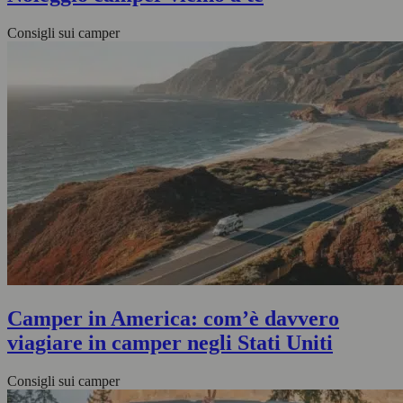
Consigli sui camper
Camper in America: com’è davvero
viagiare in camper negli Stati Uniti
Consigli sui camper