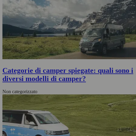
Categorie di camper spiegate: quali sono i
diversi modelli di camper?
Non categorizzato