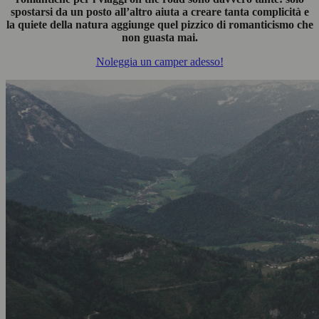
spostarsi da un posto all’altro aiuta a creare tanta complicità e
la quiete della natura aggiunge quel pizzico di romanticismo che
non guasta mai.
Noleggia un camper adesso!