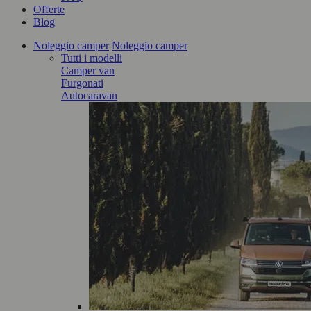
Offerte
Blog
Noleggio camper
Noleggio camper
Tutti i modelli
Camper van
Furgonati
Autocaravan