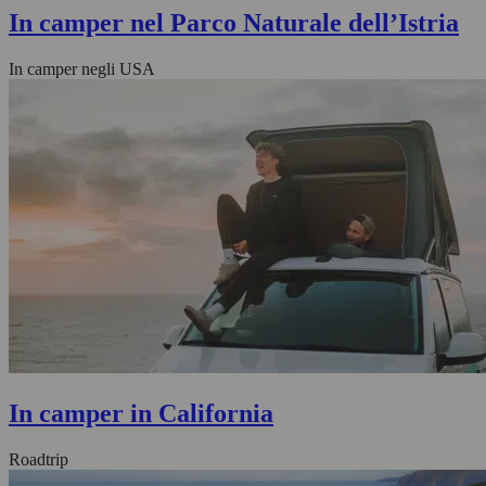
In camper nel Parco Naturale dell’Istria
In camper negli USA
In camper in California
Roadtrip