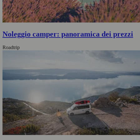
Noleggio camper: panoramica dei prezzi
Roadtrip