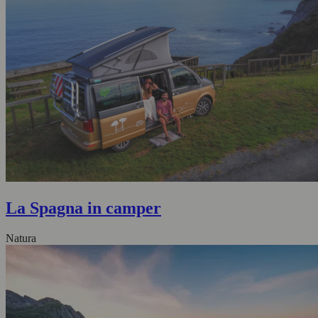
La Spagna in camper
Natura