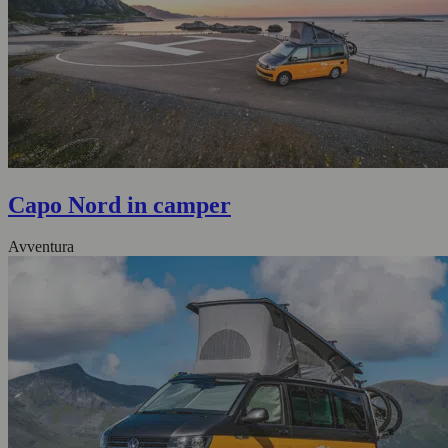
Capo Nord in camper
Avventura