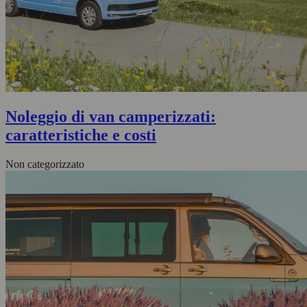
Noleggio di van camperizzati:
caratteristiche e costi
Non categorizzato