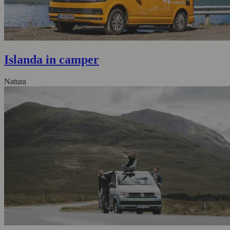
Islanda in camper
Natura